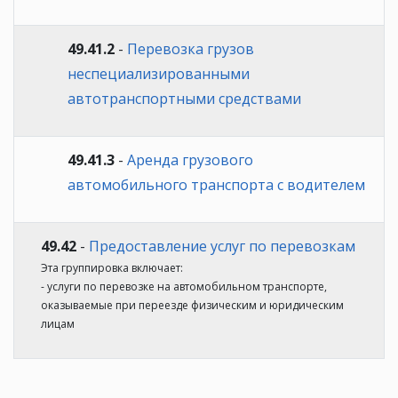
49.41.2
-
Перевозка грузов
неспециализированными
автотранспортными средствами
49.41.3
-
Аренда грузового
автомобильного транспорта с водителем
49.42
-
Предоставление услуг по перевозкам
Эта группировка включает:
- услуги по перевозке на автомобильном транспорте,
оказываемые при переезде физическим и юридическим
лицам