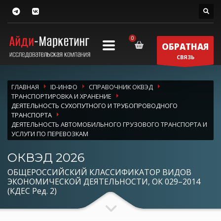
ОБРАТНАЯ
СВЯЗЬ
ГЛАВНАЯ
ID-ИНФО
СПРАВОЧНИК ОКВЭД
ТРАНСПОРТИРОВКА И ХРАНЕНИЕ
ДЕЯТЕЛЬНОСТЬ СУХОПУТНОГО И ТРУБОПРОВОДНОГО
ТРАНСПОРТА
ДЕЯТЕЛЬНОСТЬ АВТОМОБИЛЬНОГО ГРУЗОВОГО ТРАНСПОРТА И
УСЛУГИ ПО ПЕРЕВОЗКАМ
ОКВЭД 2026
ОБЩЕРОССИЙСКИЙ КЛАССИФИКАТОР ВИДОВ
ЭКОНОМИЧЕСКОЙ ДЕЯТЕЛЬНОСТИ, ОК 029–2014
(КДЕС Ред. 2)