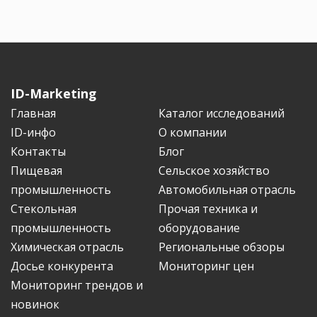
ID-Marketing
Главная
Каталог исследований
ID-инфо
О компании
Контакты
Блог
Пищевая
Сельское хозяйство
промышленность
Автомобильная отрасль
Стекольная
Прочая техника и
промышленность
оборудование
Химическая отрасль
Региональные обзоры
Досье конкурента
Мониторинг цен
Мониторинг трендов и
новинок