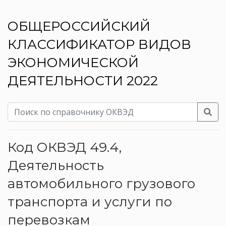
ОБЩЕРОССИЙСКИЙ
КЛАССИФИКАТОР ВИДОВ
ЭКОНОМИЧЕСКОЙ
ДЕЯТЕЛЬНОСТИ 2022
Код ОКВЭД 49.4,
Деятельность
автомобильного грузового
транспорта и услуги по
перевозкам