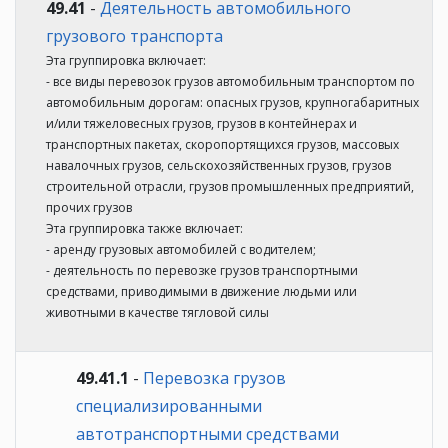
49.41
-
Деятельность автомобильного
грузового транспорта
Эта группировка включает:
- все виды перевозок грузов автомобильным транспортом по
автомобильным дорогам: опасных грузов, крупногабаритных
и/или тяжеловесных грузов, грузов в контейнерах и
транспортных пакетах, скоропортящихся грузов, массовых
навалочных грузов, сельскохозяйственных грузов, грузов
строительной отрасли, грузов промышленных предприятий,
прочих грузов
Эта группировка также включает:
- аренду грузовых автомобилей с водителем;
- деятельность по перевозке грузов транспортными
средствами, приводимыми в движение людьми или
животными в качестве тягловой силы
49.41.1
-
Перевозка грузов
специализированными
автотранспортными средствами