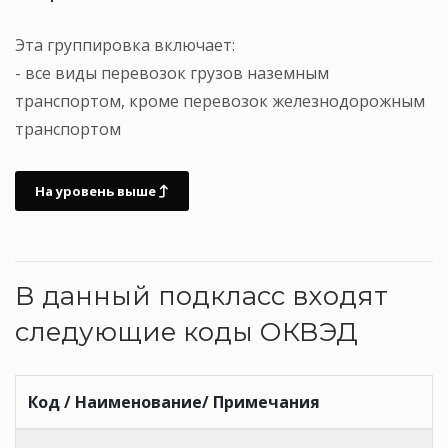
Эта группировка включает:
- все виды перевозок грузов наземным
транспортом, кроме перевозок железнодорожным
транспортом
На уровень выше
В данный подкласс входят
следующие коды ОКВЭД
Код / Наименование/ Примечания