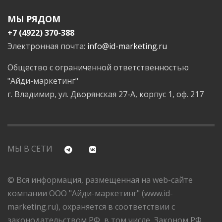
МЫ РЯДОМ
+7 (4922) 370-388
Электронная почта:
info@id-marketing.ru
Общество с ограниченной ответственностью
"Айди-маркетинг"
г. Владимир, ул. Дворянская 27-А, корпус 1, оф. 217
МЫ В СЕТИ
© Вся информация, размещенная на web-сайте
компании ООО "Айди-маркетинг" (www.id-
marketing.ru), охраняется в соответствии с
законодательством РФ, в том числе, Законом РФ