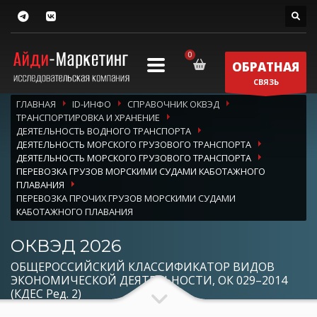
ОБРАТНАЯ
СВЯЗЬ
ГЛАВНАЯ
ID-ИНФО
СПРАВОЧНИК ОКВЭД
ТРАНСПОРТИРОВКА И ХРАНЕНИЕ
ДЕЯТЕЛЬНОСТЬ ВОДНОГО ТРАНСПОРТА
ДЕЯТЕЛЬНОСТЬ МОРСКОГО ГРУЗОВОГО ТРАНСПОРТА
ДЕЯТЕЛЬНОСТЬ МОРСКОГО ГРУЗОВОГО ТРАНСПОРТА
ПЕРЕВОЗКА ГРУЗОВ МОРСКИМИ СУДАМИ КАБОТАЖНОГО
ПЛАВАНИЯ
ПЕРЕВОЗКА ПРОЧИХ ГРУЗОВ МОРСКИМИ СУДАМИ
КАБОТАЖНОГО ПЛАВАНИЯ
ОКВЭД 2026
ОБЩЕРОССИЙСКИЙ КЛАССИФИКАТОР ВИДОВ
ЭКОНОМИЧЕСКОЙ ДЕЯТЕЛЬНОСТИ, ОК 029–2014
(КДЕС Ред. 2)