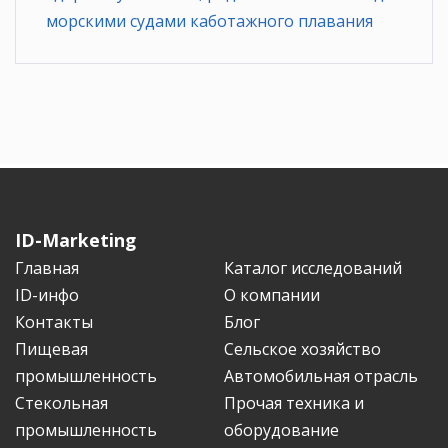
морскими судами каботажного плавания
ID-Marketing
Главная
Каталог исследований
ID-инфо
О компании
Контакты
Блог
Пищевая
Сельское хозяйство
промышленность
Автомобильная отрасль
Стекольная
Прочая техника и
промышленность
оборудование