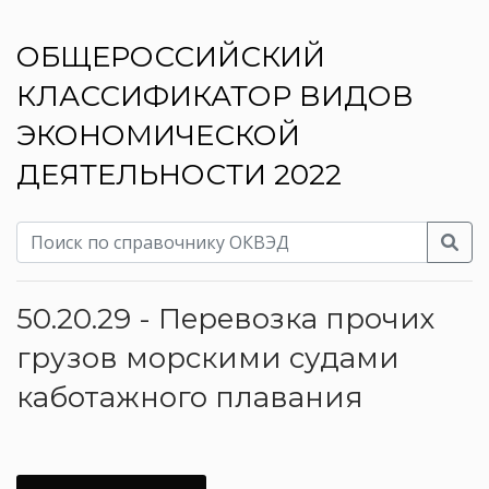
ОБЩЕРОССИЙСКИЙ
КЛАССИФИКАТОР ВИДОВ
ЭКОНОМИЧЕСКОЙ
ДЕЯТЕЛЬНОСТИ 2022
50.20.29 - Перевозка прочих
грузов морскими судами
каботажного плавания