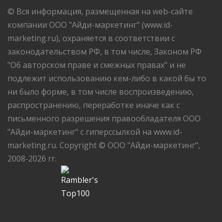
© Вся информация, размещенная на web-сайте
компании ООО "Айди-маркетинг" (www.id-
marketing.ru), охраняется в соответствии с
законодательством РФ, в том числе, Законом РФ
"Об авторском праве и смежных правах" и не
подлежит использованию кем-либо в какой бы то
ни было форме, в том числе воспроизведению,
распространению, переработке иначе как с
письменного разрешения правообладателя ООО
"Айди-маркетинг" с гиперссылкой на www.id-
marketing.ru. Copyright © ООО "Айди-маркетинг",
2008-2026 гг.