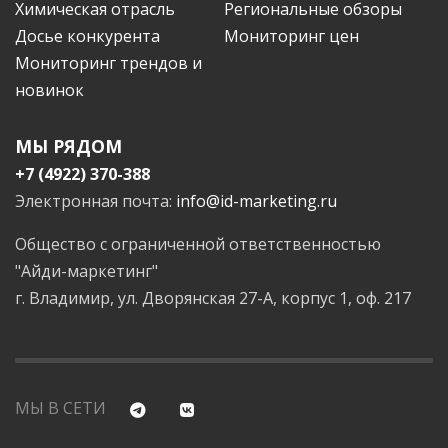
Химическая отрасль
Региональные обзоры
Досье конкурента
Мониторинг цен
Мониторинг трендов и
новинок
МЫ РЯДОМ
+7 (4922) 370-388
Электронная почта:
info@id-marketing.ru
Общество с ограниченной ответственностью
"Айди-маркетинг"
г. Владимир, ул. Дворянская 27-А, корпус 1, оф. 217
МЫ В СЕТИ