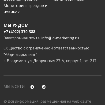
Мониторинг трендов и
новинок
МЫ РЯДОМ
+7 (4922) 370-388
Электронная почта:
info@id-marketing.ru
Общество с ограниченной ответственностью
"Айди-маркетинг"
г. Владимир, ул. Дворянская 27-А, корпус 1, оф. 217
МЫ В СЕТИ
© Вся информация, размещенная на web-сайте