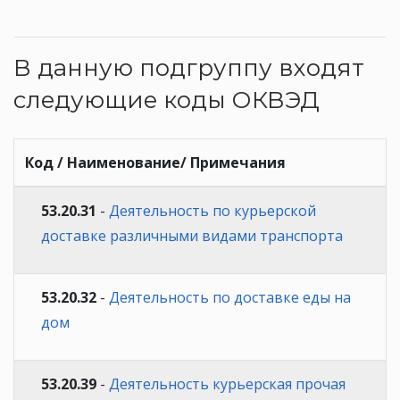
В данную подгруппу входят
следующие коды ОКВЭД
Код / Наименование/ Примечания
53.20.31
-
Деятельность по курьерской
доставке различными видами транспорта
53.20.32
-
Деятельность по доставке еды на
дом
53.20.39
-
Деятельность курьерская прочая