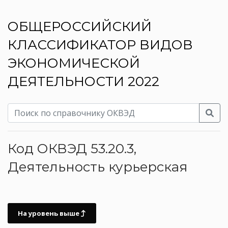
ОБЩЕРОССИЙСКИЙ
КЛАССИФИКАТОР ВИДОВ
ЭКОНОМИЧЕСКОЙ
ДЕЯТЕЛЬНОСТИ 2022
Код ОКВЭД 53.20.3,
Деятельность курьерская
На уровень выше