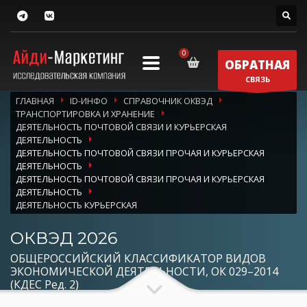
ОБРАТНАЯ
СВЯЗЬ
ГЛАВНАЯ
ID-ИНФО
СПРАВОЧНИК ОКВЭД
ТРАНСПОРТИРОВКА И ХРАНЕНИЕ
ДЕЯТЕЛЬНОСТЬ ПОЧТОВОЙ СВЯЗИ И КУРЬЕРСКАЯ
ДЕЯТЕЛЬНОСТЬ
ДЕЯТЕЛЬНОСТЬ ПОЧТОВОЙ СВЯЗИ ПРОЧАЯ И КУРЬЕРСКАЯ
ДЕЯТЕЛЬНОСТЬ
ДЕЯТЕЛЬНОСТЬ ПОЧТОВОЙ СВЯЗИ ПРОЧАЯ И КУРЬЕРСКАЯ
ДЕЯТЕЛЬНОСТЬ
ДЕЯТЕЛЬНОСТЬ КУРЬЕРСКАЯ
ОКВЭД 2026
ОБЩЕРОССИЙСКИЙ КЛАССИФИКАТОР ВИДОВ
ЭКОНОМИЧЕСКОЙ ДЕЯТЕЛЬНОСТИ, ОК 029–2014
(КДЕС Ред. 2)