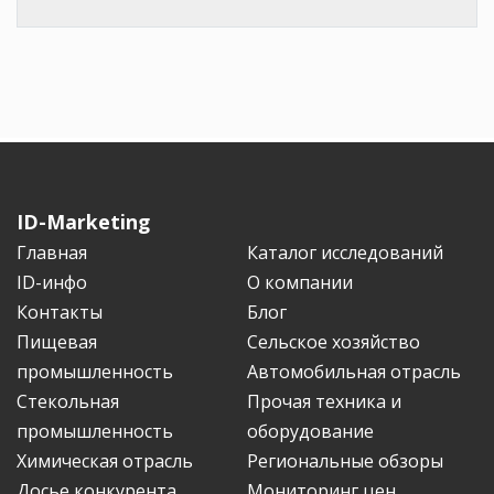
ID-Marketing
Главная
Каталог исследований
ID-инфо
О компании
Контакты
Блог
Пищевая
Сельское хозяйство
промышленность
Автомобильная отрасль
Стекольная
Прочая техника и
промышленность
оборудование
Химическая отрасль
Региональные обзоры
Досье конкурента
Мониторинг цен