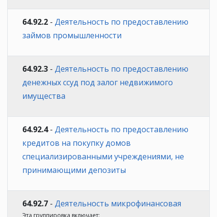
64.92.2
-
Деятельность по предоставлению
займов промышленности
64.92.3
-
Деятельность по предоставлению
денежных ссуд под залог недвижимого
имущества
64.92.4
-
Деятельность по предоставлению
кредитов на покупку домов
специализированными учреждениями, не
принимающими депозиты
64.92.7
-
Деятельность микрофинансовая
Эта группировка включает: