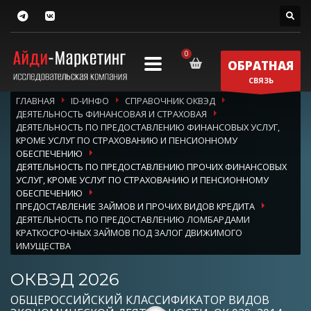
ОБРАТНАЯ
СВЯЗЬ
ГЛАВНАЯ
ID-ИНФО
СПРАВОЧНИК ОКВЭД
ДЕЯТЕЛЬНОСТЬ ФИНАНСОВАЯ И СТРАХОВАЯ
ДЕЯТЕЛЬНОСТЬ ПО ПРЕДОСТАВЛЕНИЮ ФИНАНСОВЫХ УСЛУГ,
КРОМЕ УСЛУГ ПО СТРАХОВАНИЮ И ПЕНСИОННОМУ
ОБЕСПЕЧЕНИЮ
ДЕЯТЕЛЬНОСТЬ ПО ПРЕДОСТАВЛЕНИЮ ПРОЧИХ ФИНАНСОВЫХ
УСЛУГ, КРОМЕ УСЛУГ ПО СТРАХОВАНИЮ И ПЕНСИОННОМУ
ОБЕСПЕЧЕНИЮ
ПРЕДОСТАВЛЕНИЕ ЗАЙМОВ И ПРОЧИХ ВИДОВ КРЕДИТА
ДЕЯТЕЛЬНОСТЬ ПО ПРЕДОСТАВЛЕНИЮ ЛОМБАРДАМИ
КРАТКОСРОЧНЫХ ЗАЙМОВ ПОД ЗАЛОГ ДВИЖИМОГО
ИМУЩЕСТВА
ОКВЭД 2026
ОБЩЕРОССИЙСКИЙ КЛАССИФИКАТОР ВИДОВ