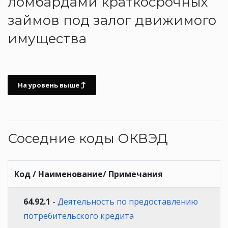
ломбардами краткосрочных
займов под залог движимого
имущества
На уровень выше
Соседние коды ОКВЭД
Код / Наименование/ Примечания
64.92.1
-
Деятельность по предоставлению
потребительского кредита