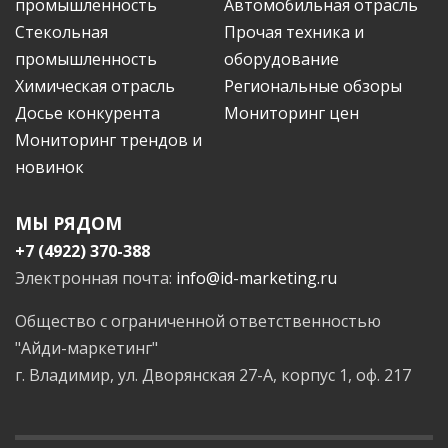
промышленность
Автомобильная отрасль
Стекольная
Прочая техника и
промышленность
оборудование
Химическая отрасль
Региональные обзоры
Досье конкурента
Мониторинг цен
Мониторинг трендов и
новинок
МЫ РЯДОМ
+7 (4922) 370-388
Электронная почта:
info@id-marketing.ru
Общество с ограниченной ответственностью
"Айди-маркетинг"
г. Владимир, ул. Дворянская 27-А, корпус 1, оф. 217