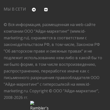
МЫ В СЕТИ
© Вся информация, размещенная на web-сайте
компании ООО "Айди-маркетинг" (www.id-
marketing.ru), охраняется в соответствии с
законодательством РФ, в том числе, Законом РФ
"Об авторском праве и смежных правах" и не
подлежит использованию кем-либо в какой бы то
ни было форме, в том числе воспроизведению,
распространению, переработке иначе как с
письменного разрешения правообладателя ООО
"Айди-маркетинг" с гиперссылкой на www.id-
marketing.ru. Copyright © ООО "Айди-маркетинг",
2008-2026 гг.