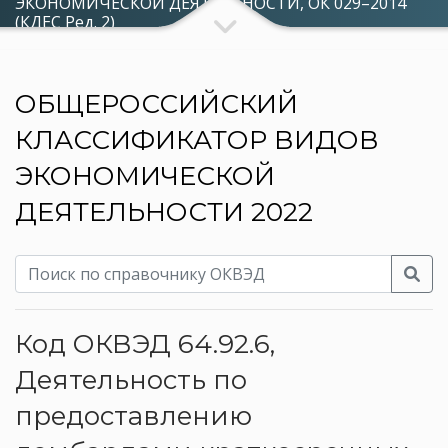
ЭКОНОМИЧЕСКОЙ ДЕЯТЕЛЬНОСТИ, ОК 029–2014
(КДЕС Ред. 2)
ОБЩЕРОССИЙСКИЙ
КЛАССИФИКАТОР ВИДОВ
ЭКОНОМИЧЕСКОЙ
ДЕЯТЕЛЬНОСТИ 2022
Код ОКВЭД 64.92.6,
Деятельность по
предоставлению