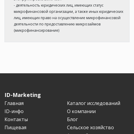
- деятельность юридических лиц, имеющих статус
микрофинансовой организации, а также иных юридических
лиц, имеющих право на осуществление микрофинансовой
деятельности по предоставлению микрозаймов
(микрофинансирование)
ID-Marketing
Главная
Каталог исследований
ID-инфо
О компании
Контакты
Блог
Пищевая
Сельское хозяйство