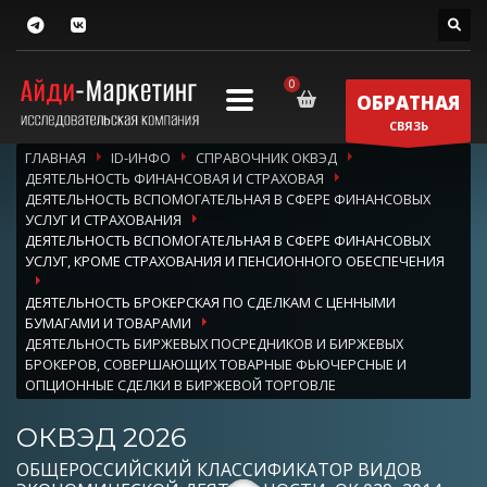
ОБРАТНАЯ
СВЯЗЬ
ГЛАВНАЯ
ID-ИНФО
СПРАВОЧНИК ОКВЭД
ДЕЯТЕЛЬНОСТЬ ФИНАНСОВАЯ И СТРАХОВАЯ
ДЕЯТЕЛЬНОСТЬ ВСПОМОГАТЕЛЬНАЯ В СФЕРЕ ФИНАНСОВЫХ
УСЛУГ И СТРАХОВАНИЯ
ДЕЯТЕЛЬНОСТЬ ВСПОМОГАТЕЛЬНАЯ В СФЕРЕ ФИНАНСОВЫХ
УСЛУГ, КРОМЕ СТРАХОВАНИЯ И ПЕНСИОННОГО ОБЕСПЕЧЕНИЯ
ДЕЯТЕЛЬНОСТЬ БРОКЕРСКАЯ ПО СДЕЛКАМ С ЦЕННЫМИ
БУМАГАМИ И ТОВАРАМИ
ДЕЯТЕЛЬНОСТЬ БИРЖЕВЫХ ПОСРЕДНИКОВ И БИРЖЕВЫХ
БРОКЕРОВ, СОВЕРШАЮЩИХ ТОВАРНЫЕ ФЬЮЧЕРСНЫЕ И
ОПЦИОННЫЕ СДЕЛКИ В БИРЖЕВОЙ ТОРГОВЛЕ
ОКВЭД 2026
ОБЩЕРОССИЙСКИЙ КЛАССИФИКАТОР ВИДОВ