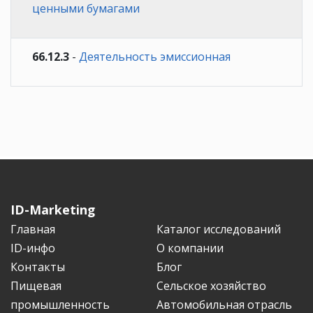
ценными бумагами
66.12.3
-
Деятельность эмиссионная
ID-Marketing
Главная
Каталог исследований
ID-инфо
О компании
Контакты
Блог
Пищевая
Сельское хозяйство
промышленность
Автомобильная отрасль