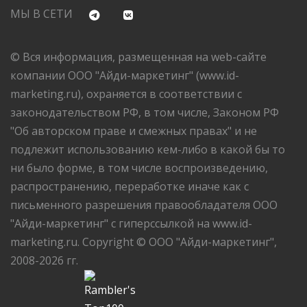
МЫ В СЕТИ
© Вся информация, размещенная на web-сайте
компании ООО "Айди-маркетинг" (www.id-
marketing.ru), охраняется в соответствии с
законодательством РФ, в том числе, Законом РФ
"Об авторском праве и смежных правах" и не
подлежит использованию кем-либо в какой бы то
ни было форме, в том числе воспроизведению,
распространению, переработке иначе как с
письменного разрешения правообладателя ООО
"Айди-маркетинг" с гиперссылкой на www.id-
marketing.ru. Copyright © ООО "Айди-маркетинг",
2008-2026 гг.