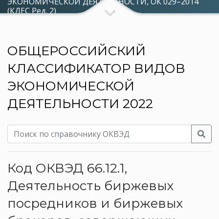
ЭКОНОМИЧЕСКОЙ ДЕЯТЕЛЬНОСТИ, ОК 029–2014
(КДЕС Ред. 2)
ОБЩЕРОССИЙСКИЙ
КЛАССИФИКАТОР ВИДОВ
ЭКОНОМИЧЕСКОЙ
ДЕЯТЕЛЬНОСТИ 2022
Код ОКВЭД 66.12.1,
Деятельность биржевых
посредников и биржевых