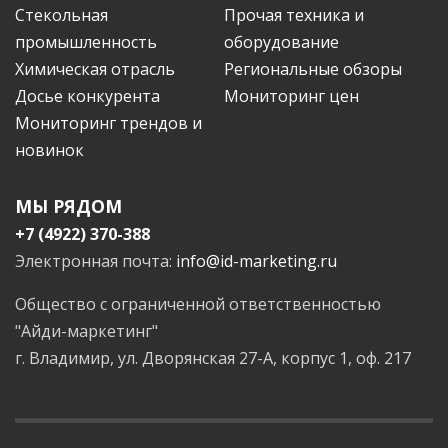
Стекольная
Прочая техника и
промышленность
оборудование
Химическая отрасль
Региональные обзоры
Досье конкурента
Мониторинг цен
Мониторинг трендов и
новинок
МЫ РЯДОМ
+7 (4922) 370-388
Электронная почта:
info@id-marketing.ru
Общество с ограниченной ответственностью
"Айди-маркетинг"
г. Владимир, ул. Дворянская 27-А, корпус 1, оф. 217