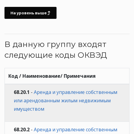
На уровень выше
В данную группу входят
следующие коды ОКВЭД
Код / Наименование/ Примечания
68.20.1
-
Аренда и управление собственным
или арендованным жилым недвижимым
имуществом
68.20.2
-
Аренда и управление собственным