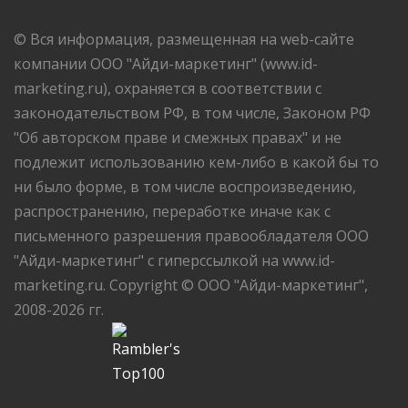
© Вся информация, размещенная на web-сайте
компании ООО "Айди-маркетинг" (www.id-
marketing.ru), охраняется в соответствии с
законодательством РФ, в том числе, Законом РФ
"Об авторском праве и смежных правах" и не
подлежит использованию кем-либо в какой бы то
ни было форме, в том числе воспроизведению,
распространению, переработке иначе как с
письменного разрешения правообладателя ООО
"Айди-маркетинг" с гиперссылкой на www.id-
marketing.ru. Copyright © ООО "Айди-маркетинг",
2008-2026 гг.