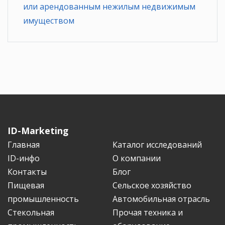
или арендованным нежилым недвижимым
имуществом
ID-Marketing
Главная
Каталог исследований
ID-инфо
О компании
Контакты
Блог
Пищевая
Сельское хозяйство
промышленность
Автомобильная отрасль
Стекольная
Прочая техника и