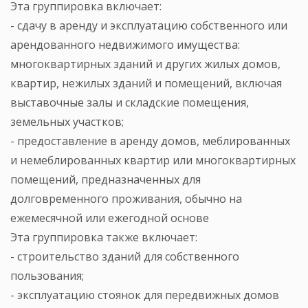
Эта группировка включает:
- сдачу в аренду и эксплуатацию собственного или
арендованного недвижимого имущества:
многоквартирных зданий и других жилых домов,
квартир, нежилых зданий и помещений, включая
выставочные залы и складские помещения,
земельных участков;
- предоставление в аренду домов, меблированных
и немеблированных квартир или многоквартирных
помещений, предназначенных для
долговременного проживания, обычно на
ежемесячной или ежегодной основе
Эта группировка также включает:
- строительство зданий для собственного
пользования;
- эксплуатацию стоянок для передвижных домов