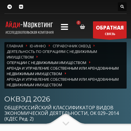
ОБРАТНАЯ
СВЯЗЬ
ГЛАВНАЯ
ID-ИНФО
СПРАВОЧНИК ОКВЭД
ДЕЯТЕЛЬНОСТЬ ПО ОПЕРАЦИЯМ С НЕДВИЖИМЫМ
ИМУЩЕСТВОМ
ОПЕРАЦИИ С НЕДВИЖИМЫМ ИМУЩЕСТВОМ
АРЕНДА И УПРАВЛЕНИЕ СОБСТВЕННЫМ ИЛИ АРЕНДОВАННЫМ
НЕДВИЖИМЫМ ИМУЩЕСТВОМ
АРЕНДА И УПРАВЛЕНИЕ СОБСТВЕННЫМ ИЛИ АРЕНДОВАННЫМ
НЕДВИЖИМЫМ ИМУЩЕСТВОМ
ОКВЭД 2026
ОБЩЕРОССИЙСКИЙ КЛАССИФИКАТОР ВИДОВ
ЭКОНОМИЧЕСКОЙ ДЕЯТЕЛЬНОСТИ, ОК 029–2014
(КДЕС Ред. 2)