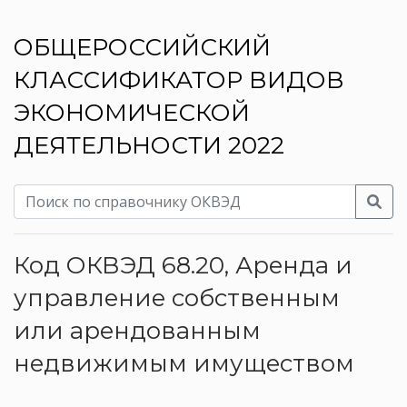
ОБЩЕРОССИЙСКИЙ
КЛАССИФИКАТОР ВИДОВ
ЭКОНОМИЧЕСКОЙ
ДЕЯТЕЛЬНОСТИ 2022
Код ОКВЭД 68.20, Аренда и
управление собственным
или арендованным
недвижимым имуществом