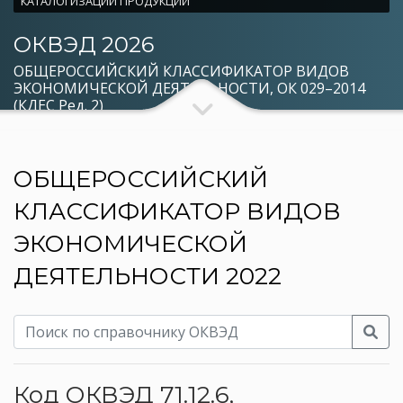
КАТАЛОГИЗАЦИИ ПРОДУКЦИИ
ОКВЭД 2026
ОБЩЕРОССИЙСКИЙ КЛАССИФИКАТОР ВИДОВ
ЭКОНОМИЧЕСКОЙ ДЕЯТЕЛЬНОСТИ, ОК 029–2014
(КДЕС Ред. 2)
ОБЩЕРОССИЙСКИЙ
КЛАССИФИКАТОР ВИДОВ
ЭКОНОМИЧЕСКОЙ
ДЕЯТЕЛЬНОСТИ 2022
Код ОКВЭД 71.12.6,