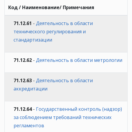
Код / Наименование/ Примечания
71.12.61
-
Деятельность в области
технического регулирования и
стандартизации
71.12.62
-
Деятельность в области метрологии
71.12.63
-
Деятельность в области
аккредитации
71.12.64
-
Государственный контроль (надзор)
за соблюдением требований технических
регламентов