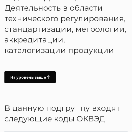
Деятельность в области
технического регулирования,
стандартизации, метрологии,
аккредитации,
каталогизации продукции
На уровень выше
В данную подгруппу входят
следующие коды ОКВЭД