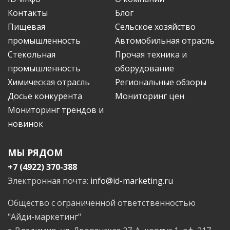
Контакты
Блог
Пищевая
Сельское хозяйство
промышленность
Автомобильная отрасль
Стекольная
Прочая техника и
промышленность
оборудование
Химическая отрасль
Региональные обзоры
Досье конкурента
Мониторинг цен
Мониторинг трендов и
новинок
МЫ РЯДОМ
+7 (4922) 370-388
Электронная почта:
info@id-marketing.ru
Общество с ограниченной ответственностью
"Айди-маркетинг"