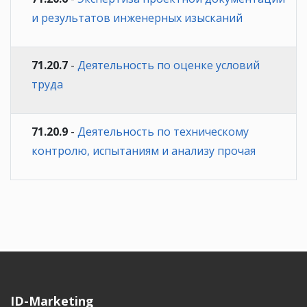
и результатов инженерных изысканий
71.20.7
-
Деятельность по оценке условий
труда
71.20.9
-
Деятельность по техническому
контролю, испытаниям и анализу прочая
ID-Marketing