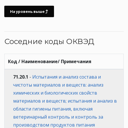
На уровень выше
Соседние коды ОКВЭД
Код / Наименование/ Примечания
71.20.1
-
Испытания и анализ состава и
чистоты материалов и веществ: анализ
химических и биологических свойств
материалов и веществ; испытания и анализ в
области гигиены питания, включая
ветеринарный контроль и контроль за
производством продуктов питания