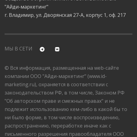
"Айди-маркетинг"
г. Владимир, ул. Дворянская 27-А, корпус 1, оф. 217
МЫ В СЕТИ
© Вся информация, размещенная на web-сайте
компании ООО "Айди-маркетинг" (www.id-
marketing.ru), охраняется в соответствии с
законодательством РФ, в том числе, Законом РФ
"Об авторском праве и смежных правах" и не
подлежит использованию кем-либо в какой бы то
ни было форме, в том числе воспроизведению,
распространению, переработке иначе как с
письменного разрешения правообладателя ООО