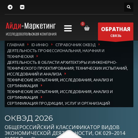
ОБРАТНАЯ
СВЯЗЬ
ГЛАВНАЯ
ID-ИНФО
СПРАВОЧНИК ОКВЭД
ДЕЯТЕЛЬНОСТЬ ПРОФЕССИОНАЛЬНАЯ, НАУЧНАЯ И
ТЕХНИЧЕСКАЯ
ДЕЯТЕЛЬНОСТЬ В ОБЛАСТИ АРХИТЕКТУРЫ И ИНЖЕНЕРНО-
ТЕХНИЧЕСКОГО ПРОЕКТИРОВАНИЯ; ТЕХНИЧЕСКИХ ИСПЫТАНИЙ,
ИССЛЕДОВАНИЙ И АНАЛИЗА
ТЕХНИЧЕСКИЕ ИСПЫТАНИЯ, ИССЛЕДОВАНИЯ, АНАЛИЗ И
СЕРТИФИКАЦИЯ
ТЕХНИЧЕСКИЕ ИСПЫТАНИЯ, ИССЛЕДОВАНИЯ, АНАЛИЗ И
СЕРТИФИКАЦИЯ
СЕРТИФИКАЦИЯ ПРОДУКЦИИ, УСЛУГ И ОРГАНИЗАЦИЙ
ОКВЭД 2026
ОБЩЕРОССИЙСКИЙ КЛАССИФИКАТОР ВИДОВ
ЭКОНОМИЧЕСКОЙ ДЕЯТЕЛЬНОСТИ, ОК 029–2014