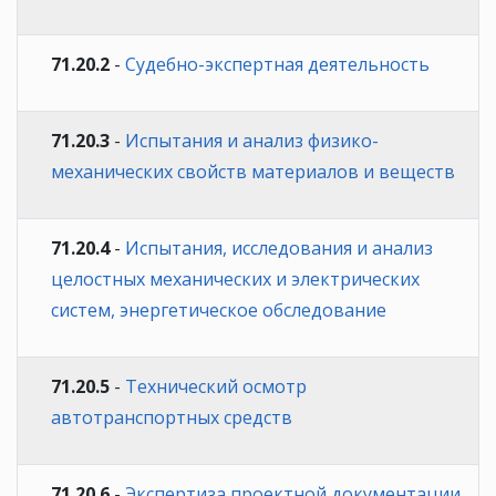
71.20.2
-
Судебно-экспертная деятельность
71.20.3
-
Испытания и анализ физико-
механических свойств материалов и веществ
71.20.4
-
Испытания, исследования и анализ
целостных механических и электрических
систем, энергетическое обследование
71.20.5
-
Технический осмотр
автотранспортных средств
71.20.6
-
Экспертиза проектной документации