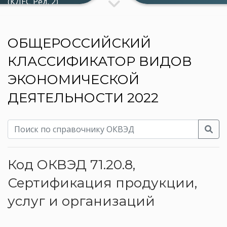
(КДЕС Ред. 2)
ОБЩЕРОССИЙСКИЙ
КЛАССИФИКАТОР ВИДОВ
ЭКОНОМИЧЕСКОЙ
ДЕЯТЕЛЬНОСТИ 2022
Код ОКВЭД 71.20.8,
Сертификация продукции,
услуг и организаций