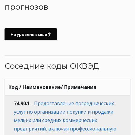
прогнозов
На уровень выше
Соседние коды ОКВЭД
Код / Наименование/ Примечания
74.90.1
-
Предоставление посреднических
услуг по организации покупки и продажи
мелких или средних коммерческих
предприятий, включая профессиональную