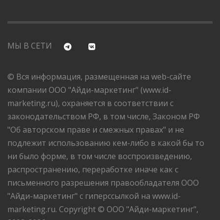
МЫ В СЕТИ
© Вся информация, размещенная на web-сайте
компании ООО "Айди-маркетинг" (www.id-
marketing.ru), охраняется в соответствии с
законодательством РФ, в том числе, Законом РФ
"Об авторском праве и смежных правах" и не
подлежит использованию кем-либо в какой бы то
ни было форме, в том числе воспроизведению,
распространению, переработке иначе как с
письменного разрешения правообладателя ООО
"Айди-маркетинг" с гиперссылкой на www.id-
marketing.ru. Copyright © ООО "Айди-маркетинг",