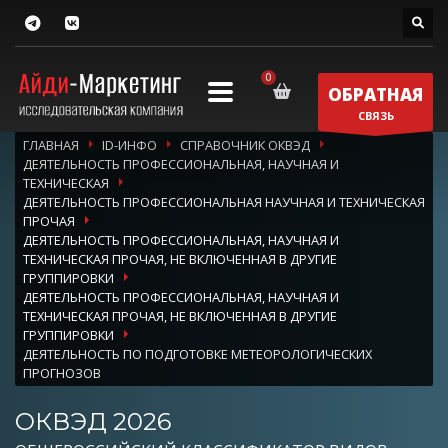
ОБРАТНАЯ
СВЯЗЬ
ГЛАВНАЯ
ID-ИНФО
СПРАВОЧНИК ОКВЭД
ДЕЯТЕЛЬНОСТЬ ПРОФЕССИОНАЛЬНАЯ, НАУЧНАЯ И
ТЕХНИЧЕСКАЯ
ДЕЯТЕЛЬНОСТЬ ПРОФЕССИОНАЛЬНАЯ НАУЧНАЯ И ТЕХНИЧЕСКАЯ
ПРОЧАЯ
ДЕЯТЕЛЬНОСТЬ ПРОФЕССИОНАЛЬНАЯ, НАУЧНАЯ И
ТЕХНИЧЕСКАЯ ПРОЧАЯ, НЕ ВКЛЮЧЕННАЯ В ДРУГИЕ
ГРУППИРОВКИ
ДЕЯТЕЛЬНОСТЬ ПРОФЕССИОНАЛЬНАЯ, НАУЧНАЯ И
ТЕХНИЧЕСКАЯ ПРОЧАЯ, НЕ ВКЛЮЧЕННАЯ В ДРУГИЕ
ГРУППИРОВКИ
ДЕЯТЕЛЬНОСТЬ ПО ПОДГОТОВКЕ МЕТЕОРОЛОГИЧЕСКИХ
ПРОГНОЗОВ
ОКВЭД 2026