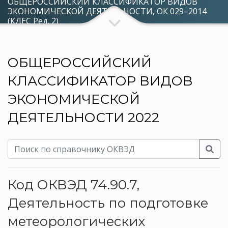
ОБЩЕРОССИЙСКИЙ КЛАССИФИКАТОР ВИДОВ
ЭКОНОМИЧЕСКОЙ ДЕЯТЕЛЬНОСТИ, ОК 029–2014
(КДЕС Ред. 2)
ОБЩЕРОССИЙСКИЙ
КЛАССИФИКАТОР ВИДОВ
ЭКОНОМИЧЕСКОЙ
ДЕЯТЕЛЬНОСТИ 2022
Код ОКВЭД 74.90.7,
Деятельность по подготовке
метеорологических