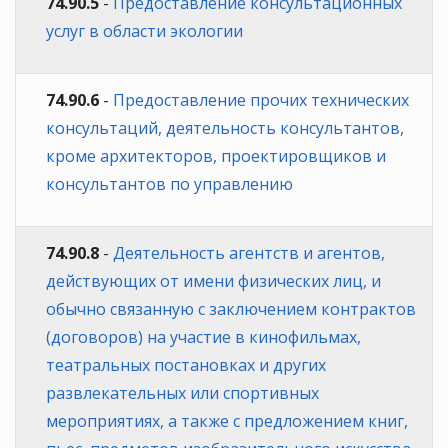
74.90.5
-
Предоставление консультационных
услуг в области экологии
74.90.6
-
Предоставление прочих технических
консультаций, деятельность консультантов,
кроме архитекторов, проектировщиков и
консультантов по управлению
74.90.8
-
Деятельность агентств и агентов,
действующих от имени физических лиц, и
обычно связанную с заключением контрактов
(договоров) на участие в кинофильмах,
театральных постановках и других
развлекательных или спортивных
мероприятиях, а также с предложением книг,