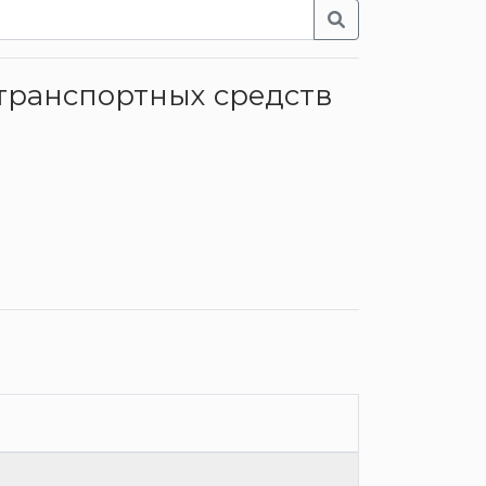
 транспортных средств