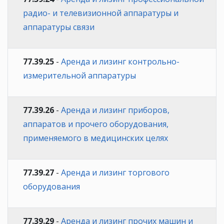
радио- и телевизионной аппаратуры и
аппаратуры связи
77.39.25
-
Аренда и лизинг контрольно-
измерительной аппаратуры
77.39.26
-
Аренда и лизинг приборов,
аппаратов и прочего оборудования,
применяемого в медицинских целях
77.39.27
-
Аренда и лизинг торгового
оборудования
77.39.29
-
Аренда и лизинг прочих машин и