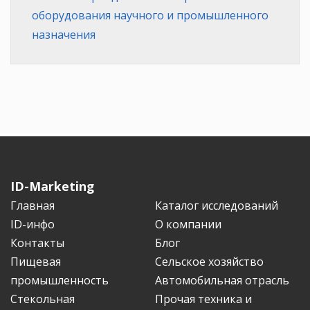
оборудования научного и промышленного
назначения
ID-Marketing
Главная
Каталог исследований
ID-инфо
О компании
Контакты
Блог
Пищевая
Сельское хозяйство
промышленность
Автомобильная отрасль
Стекольная
Прочая техника и