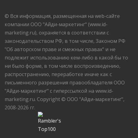
© Вся информация, размещенная на web-сайте
компании ООО "Айди-маркетинг" (www.id-
marketing.ru), охраняется в соответствии с
законодательством РФ, в том числе, Законом РФ
"Об авторском праве и смежных правах" и не
подлежит использованию кем-либо в какой бы то
ни было форме, в том числе воспроизведению,
распространению, переработке иначе как с
письменного разрешения правообладателя ООО
"Айди-маркетинг" с гиперссылкой на www.id-
marketing.ru. Copyright © ООО "Айди-маркетинг",
2008-2026 гг.