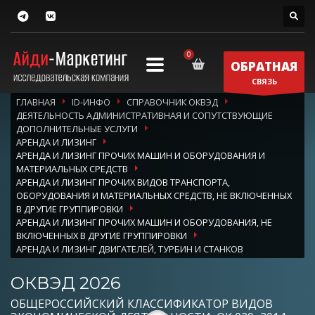
ОБРАТНАЯ
СВЯЗЬ
ГЛАВНАЯ
ID-ИНФО
СПРАВОЧНИК ОКВЭД
ДЕЯТЕЛЬНОСТЬ АДМИНИСТРАТИВНАЯ И СОПУТСТВУЮЩИЕ
ДОПОЛНИТЕЛЬНЫЕ УСЛУГИ
АРЕНДА И ЛИЗИНГ
АРЕНДА И ЛИЗИНГ ПРОЧИХ МАШИН И ОБОРУДОВАНИЯ И
МАТЕРИАЛЬНЫХ СРЕДСТВ
АРЕНДА И ЛИЗИНГ ПРОЧИХ ВИДОВ ТРАНСПОРТА,
ОБОРУДОВАНИЯ И МАТЕРИАЛЬНЫХ СРЕДСТВ, НЕ ВКЛЮЧЕННЫХ
В ДРУГИЕ ГРУППИРОВКИ
АРЕНДА И ЛИЗИНГ ПРОЧИХ МАШИН И ОБОРУДОВАНИЯ, НЕ
ВКЛЮЧЕННЫХ В ДРУГИЕ ГРУППИРОВКИ
АРЕНДА И ЛИЗИНГ ДВИГАТЕЛЕЙ, ТУРБИН И СТАНКОВ
ОКВЭД 2026
ОБЩЕРОССИЙСКИЙ КЛАССИФИКАТОР ВИДОВ