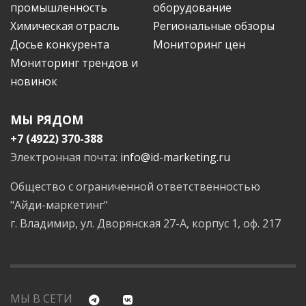
промышленность
оборудование
Химическая отрасль
Региональные обзоры
Досье конкурента
Мониторинг цен
Мониторинг трендов и
новинок
МЫ РЯДОМ
+7 (4922) 370-388
Электронная почта:
info@id-marketing.ru
Общество с ограниченной ответственностью
"Айди-маркетинг"
г. Владимир, ул. Дворянская 27-А, корпус 1, оф. 217
МЫ В СЕТИ