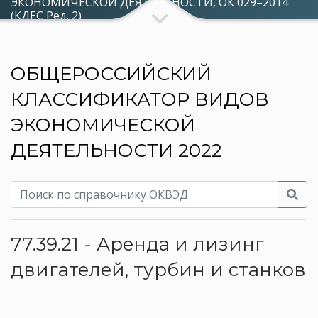
ЭКОНОМИЧЕСКОЙ ДЕЯТЕЛЬНОСТИ, ОК 029–2014
(КДЕС Ред. 2)
ОБЩЕРОССИЙСКИЙ
КЛАССИФИКАТОР ВИДОВ
ЭКОНОМИЧЕСКОЙ
ДЕЯТЕЛЬНОСТИ 2022
77.39.21 - Аренда и лизинг
двигателей, турбин и станков