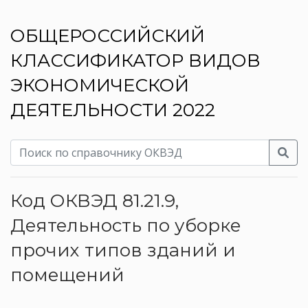
ОБЩЕРОССИЙСКИЙ
КЛАССИФИКАТОР ВИДОВ
ЭКОНОМИЧЕСКОЙ
ДЕЯТЕЛЬНОСТИ 2022
Код ОКВЭД 81.21.9,
Деятельность по уборке
прочих типов зданий и
помещений