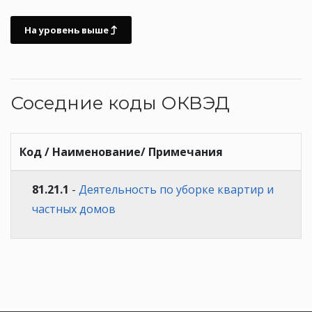
На уровень выше
Соседние коды ОКВЭД
Код / Наименование/ Примечания
81.21.1
-
Деятельность по уборке квартир и
частных домов