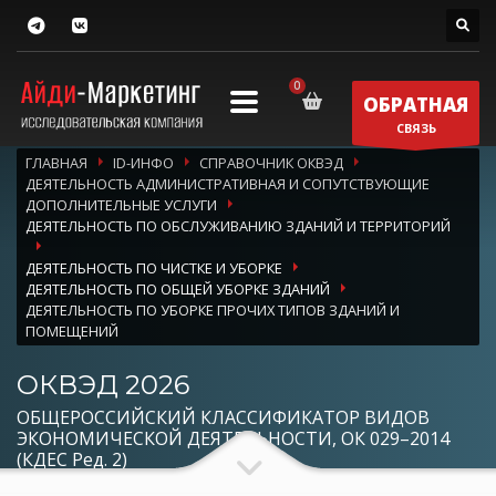
ОБРАТНАЯ
СВЯЗЬ
ГЛАВНАЯ
ID-ИНФО
СПРАВОЧНИК ОКВЭД
ДЕЯТЕЛЬНОСТЬ АДМИНИСТРАТИВНАЯ И СОПУТСТВУЮЩИЕ
ДОПОЛНИТЕЛЬНЫЕ УСЛУГИ
ДЕЯТЕЛЬНОСТЬ ПО ОБСЛУЖИВАНИЮ ЗДАНИЙ И ТЕРРИТОРИЙ
ДЕЯТЕЛЬНОСТЬ ПО ЧИСТКЕ И УБОРКЕ
ДЕЯТЕЛЬНОСТЬ ПО ОБЩЕЙ УБОРКЕ ЗДАНИЙ
ДЕЯТЕЛЬНОСТЬ ПО УБОРКЕ ПРОЧИХ ТИПОВ ЗДАНИЙ И
ПОМЕЩЕНИЙ
ОКВЭД 2026
ОБЩЕРОССИЙСКИЙ КЛАССИФИКАТОР ВИДОВ
ЭКОНОМИЧЕСКОЙ ДЕЯТЕЛЬНОСТИ, ОК 029–2014
(КДЕС Ред. 2)