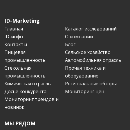
ID-Marketing
Главная
Каталог исследований
ID-инфо
О компании
Контакты
Блог
Пищевая
Сельское хозяйство
промышленность
Автомобильная отрасль
Стекольная
Прочая техника и
промышленность
оборудование
Химическая отрасль
Региональные обзоры
Досье конкурента
Мониторинг цен
Мониторинг трендов и
новинок
МЫ РЯДОМ