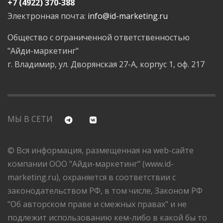
+7 (4922) 370-388
Электронная почта:
info@id-marketing.ru
Общество с ограниченной ответственностью
"Айди-маркетинг"
г. Владимир, ул. Дворянская 27-А, корпус 1, оф. 217
МЫ В СЕТИ
© Вся информация, размещенная на web-сайте
компании ООО "Айди-маркетинг" (www.id-
marketing.ru), охраняется в соответствии с
законодательством РФ, в том числе, Законом РФ
"Об авторском праве и смежных правах" и не
подлежит использованию кем-либо в какой бы то