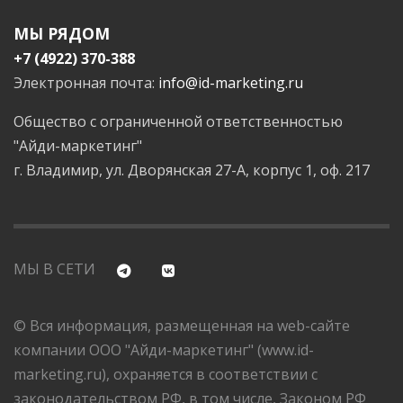
МЫ РЯДОМ
+7 (4922) 370-388
Электронная почта:
info@id-marketing.ru
Общество с ограниченной ответственностью
"Айди-маркетинг"
г. Владимир, ул. Дворянская 27-А, корпус 1, оф. 217
МЫ В СЕТИ
© Вся информация, размещенная на web-сайте
компании ООО "Айди-маркетинг" (www.id-
marketing.ru), охраняется в соответствии с
законодательством РФ, в том числе, Законом РФ