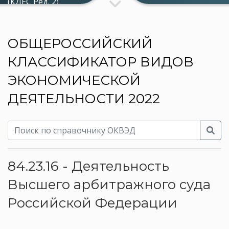
(КДЕС Ред. 2)
ОБЩЕРОССИЙСКИЙ
КЛАССИФИКАТОР ВИДОВ
ЭКОНОМИЧЕСКОЙ
ДЕЯТЕЛЬНОСТИ 2022
84.23.16 - Деятельность
Высшего арбитражного суда
Российской Федерации