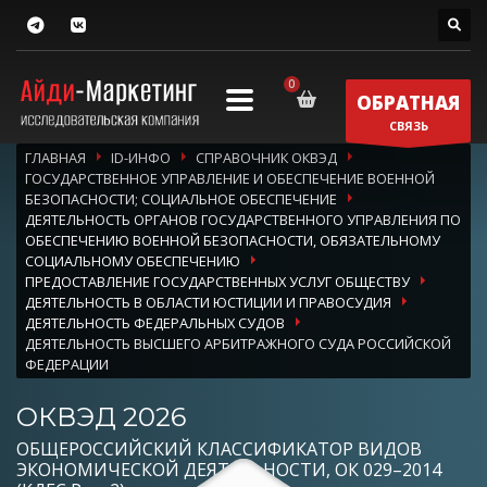
ОБРАТНАЯ
СВЯЗЬ
ГЛАВНАЯ
ID-ИНФО
СПРАВОЧНИК ОКВЭД
ГОСУДАРСТВЕННОЕ УПРАВЛЕНИЕ И ОБЕСПЕЧЕНИЕ ВОЕННОЙ
БЕЗОПАСНОСТИ; СОЦИАЛЬНОЕ ОБЕСПЕЧЕНИЕ
ДЕЯТЕЛЬНОСТЬ ОРГАНОВ ГОСУДАРСТВЕННОГО УПРАВЛЕНИЯ ПО
ОБЕСПЕЧЕНИЮ ВОЕННОЙ БЕЗОПАСНОСТИ, ОБЯЗАТЕЛЬНОМУ
СОЦИАЛЬНОМУ ОБЕСПЕЧЕНИЮ
ПРЕДОСТАВЛЕНИЕ ГОСУДАРСТВЕННЫХ УСЛУГ ОБЩЕСТВУ
ДЕЯТЕЛЬНОСТЬ В ОБЛАСТИ ЮСТИЦИИ И ПРАВОСУДИЯ
ДЕЯТЕЛЬНОСТЬ ФЕДЕРАЛЬНЫХ СУДОВ
ДЕЯТЕЛЬНОСТЬ ВЫСШЕГО АРБИТРАЖНОГО СУДА РОССИЙСКОЙ
ФЕДЕРАЦИИ
ОКВЭД 2026
ОБЩЕРОССИЙСКИЙ КЛАССИФИКАТОР ВИДОВ
ЭКОНОМИЧЕСКОЙ ДЕЯТЕЛЬНОСТИ, ОК 029–2014