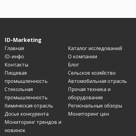
ID-Marketing
Главная
Каталог исследований
ID-инфо
О компании
Контакты
Блог
Пищевая
Сельское хозяйство
промышленность
Автомобильная отрасль
Стекольная
Прочая техника и
промышленность
оборудование
Химическая отрасль
Региональные обзоры
Досье конкурента
Мониторинг цен
Мониторинг трендов и
новинок