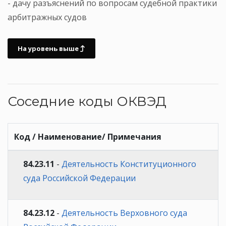
- дачу разъяснений по вопросам судебной практики
арбитражных судов
На уровень выше
Соседние коды ОКВЭД
Код / Наименование/ Примечания
84.23.11
-
Деятельность Конституционного
суда Российской Федерации
84.23.12
-
Деятельность Верховного суда