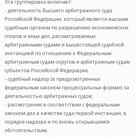
Эта группировка включает:
- деятельность Высшего арбитражного суда
Российской Федерации, который является высшим
судебным органом по разрешению экономических
споров и иных дел, рассматриваемых
арбитражными судами и вышестоящей судебной
инстанцией по отношению к Федеральным
арбитражным судам округов и арбитражным судам
субъектов Российской Федерации;
- судебный надзор (в предусмотренных
федеральным законом процессуальных формах) за
деятельностью арбитражных судов;
- рассмотрение в соответствии с федеральным
законом дел в качестве суда первой инстанции, в
порядке надзора и по вновь открывшимся
обстоятельствам;