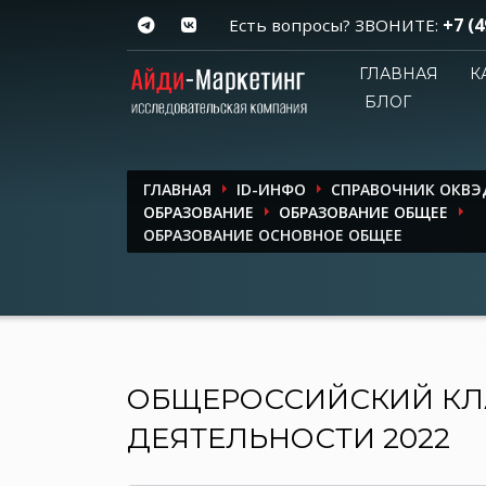
+7 (4
Есть вопросы? ЗВОНИТЕ:
ГЛАВНАЯ
К
БЛОГ
ГЛАВНАЯ
ID-ИНФО
СПРАВОЧНИК ОКВЭ
ОБРАЗОВАНИЕ
ОБРАЗОВАНИЕ ОБЩЕЕ
ОБРАЗОВАНИЕ ОСНОВНОЕ ОБЩЕЕ
ОБЩЕРОССИЙСКИЙ КЛ
ДЕЯТЕЛЬНОСТИ 2022