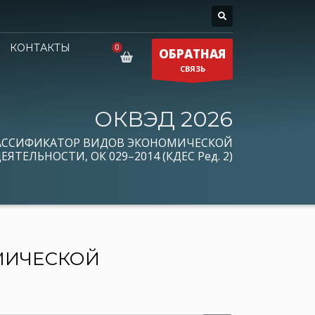
КОНТАКТЫ
ОБРАТНАЯ
СВЯЗЬ
ОКВЭД 2026
АССИФИКАТОР ВИДОВ ЭКОНОМИЧЕСКОЙ
ЕЯТЕЛЬНОСТИ, ОК 029–2014 (КДЕС Ред. 2)
МИЧЕСКОЙ