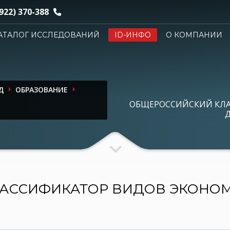
922) 370-388
АТАЛОГ ИССЛЕДОВАНИЙ
ID-ИНФО
О КОМПАНИИ
Д
ОБРАЗОВАНИЕ
ОБЩЕРОССИЙСКИЙ КЛ
Д
АССИФИКАТОР ВИДОВ ЭКОНО