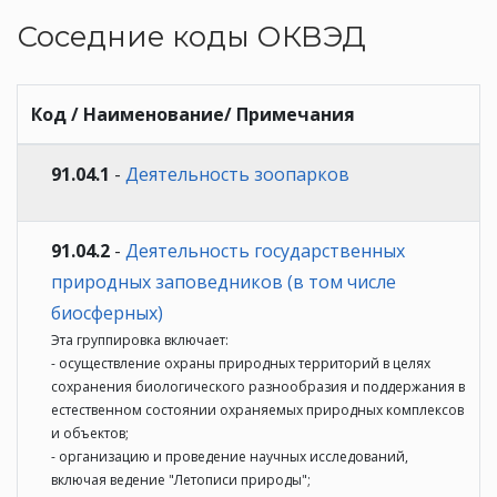
Соседние коды ОКВЭД
Код / Наименование/ Примечания
91.04.1
-
Деятельность зоопарков
91.04.2
-
Деятельность государственных
природных заповедников (в том числе
биосферных)
Эта группировка включает:
- осуществление охраны природных территорий в целях
сохранения биологического разнообразия и поддержания в
естественном состоянии охраняемых природных комплексов
и объектов;
- организацию и проведение научных исследований,
включая ведение "Летописи природы";