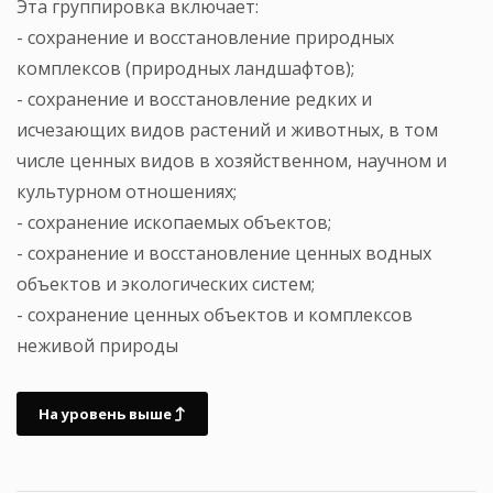
Эта группировка включает:
- сохранение и восстановление природных
комплексов (природных ландшафтов);
- сохранение и восстановление редких и
исчезающих видов растений и животных, в том
числе ценных видов в хозяйственном, научном и
культурном отношениях;
- сохранение ископаемых объектов;
- сохранение и восстановление ценных водных
объектов и экологических систем;
- сохранение ценных объектов и комплексов
неживой природы
На уровень выше