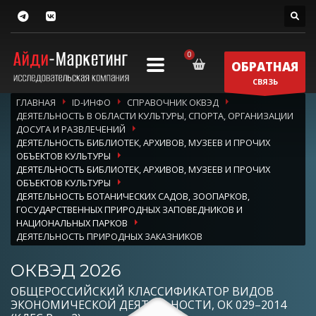
ОБРАТНАЯ
СВЯЗЬ
ГЛАВНАЯ
ID-ИНФО
СПРАВОЧНИК ОКВЭД
ДЕЯТЕЛЬНОСТЬ В ОБЛАСТИ КУЛЬТУРЫ, СПОРТА, ОРГАНИЗАЦИИ
ДОСУГА И РАЗВЛЕЧЕНИЙ
ДЕЯТЕЛЬНОСТЬ БИБЛИОТЕК, АРХИВОВ, МУЗЕЕВ И ПРОЧИХ
ОБЪЕКТОВ КУЛЬТУРЫ
ДЕЯТЕЛЬНОСТЬ БИБЛИОТЕК, АРХИВОВ, МУЗЕЕВ И ПРОЧИХ
ОБЪЕКТОВ КУЛЬТУРЫ
ДЕЯТЕЛЬНОСТЬ БОТАНИЧЕСКИХ САДОВ, ЗООПАРКОВ,
ГОСУДАРСТВЕННЫХ ПРИРОДНЫХ ЗАПОВЕДНИКОВ И
НАЦИОНАЛЬНЫХ ПАРКОВ
ДЕЯТЕЛЬНОСТЬ ПРИРОДНЫХ ЗАКАЗНИКОВ
ОКВЭД 2026
ОБЩЕРОССИЙСКИЙ КЛАССИФИКАТОР ВИДОВ
ЭКОНОМИЧЕСКОЙ ДЕЯТЕЛЬНОСТИ, ОК 029–2014