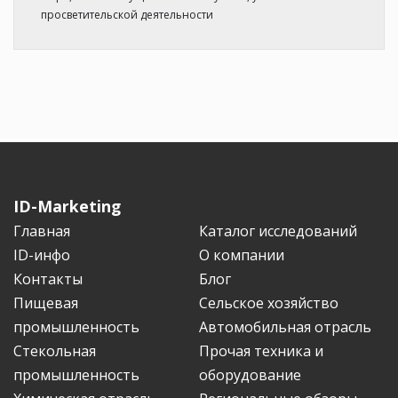
просветительской деятельности
ID-Marketing
Главная
Каталог исследований
ID-инфо
О компании
Контакты
Блог
Пищевая
Сельское хозяйство
промышленность
Автомобильная отрасль
Стекольная
Прочая техника и
промышленность
оборудование