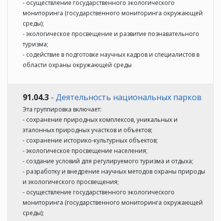
- осуществление государственного экологического
мониторинга (государственного мониторинга окружающей
среды);
- экологическое просвещение и развитие познавательного
туризма;
- содействие в подготовке научных кадров и специалистов в
области охраны окружающей среды
91.04.3
-
Деятельность национальных парков
Эта группировка включает:
- сохранение природных комплексов, уникальных и
эталонных природных участков и объектов;
- сохранение историко-культурных объектов;
- экологическое просвещение населения;
- создание условий для регулируемого туризма и отдыха;
- разработку и внедрение научных методов охраны природы
и экологического просвещения;
- осуществление государственного экологического
мониторинга (государственного мониторинга окружающей
среды);