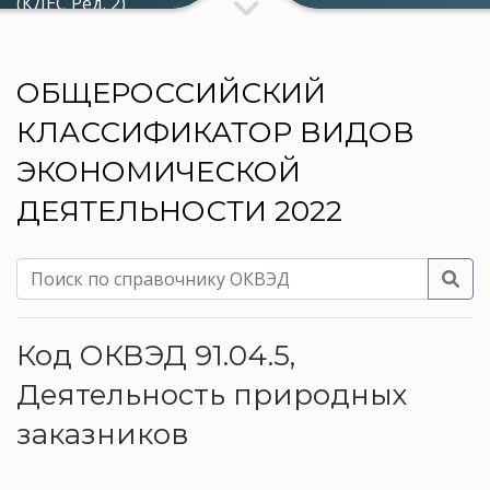
(КДЕС Ред. 2)
ОБЩЕРОССИЙСКИЙ
КЛАССИФИКАТОР ВИДОВ
ЭКОНОМИЧЕСКОЙ
ДЕЯТЕЛЬНОСТИ 2022
Код ОКВЭД 91.04.5,
Деятельность природных
заказников