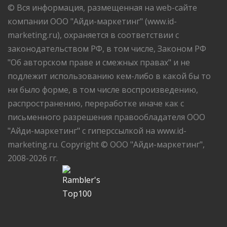
© Вся информация, размещенная на web-сайте
компании ООО "Айди-маркетинг" (www.id-
marketing.ru), охраняется в соответствии с
законодательством РФ, в том числе, Законом РФ
"Об авторском праве и смежных правах" и не
подлежит использованию кем-либо в какой бы то
ни было форме, в том числе воспроизведению,
распространению, переработке иначе как с
письменного разрешения правообладателя ООО
"Айди-маркетинг" с гиперссылкой на www.id-
marketing.ru. Copyright © ООО "Айди-маркетинг",
2008-2026 гг.