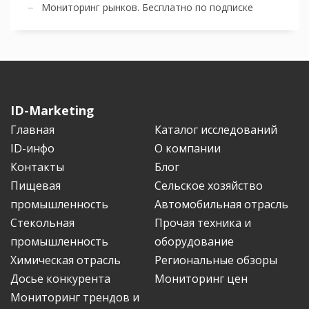
Мониторинг рынков. Бесплатно по подписке
ID-Marketing
Главная
Каталог исследований
ID-инфо
О компании
Контакты
Блог
Пищевая
Сельское хозяйство
промышленность
Автомобильная отрасль
Стекольная
Прочая техника и
промышленность
оборудование
Химическая отрасль
Региональные обзоры
Досье конкурента
Мониторинг цен
Мониторинг трендов и