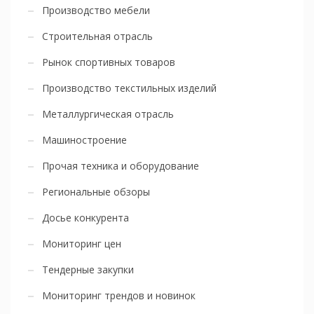
Производство мебели
Строительная отрасль
Рынок спортивных товаров
Производство текстильных изделий
Металлургическая отрасль
Машиностроение
Прочая техника и оборудование
Региональные обзоры
Досье конкурента
Мониторинг цен
Тендерные закупки
Мониторинг трендов и новинок