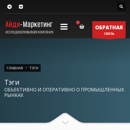
ОБРАТНАЯ
СВЯЗЬ
ГЛАВНАЯ
ТЭГИ
Тэги
ОБЪЕКТИВНО И ОПЕРАТИВНО О ПРОМЫШЛЕННЫХ
РЫНКАХ