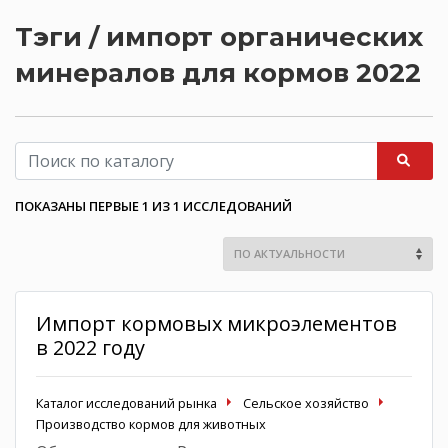
Тэги / импорт органических
минералов для кормов 2022
ПОКАЗАНЫ ПЕРВЫЕ 1 ИЗ 1 ИССЛЕДОВАНИЙ
Импорт кормовых микроэлементов
в 2022 году
Каталог исследований рынка
Сельское хозяйство
Производство кормов для животных