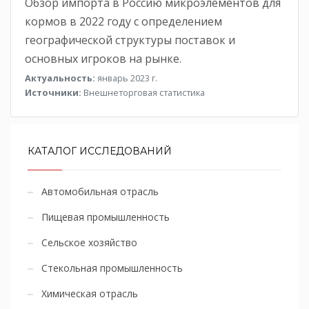
Обзор импорта в Россию микроэлементов для
кормов в 2022 году с определением
географической структуры поставок и
основных игроков на рынке.
Актуальность:
январь 2023 г.
Источники:
Внешнеторговая статистика
КАТАЛОГ ИССЛЕДОВАНИЙ
Автомобильная отрасль
Пищевая промышленность
Сельское хозяйство
Стекольная промышленность
Химическая отрасль