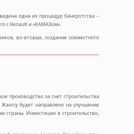
ведена одна из процедур банкротства –
о с Renault и «КАМАЗом».
виков, во-вторых, создание совместного
вое производство за счет строительства
 Жангсу будет направлено на улучшение
м страны. Инвестиции в строительство,