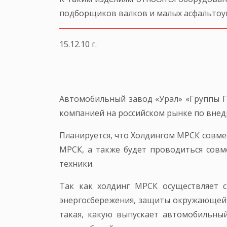
подборщиков валков и малых асфальтоу
15.12.10 г.
Автомобильный завод «Урал» «Группы Г
компанией на российском рынке по вне
Планируется, что Холдингом МРСК совме
МРСК, а также будет проводиться сов
техники.
Так как холдинг МРСК осуществляет 
энергосбережения, защиты окружающей 
такая, какую выпускает автомобильный