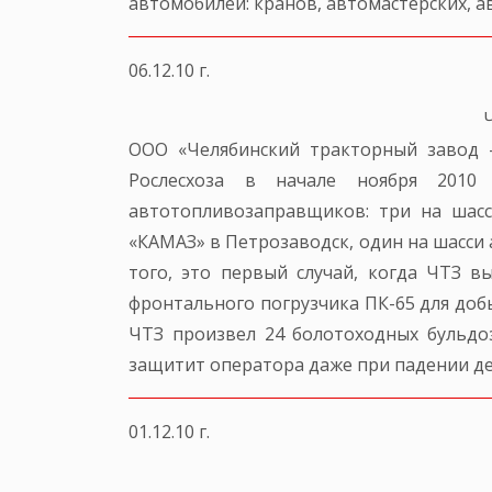
автомобилей: кранов, автомастерских, а
06.12.10 г.
ООО «Челябинский тракторный завод 
Рослесхоза в начале ноября 2010
автотопливозаправщиков: три на шасс
«КАМАЗ» в Петрозаводск, один на шасси
того, это первый случай, когда ЧТЗ в
фронтального погрузчика ПК-65 для доб
ЧТЗ произвел 24 болотоходных бульдо
защитит оператора даже при падении де
01.12.10 г.