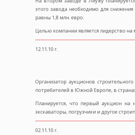
На втором заводе в Лиужу планируется
этого завода необходимо для снижения
равны 1,8 млн. евро.
Целью компании является лидерство на 
12.11.10 г.
Организатор аукционов строительного 
потребителей в Южной Европе, в страна
Планируется, что первый аукцион на 
экскаваторы, погрузчики и другое строи
02.11.10 г.