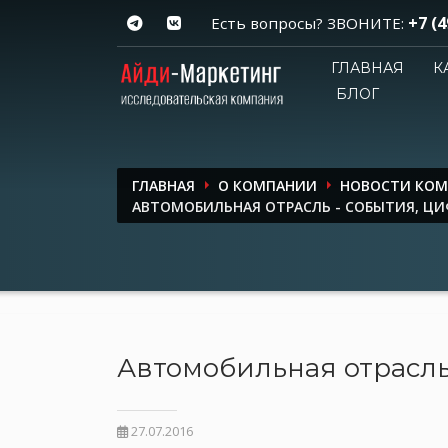
+7 (4
Есть вопросы? ЗВОНИТЕ:
ГЛАВНАЯ
К
БЛОГ
ГЛАВНАЯ
О КОМПАНИИ
НОВОСТИ КО
АВТОМОБИЛЬНАЯ ОТРАСЛЬ - СОБЫТИЯ, ЦИ
Автомобильная отрасль
27.07.2016