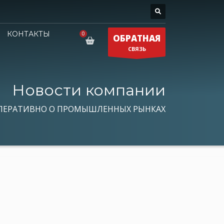
КОНТАКТЫ
ОБРАТНАЯ
СВЯЗЬ
Новости компании
ПЕРАТИВНО О ПРОМЫШЛЕННЫХ РЫНКАХ