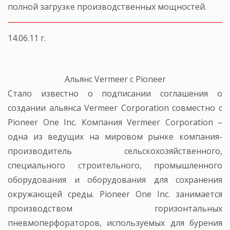
полной загрузке производственных мощностей.
14.06.11 г.
Альянс Vermeer с Pioneer
Стало известно о подписании соглашения о
создании альянса Vermeer Corporation совместно с
Pioneer One Inc. Компания Vermeer Corporation –
одна из ведущих на мировом рынке компания-
производитель сельскохозяйственного,
специального строительного, промышленного
оборудования и оборудования для сохранения
окружающей среды. Pioneer One Inc. занимается
производством горизонтальных
пневмоперфораторов, используемых для бурения