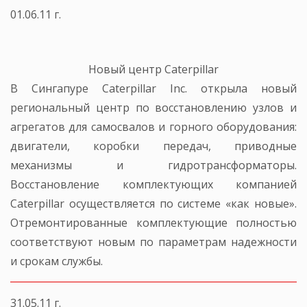
01.06.11 г.
Новый центр Caterpillar
В Сингапуре Caterpillar Inc. открыла новый
региональный центр по восстановлению узлов и
агрегатов для самосвалов и горного оборудования:
двигатели, коробки передач, приводные
механизмы и гидротрансформаторы.
Восстановление комплектующих компанией
Caterpillar осуществляется по системе «как новые».
Отремонтированные комплектующие полностью
соответствуют новым по параметрам надежности
и срокам службы.
31.05.11 г.