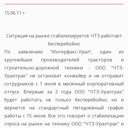
15.06.11 г.
Ситуация на рынке стабилизируется: ЧТЗ работает
бесперебойно
По заявлению "Интерфакс-Урал", один из
крупнейших производителей тракторов и
строительно-дорожной техники - ООО "ЧТЗ-
Уралтрак" не остановит конвейер и не отправит
сотрудников с 1 июля в месячный корпоративный
отпуск. Впервые за 2 года ООО "ЧТЗ-Уралтрак"
будет работать не только бесперебойно, но и
вернется на стандартный пятидневный график
работы с 15 июня. Все это говорит о стабилизации
спроса на рынке на технику ООО "ЧТЗ-Уралтрак" и