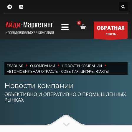
ОБРАТНАЯ
СВЯЗЬ
ГЛАВНАЯ
О КОМПАНИИ
НОВОСТИ КОМПАНИИ
АВТОМОБИЛЬНАЯ ОТРАСЛЬ - СОБЫТИЯ, ЦИФРЫ, ФАКТЫ
Новости компании
ОБЪЕКТИВНО И ОПЕРАТИВНО О ПРОМЫШЛЕННЫХ
РЫНКАХ