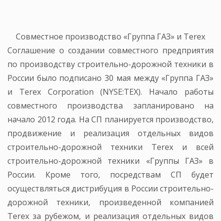
Совместное производство «Группа ГАЗ» и Terex
Соглашение о создании совместного предприятия
по производству строительно-дорожной техники в
России было подписано 30 мая между «Группа ГАЗ»
и Terex Corporation (NYSE:TEX). Начало работы
совместного производства запланировано на
начало 2012 года. На СП планируется производство,
продвижение и реализация отдельных видов
строительно-дорожной техники Terex и всей
строительно-дорожной техники «Группы ГАЗ» в
России. Кроме того, посредствам СП будет
осуществляться дистрибуция в России строительно-
дорожной техники, произведенной компанией
Terex за рубежом, и реализация отдельных видов