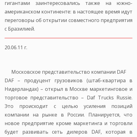
гигантами заинтересовались также на южно-
американском континенте: в настоящее время идут
переговоры об открытии совместного предприятия
с Бразилией.
20.06.11 г.
Московское представительство компании DAF
DAF – продуцент грузовиков (штаб-квартира в
Нидерландах) – открыл в Москве маркетинговое и
торговое представительство – Daf Trucks Russie.
Это происходит с целью усиления позиций
компании на рынке в России. Планируется, что
новое предприятие кроме маркетинга и торговли
будет развивать сеть дилеров DAF, которая в