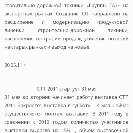
строительно-дорожной техники «Группы ГАЗ» на
экспортных рынках. Создание СП направлено на
расширение и модернизацию продуктовой
линейки строительно-дорожной техники,
расширение географии продаж, усиление позиций
на старых рынках и выход на новые.
30.05.11 г.
СТТ 2011 стартует 31 мая
31 мая во вторник начинает работу выставка СТТ
2011. Закроется выставка в субботу – 4 мая. Сейчас
осуществляется монтаж выставки. В 2011 году в
сравнении с 2010 годом количество участников
выставки выросло на 15% -, объем выставочной