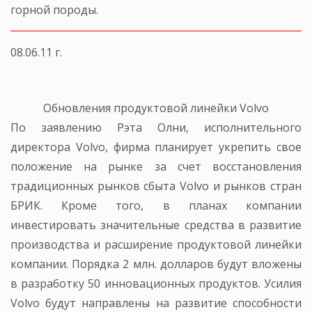
горной породы.
08.06.11 г.
Обновления продуктовой линейки Volvo
По заявлению Рэта Олни, исполнительного
директора Volvo, фирма планирует укрепить свое
положение на рынке за счет восстановления
традиционных рынков сбыта Volvo и рынков стран
БРИК. Кроме того, в планах компании
инвестировать значительные средства в развитие
производства и расширение продуктовой линейки
компании. Порядка 2 млн. долларов будут вложены
в разработку 50 инновационных продуктов. Усилия
Volvo будут направлены на развитие способности