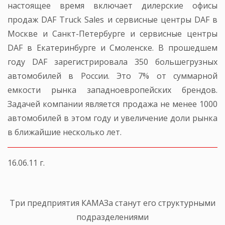
настоящее время включает дилерские офисы
продаж DAF Truck Sales и сервисные центры DAF в
Москве и Санкт-Петербурге и сервисные центры
DAF в Екатеринбурге и Смоленске. В прошедшем
году DAF зарегистрировала 350 большегрузных
автомобилей в России. Это 7% от суммарной
емкости рынка западноевропейских брендов.
Задачей компании является продажа не менее 1000
автомобилей в этом году и увеличение доли рынка
в ближайшие несколько лет.
16.06.11 г.
Три предприятия КАМАЗа станут его структурными
подразделениями