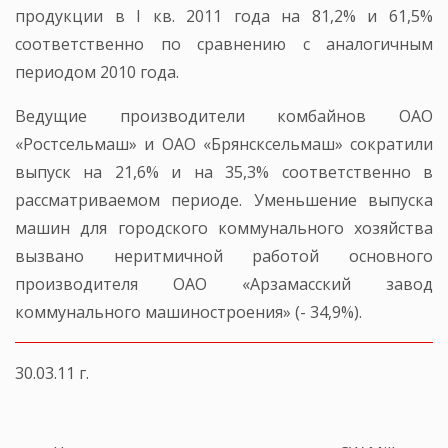
продукции в I кв. 2011 года на 81,2% и 61,5%
соответственно по сравнению с аналогичным
периодом 2010 года.
Ведущие производители комбайнов ОАО
«Ростсельмаш» и ОАО «Брянсксельмаш» сократили
выпуск на 21,6% и на 35,3% соответственно в
рассматриваемом периоде. Уменьшение выпуска
машин для городского коммунального хозяйства
вызвано неритмичной работой основного
производителя ОАО «Арзамасский завод
коммунального машиностроения» (- 34,9%).
30.03.11 г.