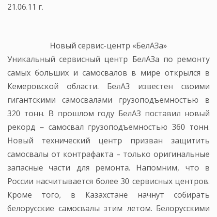
21.06.11 г.
Новый сервис-центр «БелАЗа»
Уникальный сервисный центр БелАЗа по ремонту
самых больших и самосвалов в мире открылся в
Кемеровской области. БелАЗ известен своими
гигантскими самосвалами грузоподъемностью в
320 тонн. В прошлом году БелАЗ поставил новый
рекорд – самосвал грузоподъемностью 360 тонн.
Новый технический центр призван защитить
самосвалы от контрафакта – только оригинальные
запасные части для ремонта. Напомним, что в
России насчитывается более 30 сервисных центров.
Кроме того, в Казахстане начнут собирать
белорусские самосвалы этим летом. Белорусскими