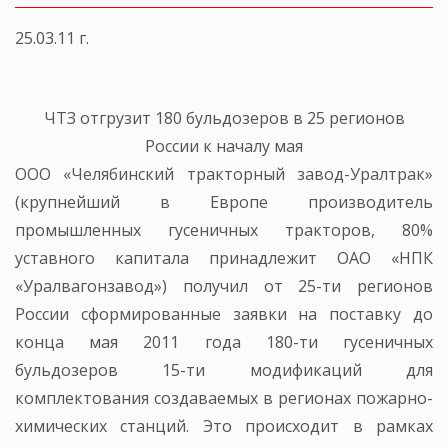
25.03.11 г.
ЧТЗ отгрузит 180 бульдозеров в 25 регионов
России к началу мая
ООО «Челябинский тракторный завод-Уралтрак»
(крупнейший в Европе производитель
промышленных гусеничных тракторов, 80%
уставного капитала принадлежит ОАО «НПК
«Уралвагонзавод») получил от 25-ти регионов
России сформированные заявки на поставку до
конца мая 2011 года 180-ти гусеничных
бульдозеров 15-ти модификаций для
комплектования создаваемых в регионах пожарно-
химических станций. Это происходит в рамках