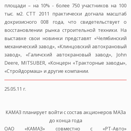
площади – на 10% - более 750 участников на 100
тыс. м2. СТТ 2011 практически догнала масштаб
докризисного 008 года, что свидетельствует о
восстановлении рынка строительной техники. На
выставке свои новинки представят «Челябинский
механический завод», «Клинцовский автокрановый
завод», «Галичский автокрановый завод», John
Deere, MITSUBER, «Концерн «Тракторные заводы»,
«Стройдормаш» и другие компании.
25.05.11 г.
КАМАЗ планирует войти с состав акционеров МАЗа
до конца года
ОАО «КАМАЗ» совместно с «РТ-Авто»