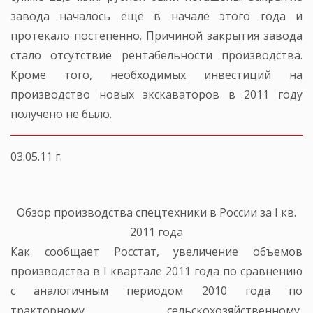
завода началось еще в начале этого года и
протекало постепенно. Причиной закрытия завода
стало отсутствие рентабельности производства.
Кроме того, необходимых инвестиций на
производство новых экскаваторов в 2011 году
получено не было.
03.05.11 г.
Обзор производства спецтехники в России за I кв.
2011 года
Как сообщает Росстат, увеличение объемов
производства в I квартале 2011 года по сравнению
с аналогичным периодом 2010 года по
тракторному, сельскохозяйственному,