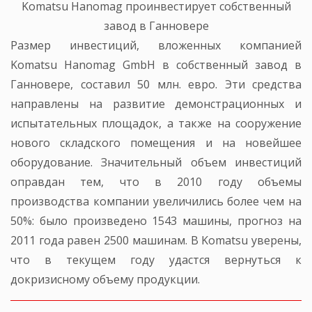
Komatsu Hanomag проинвестирует собственный
завод в Ганновере
Размер инвестиций, вложенных компанией
Komatsu Hanomag GmbH в собственный завод в
Ганновере, составил 50 млн. евро. Эти средства
направлены на развитие демонстрационных и
испытательных площадок, а также на сооружение
нового складского помещения и на новейшее
оборудование. Значительный объем инвестиций
оправдан тем, что в 2010 году объемы
производства компании увеличились более чем на
50%: было произведено 1543 машины, прогноз на
2011 года равен 2500 машинам. В Komatsu уверены,
что в текущем году удастся вернуться к
докризисному объему продукции.