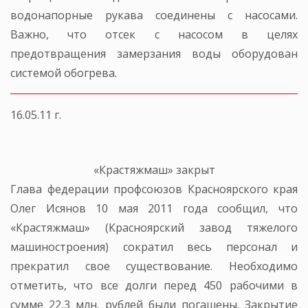
водонапорные рукава соединены с насосами.
Важно, что отсек с насосом в целях
предотвращения замерзания воды оборудован
системой обогрева.
16.05.11 г.
«Крастяжмаш» закрыт
Глава федерации профсоюзов Красноярского края
Олег Исянов 10 мая 2011 года сообщил, что
«Крастяжмаш» (Красноярский завод тяжелого
машиностроения) сократил весь персонал и
прекратил свое существование. Необходимо
отметить, что все долги перед 450 рабочими в
сумме 22,3 млн. рублей были погашены. Закрытие