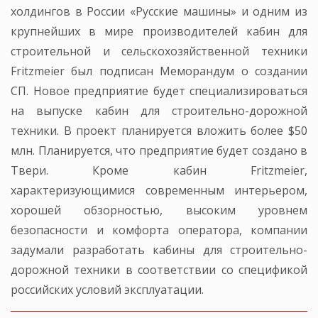
холдингов в России «Русские машины» и одним из
крупнейших в мире производителей кабин для
строительной и сельскохозяйственной техники
Fritzmeier был подписан Меморандум о создании
СП. Новое предприятие будет специализироваться
на выпуске кабин для строительно-дорожной
техники. В проект планируется вложить более $50
млн. Планируется, что предприятие будет создано в
Твери. Кроме кабин Fritzmeier,
характеризующимися современным интерьером,
хорошей обзорностью, высоким уровнем
безопасности и комфорта оператора, компании
задумали разработать кабины для строительно-
дорожной техники в соответствии со спецификой
российских условий эксплуатации.