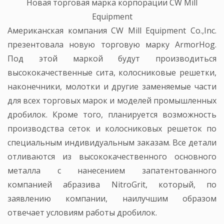
Новая торговая марка корпорации CW Mill
Equipment
Американская компания CW Mill Equipment Co.,Inc.
презентовала новую торговую марку ArmorHog.
Под этой маркой будут производиться
высококачественные сита, колосниковые решетки,
наконечники, молотки и другие заменяемые части
для всех торговых марок и моделей промышленных
дробилок. Кроме того, планируется возможность
производства сеток и колосниковых решеток по
специальным индивидуальным заказам. Все детали
отливаются из высококачественного основного
металла с нанесением запатентованного
компанией абразива NitroGrit, который, по
заявлению компании, наилучшим образом
отвечает условиям работы дробилок.