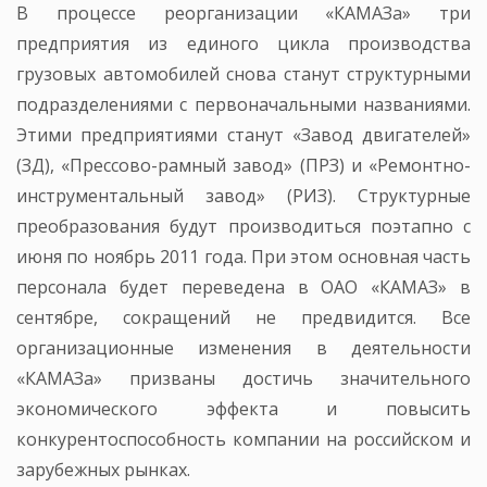
В процессе реорганизации «КАМАЗа» три
предприятия из единого цикла производства
грузовых автомобилей снова станут структурными
подразделениями с первоначальными названиями.
Этими предприятиями станут «Завод двигателей»
(ЗД), «Прессово-рамный завод» (ПРЗ) и «Ремонтно-
инструментальный завод» (РИЗ). Структурные
преобразования будут производиться поэтапно с
июня по ноябрь 2011 года. При этом основная часть
персонала будет переведена в ОАО «КАМАЗ» в
сентябре, сокращений не предвидится. Все
организационные изменения в деятельности
«КАМАЗа» призваны достичь значительного
экономического эффекта и повысить
конкурентоспособность компании на российском и
зарубежных рынках.