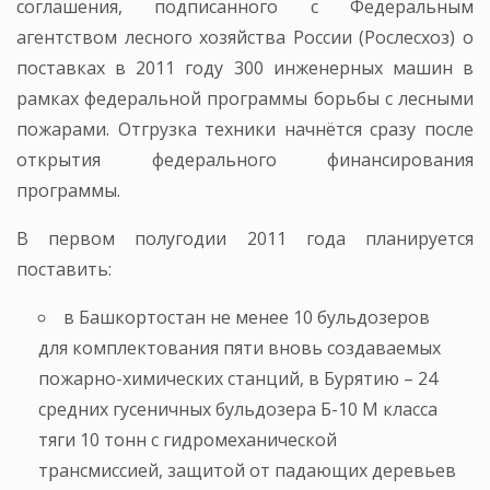
соглашения, подписанного с Федеральным
агентством лесного хозяйства России (Рослесхоз) о
поставках в 2011 году 300 инженерных машин в
рамках федеральной программы борьбы с лесными
пожарами. Отгрузка техники начнётся сразу после
открытия федерального финансирования
программы.
В первом полугодии 2011 года планируется
поставить:
в Башкортостан не менее 10 бульдозеров
для комплектования пяти вновь создаваемых
пожарно-химических станций, в Бурятию – 24
средних гусеничных бульдозера Б-10 М класса
тяги 10 тонн с гидромеханической
трансмиссией, защитой от падающих деревьев