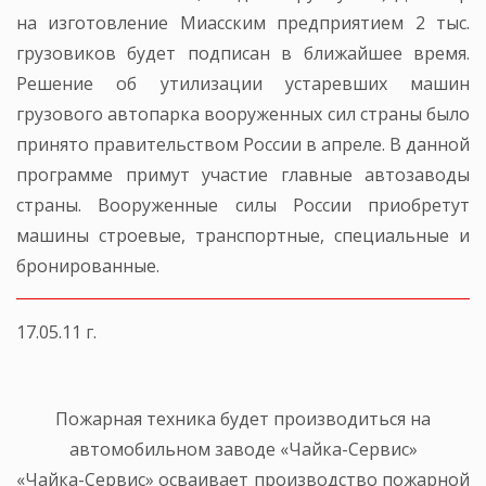
на изготовление Миасским предприятием 2 тыс.
грузовиков будет подписан в ближайшее время.
Решение об утилизации устаревших машин
грузового автопарка вооруженных сил страны было
принято правительством России в апреле. В данной
программе примут участие главные автозаводы
страны. Вооруженные силы России приобретут
машины строевые, транспортные, специальные и
бронированные.
17.05.11 г.
Пожарная техника будет производиться на
автомобильном заводе «Чайка-Сервис»
«Чайка-Сервис» осваивает производство пожарной