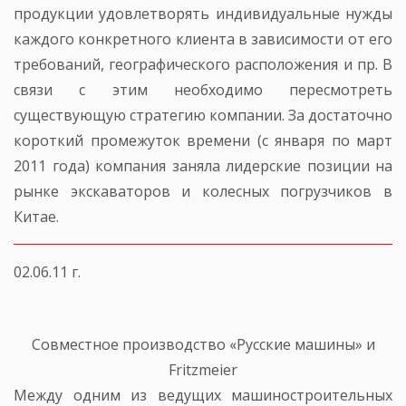
продукции удовлетворять индивидуальные нужды
каждого конкретного клиента в зависимости от его
требований, географического расположения и пр. В
связи с этим необходимо пересмотреть
существующую стратегию компании. За достаточно
короткий промежуток времени (с января по март
2011 года) компания заняла лидерские позиции на
рынке экскаваторов и колесных погрузчиков в
Китае.
02.06.11 г.
Совместное производство «Русские машины» и
Fritzmeier
Между одним из ведущих машиностроительных