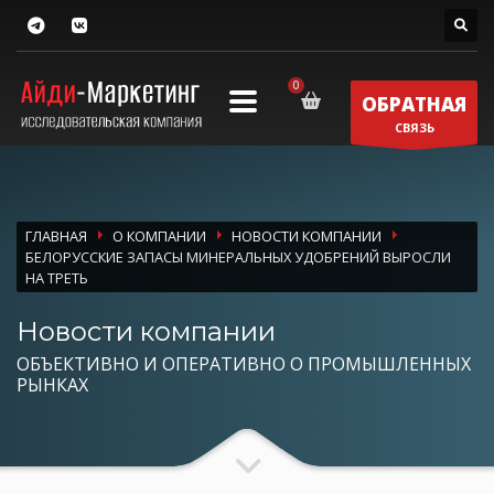
ОБРАТНАЯ
СВЯЗЬ
ГЛАВНАЯ
О КОМПАНИИ
НОВОСТИ КОМПАНИИ
БЕЛОРУССКИЕ ЗАПАСЫ МИНЕРАЛЬНЫХ УДОБРЕНИЙ ВЫРОСЛИ
НА ТРЕТЬ
Новости компании
ОБЪЕКТИВНО И ОПЕРАТИВНО О ПРОМЫШЛЕННЫХ
РЫНКАХ