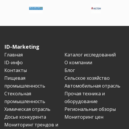
ID-Marketing
Главная
Каталог исследований
ID-инфо
О компании
Контакты
Блог
Пищевая
Сельское хозяйство
промышленность
Автомобильная отрасль
Стекольная
Прочая техника и
промышленность
оборудование
Химическая отрасль
Региональные обзоры
Досье конкурента
Мониторинг цен
Мониторинг трендов и