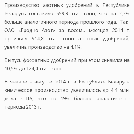
Производство азотных удобрений в Республике
Беларусь составило 559,9 тыс. тонн, что на 3,3%
больше аналогичного периода прошлого года. Так,
ОАО «Гродно Азот» за восемь месяцев 2014 г.
произвел 514,8 тыс. тонн азотных удобрений,
увеличив производство на 4,1%.
Выпуск фосфатных удобрений при этом снизился на
10,5% до 124,4 тыс. тонн.
В январе – августе 2014 г. в Республике Беларусь
химическое производство увеличилось до 4,4 млн.
долл. США, что на 19% больше аналогичного
периода 2013 г.