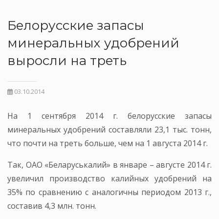
Белорусские запасы
минеральных удобрений
выросли на треть
03.10.2014
На 1 сентября 2014 г. белорусские запасы
минеральных удобрений составляли 23,1 тыс. тонн,
что почти на треть больше, чем на 1 августа 2014 г.
Так, ОАО «Беларуськалий» в январе – августе 2014 г.
увеличил производство калийных удобрений на
35% по сравнению с аналогичны периодом 2013 г.,
составив 4,3 млн. тонн.