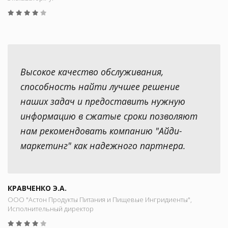
Высокое качество обслуживания,
способность найти лучшее решение
наших задач и предоставить нужную
информацию в сжатые сроки позволяют
нам рекомендовать компанию "Айди-
маркетинг" как надежного партнера.
КРАВЧЕНКО Э.А.
ООО "Астон Продукты Питания и Пищевые Ингридиенты",
Исполнительный директор