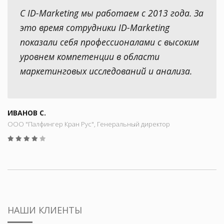
С ID-Marketing мы работаем с 2013 года. За
это время сотрудники ID-Marketing
показали себя профессионалами с высоким
уровнем компетенции в области
маркетинговых исследований и анализа.
ИВАНОВ С.
ООО "Палфингер Кран Рус", Генеральный директор
НАШИ КЛИЕНТЫ