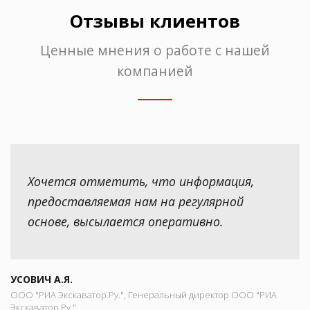
Отзывы клиентов
Ценные мнения о работе с нашей
компанией
Хочется отметить, что информация,
предоставляемая нам на регулярной
основе, высылается оперативно.
УСОВИЧ А.Я.
ООО "РИА Экскаватор.Ру.", Генеральный директор ООО "РИА
Экскаватор.Ру."