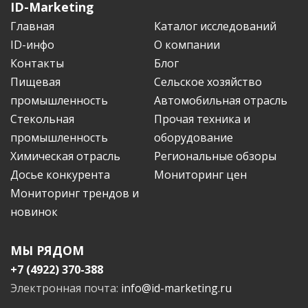
ID-Marketing
Главная
Каталог исследований
ID-инфо
О компании
Контакты
Блог
Пищевая
Сельское хозяйство
промышленность
Автомобильная отрасль
Стекольная
Прочая техника и
промышленность
оборудование
Химическая отрасль
Региональные обзоры
Досье конкурента
Мониторинг цен
Мониторинг трендов и
новинок
МЫ РЯДОМ
+7 (4922) 370-388
Электронная почта:
info@id-marketing.ru