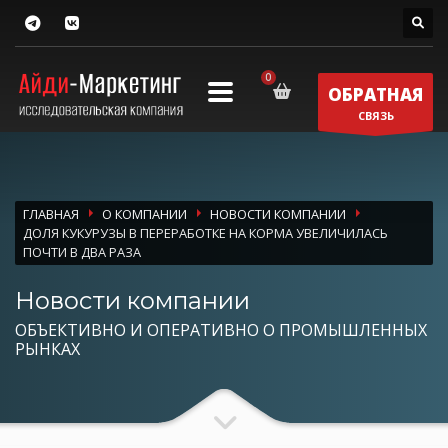
ОБРАТНАЯ
СВЯЗЬ
ГЛАВНАЯ
О КОМПАНИИ
НОВОСТИ КОМПАНИИ
ДОЛЯ КУКУРУЗЫ В ПЕРЕРАБОТКЕ НА КОРМА УВЕЛИЧИЛАСЬ
ПОЧТИ В ДВА РАЗА
Новости компании
ОБЪЕКТИВНО И ОПЕРАТИВНО О ПРОМЫШЛЕННЫХ
РЫНКАХ