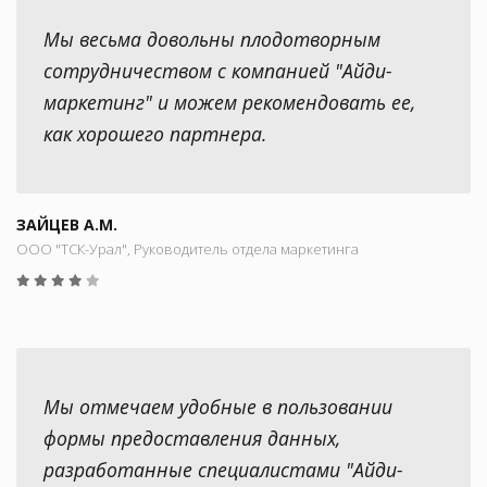
Мы весьма довольны плодотворным
сотрудничеством с компанией "Айди-
маркетинг" и можем рекомендовать ее,
как хорошего партнера.
ЗАЙЦЕВ А.М.
ООО "ТСК-Урал", Руководитель отдела маркетинга
Мы отмечаем удобные в пользовании
формы предоставления данных,
разработанные специалистами "Айди-