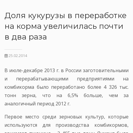
Доля кукурузы в переработке
на корма увеличилась почти
в два раза
25.02.2014
В июле-декабре 2013 г. в России заготовительными
и перерабатывающими предприятиями на
комбикорма было переработано более 4 326 тыс.
тонн зерна, что на 6,5% больше, чем за
аналогичный период 2012 г.
Первое место среди зерновых культур, которые
используются для производства комбикормов,