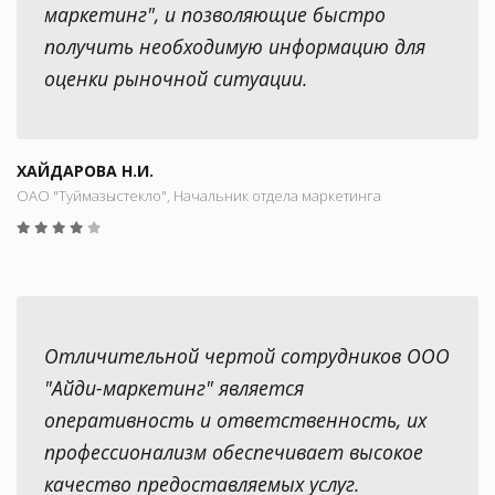
маркетинг", и позволяющие быстро
получить необходимую информацию для
оценки рыночной ситуации.
ХАЙДАРОВА Н.И.
ОАО "Туймазыстекло", Начальник отдела маркетинга
Отличительной чертой сотрудников ООО
"Айди-маркетинг" является
оперативность и ответственность, их
профессионализм обеспечивает высокое
качество предоставляемых услуг.