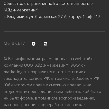
Общество с ограниченной ответственностью
"Айди-маркетинг"
г. Владимир, ул. Дворянская 27-А, корпус 1, оф. 217
МЫ В СЕТИ
© Вся информация, размещенная на web-сайте
компании ООО "Айди-маркетинг" (www.id-
marketing.ru), охраняется в соответствии с
законодательством РФ, в том числе, Законом РФ
"Об авторском праве и смежных правах" и не
подлежит использованию кем-либо в какой бы то
ни было форме, в том числе воспроизведению,
распространению, переработке иначе как с