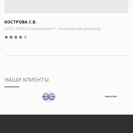
КОСТРОВА С.В.
ООО "ФАССИ Инжиниринг", Генеральный директор
НАШИ КЛИЕНТЫ