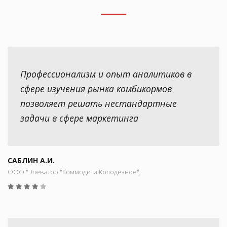
Профессионализм и опыт аналитиков в
сфере изучения рынка комбикормов
позволяет решать нестандартные
задачи в сфере маркетинга
САБЛИН А.И.
ООО "Элеватор "Коммодити Колодезное",