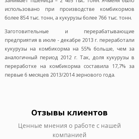
занимает пшеница – 2 465 тыс. тонн. Ячменя было
использовано при производстве комбикормов
более 854 тыс. тонн, а кукурузы более 766 тыс. тонн.
Заготовительные и перерабатывающие
предприятия в июле - декабре 2013 г. переработали
кукурузы на комбикорма на 55% больше, чем за
аналогичный период 2012 г. Так, доля кукурузы в
переработке на комбикорма составила 17,7% за
первые 6 месяцев 2013/2014 зернового года.
Отзывы клиентов
Ценные мнения о работе с нашей
компанией