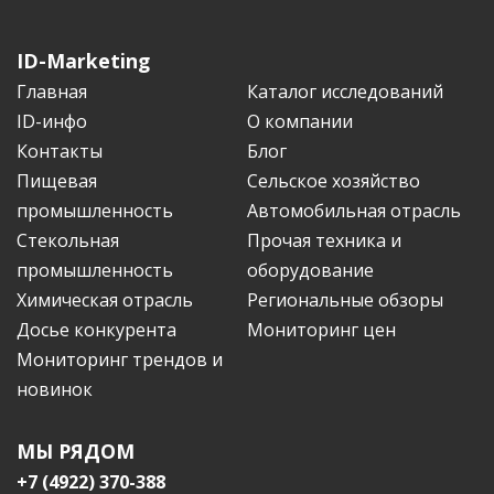
ID-Marketing
Главная
Каталог исследований
ID-инфо
О компании
Контакты
Блог
Пищевая
Сельское хозяйство
промышленность
Автомобильная отрасль
Стекольная
Прочая техника и
промышленность
оборудование
Химическая отрасль
Региональные обзоры
Досье конкурента
Мониторинг цен
Мониторинг трендов и
новинок
МЫ РЯДОМ
+7 (4922) 370-388