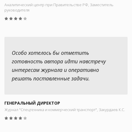
Аналитический центр при Правительстве РФ, Заместитель
руководителя
Особо хотелось бы отметить
готовность автора идти навстречу
интересам журнала и оперативно
решать поставленные задачи.
ГЕНЕРАЛЬНЫЙ ДИРЕКТОР
Журнал "Спецтехника и коммерческий транспорт", Закурдаев К.С.