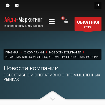
ОБРАТНАЯ
СВЯЗЬ
ГЛАВНАЯ
О КОМПАНИИ
НОВОСТИ КОМПАНИИ
ИНФОРМАЦИЯ ПО ЖЕЛЕЗНОДОРОЖНЫМ ПЕРЕВОЗКАМ РОССИИ
Новости компании
ОБЪЕКТИВНО И ОПЕРАТИВНО О ПРОМЫШЛЕННЫХ
РЫНКАХ