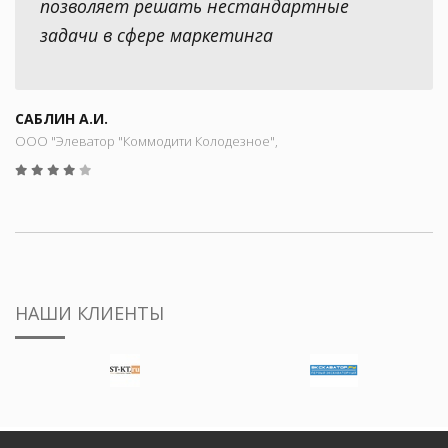
позволяет решать нестандартные
задачи в сфере маркетинга
САБЛИН А.И.
ООО "Элеватор "Коммодити Колодезное",
НАШИ КЛИЕНТЫ