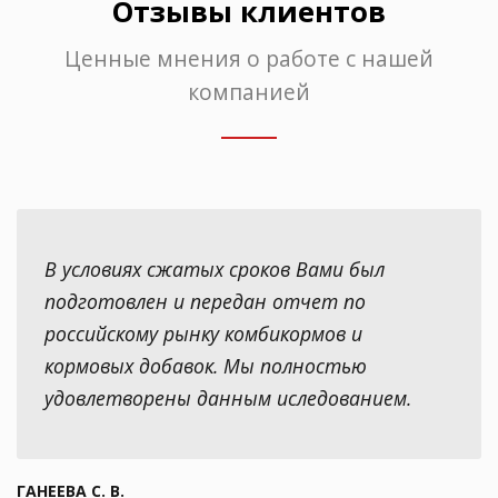
Отзывы клиентов
Ценные мнения о работе с нашей
компанией
В условиях сжатых сроков Вами был
подготовлен и передан отчет по
российскому рынку комбикормов и
кормовых добавок. Мы полностью
удовлетворены данным иследованием.
ГАНЕЕВА С. В.