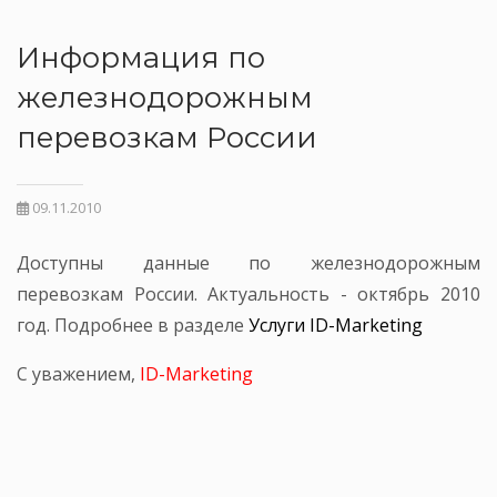
Информация по
железнодорожным
перевозкам России
09.11.2010
Доступны данные по железнодорожным
перевозкам России. Актуальность - октябрь 2010
год. Подробнее в разделе
Услуги ID-Marketing
С уважением,
ID-Marketing