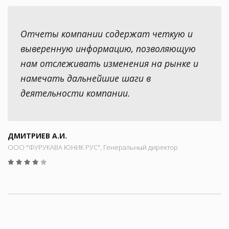
Отчеты компании содержат четкую и
выверенную информацию, позволяющую
нам отслеживать изменения на рынке и
намечать дальнейшие шаги в
деятельности компании.
ДМИТРИЕВ А.И.
ООО "ФУРУКАВА ЮНИК РУС", Генеральный директор