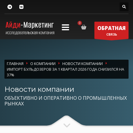
ОБРАТНАЯ
СВЯЗЬ
ГЛАВНАЯ
О КОМПАНИИ
НОВОСТИ КОМПАНИИ
ИМПОРТ БУЛЬДОЗЕРОВ ЗА 1 КВАРТАЛ 2026 ГОДА СНИЗИЛСЯ НА
37%
Новости компании
ОБЪЕКТИВНО И ОПЕРАТИВНО О ПРОМЫШЛЕННЫХ
РЫНКАХ