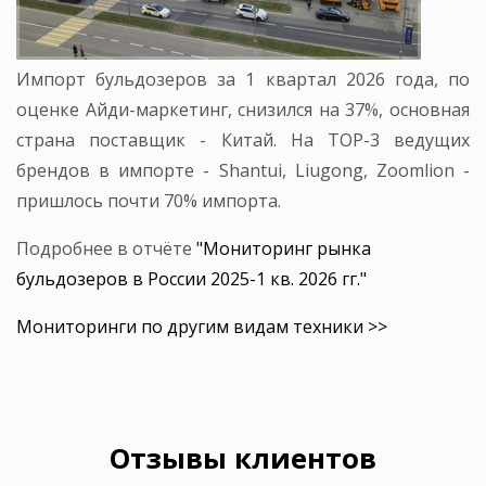
Импорт бульдозеров за 1 квартал 2026 года, по
оценке Айди-маркетинг, снизился на 37%, основная
страна поставщик - Китай. На TOP-3 ведущих
брендов в импорте - Shantui, Liugong, Zoomlion -
пришлось почти 70% импорта.
Подробнее в отчёте
"Мониторинг рынка
бульдозеров в России 2025-1 кв. 2026 гг."
Мониторинги по другим видам техники >>
Отзывы клиентов