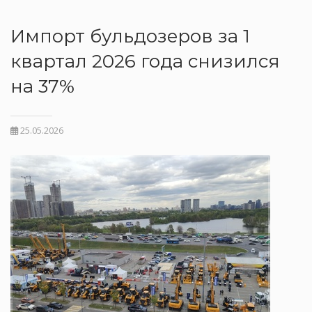
Импорт бульдозеров за 1
квартал 2026 года снизился
на 37%
25.05.2026