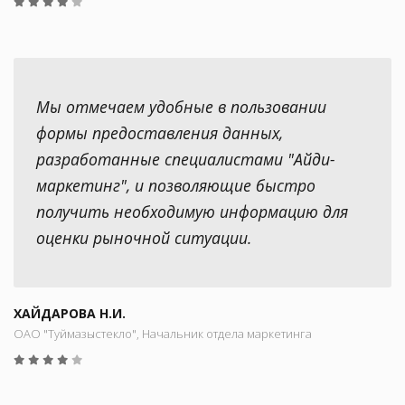
Мы отмечаем удобные в пользовании
формы предоставления данных,
разработанные специалистами "Айди-
маркетинг", и позволяющие быстро
получить необходимую информацию для
оценки рыночной ситуации.
ХАЙДАРОВА Н.И.
ОАО "Туймазыстекло", Начальник отдела маркетинга