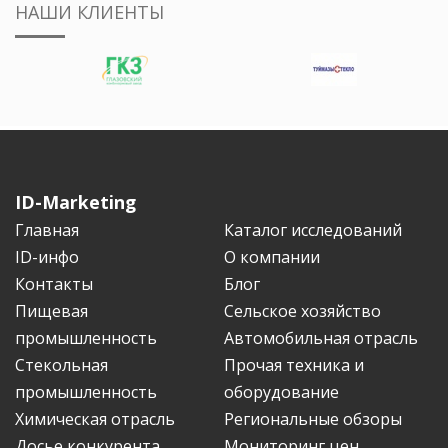
НАШИ КЛИЕНТЫ
ID-Marketing
Главная
Каталог исследований
ID-инфо
О компании
Контакты
Блог
Пищевая
Сельское хозяйство
промышленность
Автомобильная отрасль
Стекольная
Прочая техника и
промышленность
оборудование
Химическая отрасль
Региональные обзоры
Досье конкурента
Мониторинг цен