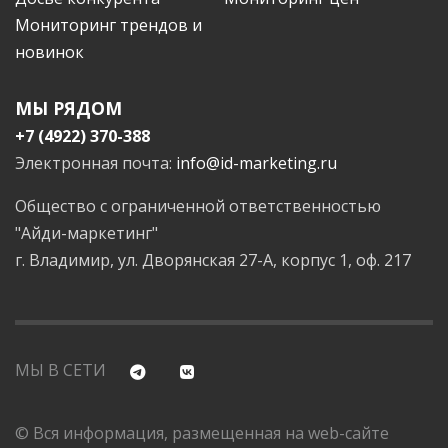
Мониторинг трендов и
новинок
МЫ РЯДОМ
+7 (4922) 370-388
Электронная почта:
info@id-marketing.ru
Общество с ограниченной ответственностью
"Айди-маркетинг"
г. Владимир, ул. Дворянская 27-А, корпус 1, оф. 217
МЫ В СЕТИ
© Вся информация, размещенная на web-сайте