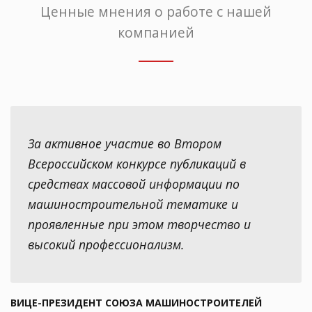
Ценные мнения о работе с нашей
компанией
За активное участие во Втором
Всероссийском конкурсе публикаций в
средствах массовой информации по
машиностроительной тематике и
проявленные при этом творчество и
высокий профессионализм.
ВИЦЕ-ПРЕЗИДЕНТ СОЮЗА МАШИНОСТРОИТЕЛЕЙ