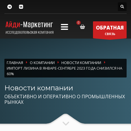
ОБРАТНАЯ
СВЯЗЬ
ГЛАВНАЯ
О КОМПАНИИ
НОВОСТИ КОМПАНИИ
ИМПОРТ ЛИЗИНА В ЯНВАРЕ-СЕНТЯБРЕ 2023 ГОДА СНИЗИЛСЯ НА
60%
Новости компании
ОБЪЕКТИВНО И ОПЕРАТИВНО О ПРОМЫШЛЕННЫХ
РЫНКАХ