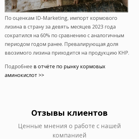
По оценкам ID-Marketing, импорт кормового
лизина в страну за девять месяцев 2023 года
сократился на 60% по сравнению с аналогичным
периодом годом ранее. Превалирующая доля
ввозимого лизина приходится на продукцию КНР.
Подробнее
в отчёте по рынку кормовых
аминокислот >>
Отзывы клиентов
Ценные мнения о работе с нашей
компанией