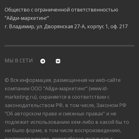
Общество с ограниченной ответственностью
"Айди-маркетинг"
г. Владимир, ул. Дворянская 27-А, корпус 1, оф. 217
МЫ В СЕТИ
© Вся информация, размещенная на web-сайте
компании ООО "Айди-маркетинг" (www.id-
marketing.ru), охраняется в соответствии с
законодательством РФ, в том числе, Законом РФ
"Об авторском праве и смежных правах" и не
подлежит использованию кем-либо в какой бы то
ни было форме, в том числе воспроизведению,
распространению, переработке иначе как с