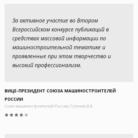
За активное участие во Втором
Всероссийском конкурсе публикаций в
средствах массовой информации по
машиностроительной тематике и
проявленные при этом творчество и
высокий профессионализм.
ВИЦЕ-ПРЕЗИДЕНТ СОЮЗА МАШИНОСТРОИТЕЛЕЙ
РОССИИ
Союз машиностроителей России, Гутенев В.В.