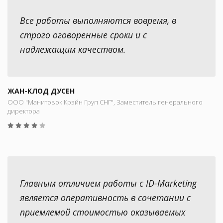
Все работы выполняются вовремя, в
строго оговоренные сроки и с
надлежащим качеством.
ЖАН-КЛОД ДУСЕН
ООО "Манитовок Крэйн Груп СНГ", Заместитель генерального
директора
Главным отличием работы с ID-Marketing
является оперативность в сочетании с
приемлемой стоимостью оказываемых