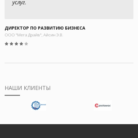
услуг.
ДИРЕКТОР ПО РАЗВИТИЮ БИЗНЕСА
ООО "Мега Драйв", Айсин Э.В.
НАШИ КЛИЕНТЫ