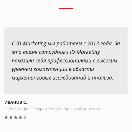
С ID-Marketing мы работаем с 2013 года. За
это время сотрудники ID-Marketing
показали себя профессионалами с высоким
уровнем компетенции в области
маркетинговых исследований и анализа.
ИВАНОВ С.
ООО "Палфингер Кран Рус", Генеральный директор