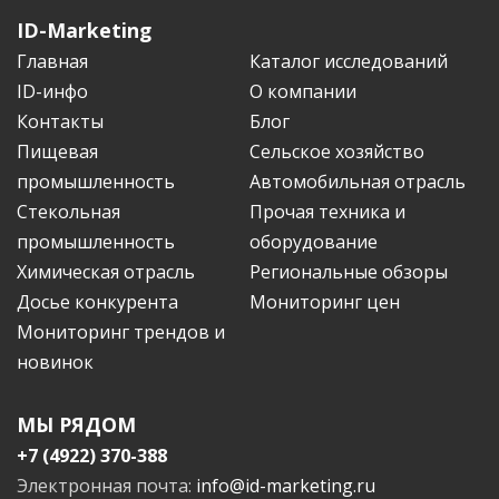
ID-Marketing
Главная
Каталог исследований
ID-инфо
О компании
Контакты
Блог
Пищевая
Сельское хозяйство
промышленность
Автомобильная отрасль
Стекольная
Прочая техника и
промышленность
оборудование
Химическая отрасль
Региональные обзоры
Досье конкурента
Мониторинг цен
Мониторинг трендов и
новинок
МЫ РЯДОМ
+7 (4922) 370-388
Электронная почта:
info@id-marketing.ru