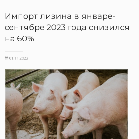
Импорт лизина в январе-
сентябре 2023 года снизился
на 60%
01.11.2023