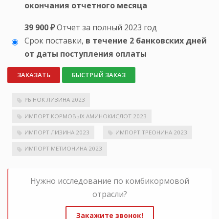
окончания отчетного месяца
39 900 ₽
Отчет за полный 2023 год
Срок поставки,
в течение 2 банковских дней
от даты поступления оплаты
ЗАКАЗАТЬ
БЫСТРЫЙ ЗАКАЗ
РЫНОК ЛИЗИНА 2023
ИМПОРТ КОРМОВЫХ АМИНОКИСЛОТ 2023
ИМПОРТ ЛИЗИНА 2023
ИМПОРТ ТРЕОНИНА 2023
ИМПОРТ МЕТИОНИНА 2023
Нужно исследование по комбикормовой
отрасли?
Закажите звонок!