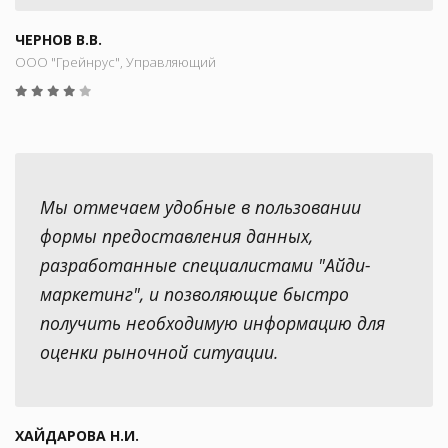
ЧЕРНОВ В.В.
ООО "Грейнрус", Управляющий
Мы отмечаем удобные в пользовании
формы предоставления данных,
разработанные специалистами "Айди-
маркетинг", и позволяющие быстро
получить необходимую информацию для
оценки рыночной ситуации.
ХАЙДАРОВА Н.И.