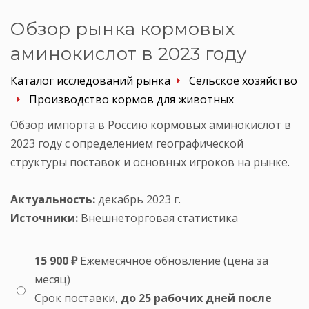
Обзор рынка кормовых
аминокислот в 2023 году
Каталог исследований рынка
Сельское хозяйство
Производство кормов для животных
Обзор импорта в Россию кормовых аминокислот в
2023 году с определением географической
структуры поставок и основных игроков на рынке.
Актуальность:
декабрь 2023 г.
Источники:
Внешнеторговая статистика
15 900 ₽
Ежемесячное обновление (цена за
месяц)
Срок поставки,
до 25 рабочих дней после