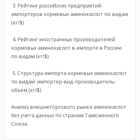
3. Рейтинг российских предприятий-
импортеров кормовых аминокислот по видам
(кг/$)
4. Рейтинг иностранных производителей
кормовых аминокислот в импорте в Россию
по видам (кг/$)
5. Структура импорта кормовых аминокислот
по видам: импортер-вид-производитель-
объем (кг/$)
Анализ внешнеторгового рынка аминокислот
без учета данных по странам Таможенного
Союза