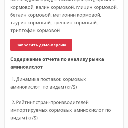
кормовой, валин кормовой, глицин кормовой,
бетаин кормовой, метионин кормовой,
таурин кормовой, треонин кормовой,
триптофан кормовой
Запросить демо-версию
Содержание отчета по анализу рынка
аминокислот
1. Динамика поставок кормовых
аминокислот по видам (кг/$)
2. Рейтинг стран-производителей
импортируемых кормовых аминокислот по
видам (кг/$)