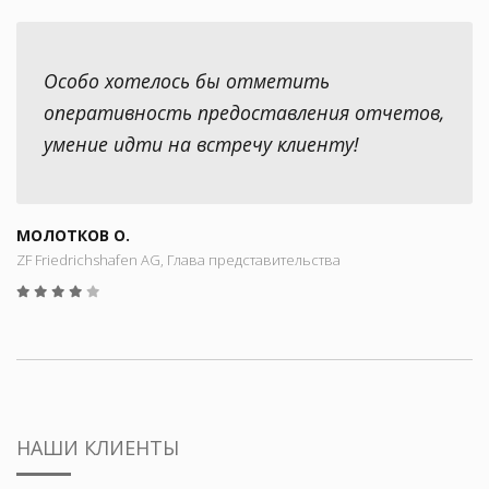
Особо хотелось бы отметить
оперативность предоставления отчетов,
умение идти на встречу клиенту!
МОЛОТКОВ О.
ZF Friedrichshafen AG, Глава представительства
НАШИ КЛИЕНТЫ