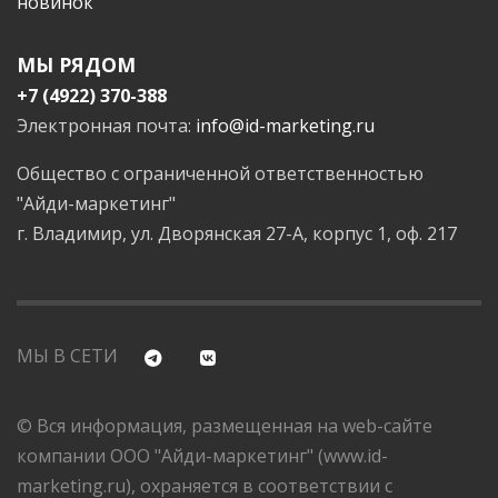
новинок
МЫ РЯДОМ
+7 (4922) 370-388
Электронная почта:
info@id-marketing.ru
Общество с ограниченной ответственностью
"Айди-маркетинг"
г. Владимир, ул. Дворянская 27-А, корпус 1, оф. 217
МЫ В СЕТИ
© Вся информация, размещенная на web-сайте
компании ООО "Айди-маркетинг" (www.id-
marketing.ru), охраняется в соответствии с