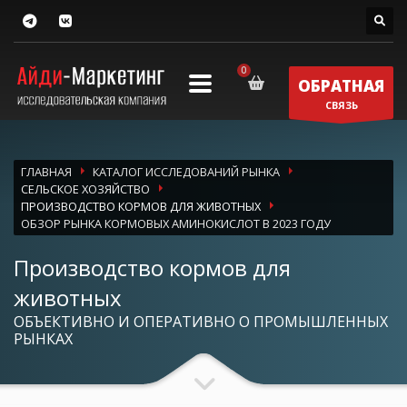
ОБРАТНАЯ
СВЯЗЬ
ГЛАВНАЯ
КАТАЛОГ ИССЛЕДОВАНИЙ РЫНКА
СЕЛЬСКОЕ ХОЗЯЙСТВО
ПРОИЗВОДСТВО КОРМОВ ДЛЯ ЖИВОТНЫХ
ОБЗОР РЫНКА КОРМОВЫХ АМИНОКИСЛОТ В 2023 ГОДУ
Производство кормов для
животных
ОБЪЕКТИВНО И ОПЕРАТИВНО О ПРОМЫШЛЕННЫХ
РЫНКАХ