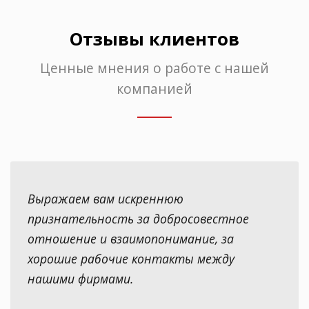
Отзывы клиентов
Ценные мнения о работе с нашей
компанией
Выражаем вам искреннюю
признательность за добросовестное
отношение и взаимопонимание, за
хорошие рабочие контакты между
нашими фирмами.