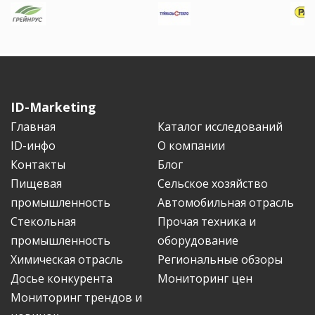
ID-Marketing
Главная
Каталог исследований
ID-инфо
О компании
Контакты
Блог
Пищевая
Сельское хозяйство
промышленность
Автомобильная отрасль
Стекольная
Прочая техника и
промышленность
оборудование
Химическая отрасль
Региональные обзоры
Досье конкурента
Мониторинг цен
Мониторинг трендов и