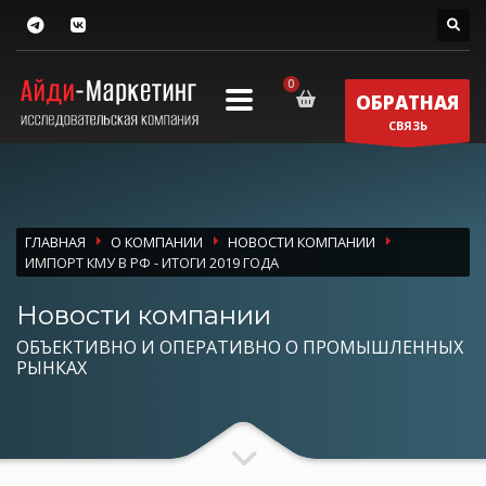
ОБРАТНАЯ
СВЯЗЬ
ГЛАВНАЯ
О КОМПАНИИ
НОВОСТИ КОМПАНИИ
ИМПОРТ КМУ В РФ - ИТОГИ 2019 ГОДА
Новости компании
ОБЪЕКТИВНО И ОПЕРАТИВНО О ПРОМЫШЛЕННЫХ
РЫНКАХ