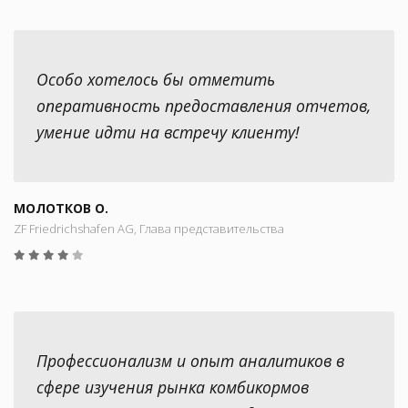
Особо хотелось бы отметить
оперативность предоставления отчетов,
умение идти на встречу клиенту!
МОЛОТКОВ О.
ZF Friedrichshafen AG, Глава представительства
Профессионализм и опыт аналитиков в
сфере изучения рынка комбикормов