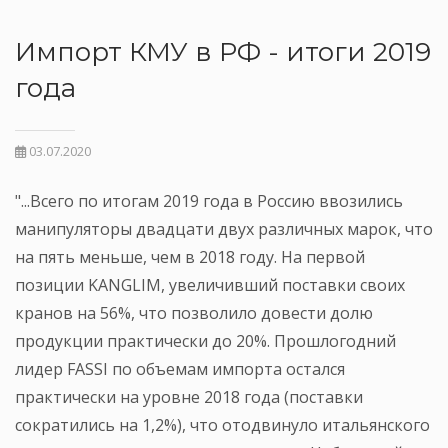
Импорт КМУ в РФ - итоги 2019
года
03.07.2020
"...
Всего по итогам 2019 года в Россию ввозились
манипуляторы двадцати двух различных марок, что
на пять меньше, чем в 2018 году. На первой
позиции KANGLIM, увеличивший поставки своих
кранов на 56%, что позволило довести долю
продукции практически до 20%. Прошлогодний
лидер FASSI по объемам импорта остался
практически на уровне 2018 года (поставки
сократились на 1,2%), что отодвинуло итальянского