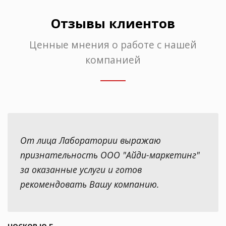
Отзывы клиентов
Ценные мнения о работе с нашей
компанией
От лица Лаборатории выражаю
признательность ООО "Айди-маркетинг"
за оказанные услуги и готов
рекомендовать Вашу компанию.