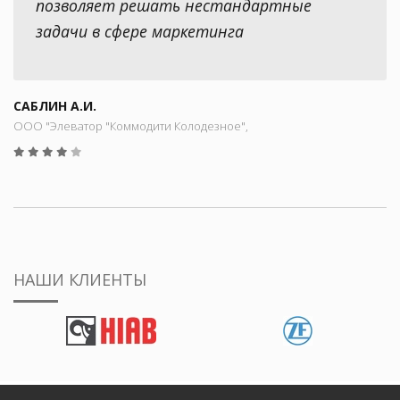
позволяет решать нестандартные
задачи в сфере маркетинга
САБЛИН А.И.
ООО "Элеватор "Коммодити Колодезное",
НАШИ КЛИЕНТЫ