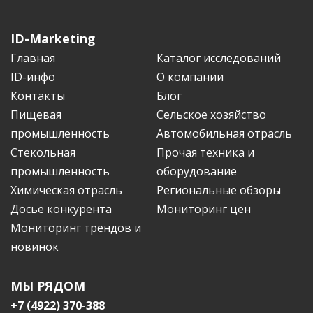
ID-Marketing
Главная
Каталог исследований
ID-инфо
О компании
Контакты
Блог
Пищевая
Сельское хозяйство
промышленность
Автомобильная отрасль
Стекольная
Прочая техника и
промышленность
оборудование
Химическая отрасль
Региональные обзоры
Досье конкурента
Мониторинг цен
Мониторинг трендов и
новинок
МЫ РЯДОМ
+7 (4922) 370-388