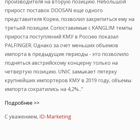
производителя на вторую позицию. Небольшой
прирост поставок DOOSAN еще одного
представителя Кореи, позволил закрепиться ему на
третьей позиции. Сопоставимые с KANGLIM темпы
прироста поступлений КМУ в Россию показал
PALFINGER. Однако за счет меньших объемов
импорта в предыдущие периоды - это позволило
подняться австрийскому концерну только на
четвертую позицию. UNIC замыкает пятерку
крупнейших импортеров КМУ в 2019 году, объемы
импорта сократились на 4,2%..."
Подробнее >>
С уважением,
ID-Marketing