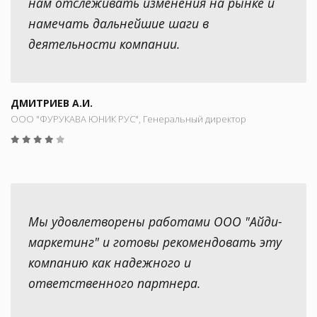
нам отслеживать изменения на рынке и
намечать дальнейшие шаги в
деятельности компании.
ДМИТРИЕВ А.И.
ООО "ФУРУКАВА ЮНИК РУС", Генеральный директор
Мы удовлетворены работами ООО "Айди-
маркетинг" и готовы рекомендовать эту
компанию как надежного и
ответственного партнера.