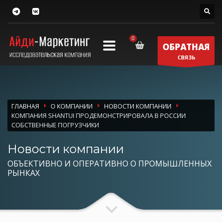
ОБРАТНАЯ
СВЯЗЬ
ГЛАВНАЯ
О КОМПАНИИ
НОВОСТИ КОМПАНИИ
КОМПАНИЯ SHANTUI ПРОДЕМОНСТРИРОВАЛА В РОССИИ
СОБСТВЕННЫЕ ПОГРУЗЧИКИ
Новости компании
ОБЪЕКТИВНО И ОПЕРАТИВНО О ПРОМЫШЛЕННЫХ
РЫНКАХ