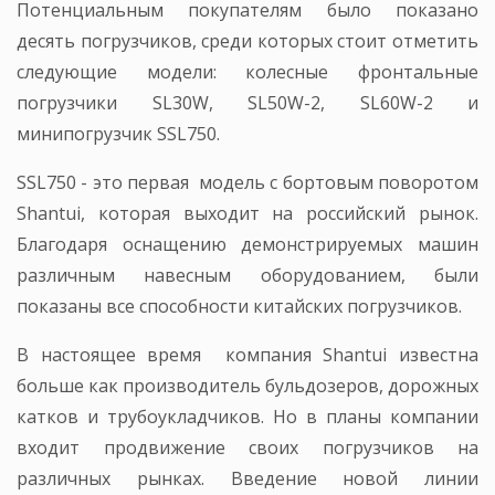
Потенциальным покупателям было показано
десять погрузчиков, среди которых стоит отметить
следующие модели: колесные фронтальные
погрузчики SL30W, SL50W-2, SL60W-2 и
минипогрузчик SSL750.
SSL750 - это первая модель с бортовым поворотом
Shantui, которая выходит на российский рынок.
Благодаря оснащению демонстрируемых машин
различным навесным оборудованием, были
показаны все способности китайских погрузчиков.
В настоящее время компания Shantui известна
больше как производитель бульдозеров, дорожных
катков и трубоукладчиков. Но в планы компании
входит продвижение своих погрузчиков на
различных рынках. Введение новой линии