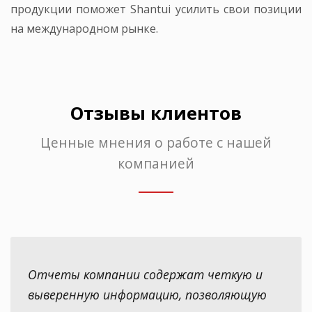
продукции поможет Shantui усилить свои позиции
на международном рынке.
Отзывы клиентов
Ценные мнения о работе с нашей
компанией
Отчеты компании содержат четкую и
выверенную информацию, позволяющую