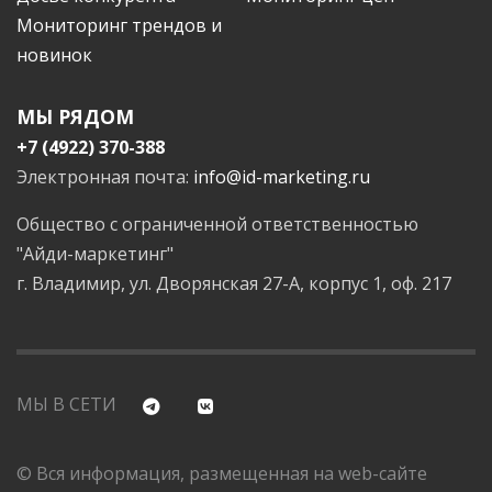
Мониторинг трендов и
новинок
МЫ РЯДОМ
+7 (4922) 370-388
Электронная почта:
info@id-marketing.ru
Общество с ограниченной ответственностью
"Айди-маркетинг"
г. Владимир, ул. Дворянская 27-А, корпус 1, оф. 217
МЫ В СЕТИ
© Вся информация, размещенная на web-сайте