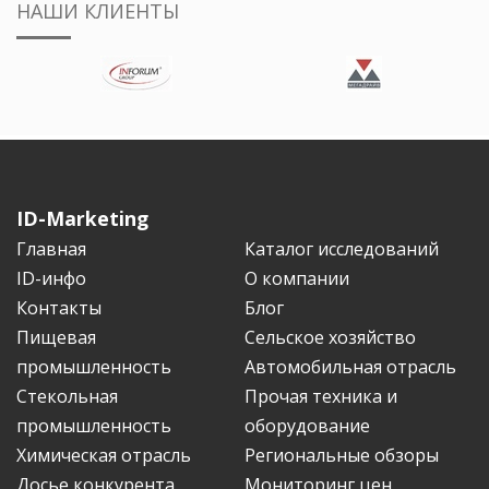
НАШИ КЛИЕНТЫ
ID-Marketing
Главная
Каталог исследований
ID-инфо
О компании
Контакты
Блог
Пищевая
Сельское хозяйство
промышленность
Автомобильная отрасль
Стекольная
Прочая техника и
промышленность
оборудование
Химическая отрасль
Региональные обзоры
Досье конкурента
Мониторинг цен