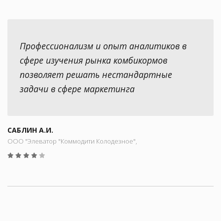
Профессионализм и опыт аналитиков в
сфере изучения рынка комбикормов
позволяет решать нестандартные
задачи в сфере маркетинга
САБЛИН А.И.
ООО "Элеватор "Коммодити Колодезное",