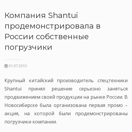
Компания Shantui
продемонстрировала в
России собственные
погрузчики
01.07.2013
Крупный китайский производитель спецтехники
Shantui принял решение серьезно заняться
продвижением своей продукции на рынке России. В
Новосибирске была организована первая промо –
акция, на которой были продемонстрированы
погрузчики компании.