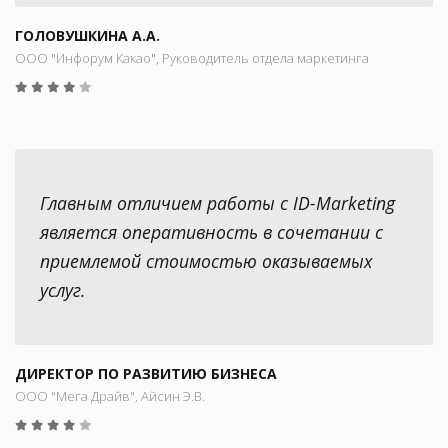
ГОЛОВУШКИНА А.А.
ООО "Инфорум Какао", Руководитель отдела маркетинга
Главным отличием работы с ID-Marketing
является оперативность в сочетании с
приемлемой стоимостью оказываемых
услуг.
ДИРЕКТОР ПО РАЗВИТИЮ БИЗНЕСА
ООО "Мега Драйв", Айсин Э.В.