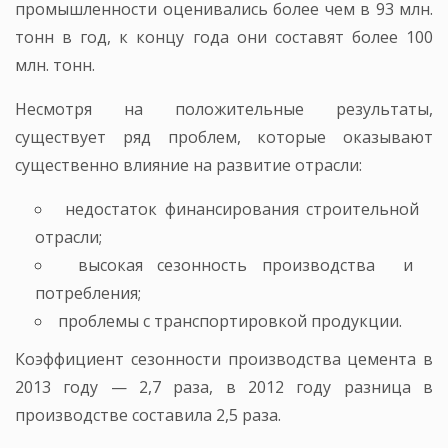
промышленности оценивались более чем в 93 млн.
тонн в год, к концу года они составят более 100
млн. тонн.
Несмотря на положительные результаты,
существует ряд проблем, которые оказывают
существенно влияние на развитие отрасли:
недостаток финансирования строительной
отрасли;
высокая сезонность производства и
потребления;
проблемы с транспортировкой продукции.
Коэффициент сезонности производства цемента в
2013 году — 2,7 раза, в 2012 году разница в
производстве составила 2,5 раза.