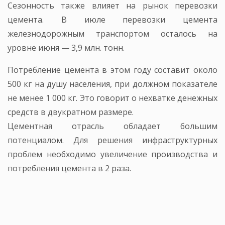
Сезонность также влияет на рынок перевозки
цемента. В июле перевозки цемента
железнодорожным транспортом осталось на
уровне июня — 3,9 млн. тонн.
Потребление цемента в этом году составит около
500 кг на душу населения, при должном показателе
не менее 1 000 кг. Это говорит о нехватке денежных
средств в двукратном размере.
Цементная отрасль обладает большим
потенциалом. Для решения инфраструктурных
проблем необходимо увеличение производства и
потребления цемента в 2 раза.