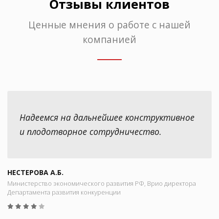
Отзывы клиентов
Ценные мнения о работе с нашей
компанией
Надеемся на дальнейшее конструктивное
и плодотворное сотрудничество.
НЕСТЕРОВА А.Б.
Министерство экономического развития РФ, Врио директора
Департамента развития конкуренции