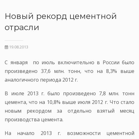
Новый рекорд цементной
отрасли
19.08.2013
С января по июль включительно в России было
произведено 37,6 млн. тонн, что на 8,3% выше
аналогичного периода 2012 г.
В июле 2013 г. было произведено 7,8 млн. тонн
цемента, что на 10,8% выше июля 2012 г. Что стало
новым рекордом за отдельно взятый месяц
производства цемента.
На начало 2013 г. возможности цементной