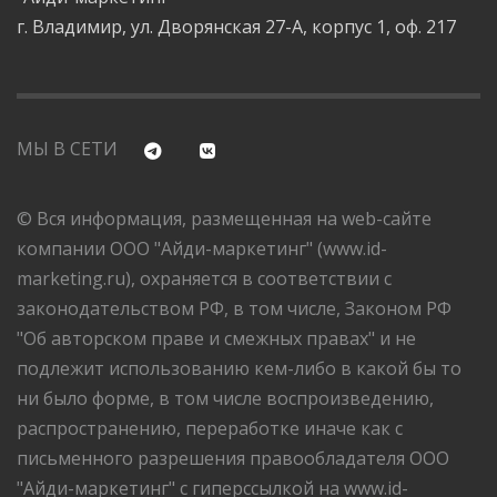
г. Владимир, ул. Дворянская 27-А, корпус 1, оф. 217
МЫ В СЕТИ
© Вся информация, размещенная на web-сайте
компании ООО "Айди-маркетинг" (www.id-
marketing.ru), охраняется в соответствии с
законодательством РФ, в том числе, Законом РФ
"Об авторском праве и смежных правах" и не
подлежит использованию кем-либо в какой бы то
ни было форме, в том числе воспроизведению,
распространению, переработке иначе как с
письменного разрешения правообладателя ООО
"Айди-маркетинг" с гиперссылкой на www.id-