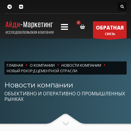
ОБРАТНАЯ
СВЯЗЬ
ГЛАВНАЯ
О КОМПАНИИ
НОВОСТИ КОМПАНИИ
НОВЫЙ РЕКОРД ЦЕМЕНТНОЙ ОТРАСЛИ
Новости компании
ОБЪЕКТИВНО И ОПЕРАТИВНО О ПРОМЫШЛЕННЫХ
РЫНКАХ