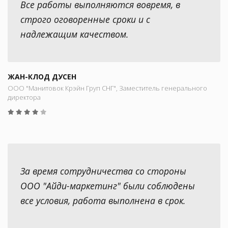
Все работы выполняются вовремя, в
строго оговоренные сроки и с
надлежащим качеством.
ЖАН-КЛОД ДУСЕН
ООО "Манитовок Крэйн Груп СНГ", Заместитель генерального
директора
За время сотрудничества со стороны
ООО "Айди-маркетинг" были соблюдены
все условия, работа выполнена в срок.