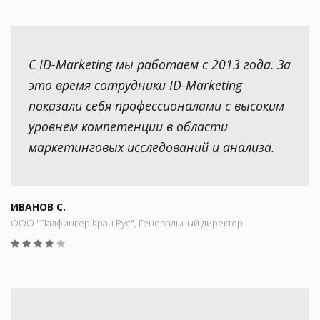
С ID-Marketing мы работаем с 2013 года. За
это время сотрудники ID-Marketing
показали себя профессионалами с высоким
уровнем компетенции в области
маркетинговых исследований и анализа.
ИВАНОВ С.
ООО "Палфингер Кран Рус", Генеральный директор