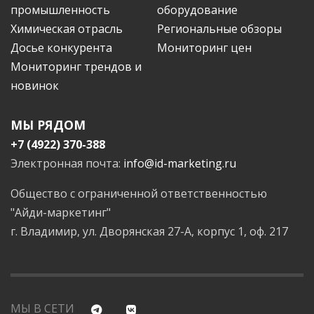
промышленность
оборудование
Химическая отрасль
Региональные обзоры
Досье конкурента
Мониторинг цен
Мониторинг трендов и
новинок
МЫ РЯДОМ
+7 (4922) 370-388
Электронная почта:
info@id-marketing.ru
Общество с ограниченной ответственностью
"Айди-маркетинг"
г. Владимир, ул. Дворянская 27-А, корпус 1, оф. 217
МЫ В СЕТИ