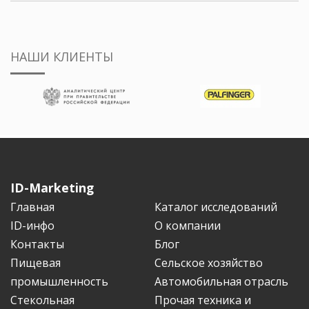
НАШИ КЛИЕНТЫ
ID-Marketing
Главная
Каталог исследований
ID-инфо
О компании
Контакты
Блог
Пищевая
Сельское хозяйство
промышленность
Автомобильная отрасль
Стекольная
Прочая техника и