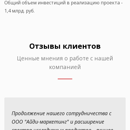
Общий объем инвестиций в реализацию проекта -
1,4 млрд. руб.
Отзывы клиентов
Ценные мнения о работе с нашей
компанией
Продолжение нашего сотрудничества с
ООО "Айди-маркетинг" и расширение
спектра исследуемых продуктов - лучшее