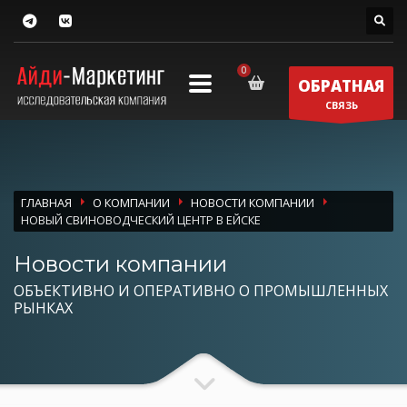
ОБРАТНАЯ
СВЯЗЬ
ГЛАВНАЯ
О КОМПАНИИ
НОВОСТИ КОМПАНИИ
НОВЫЙ СВИНОВОДЧЕСКИЙ ЦЕНТР В ЕЙСКЕ
Новости компании
ОБЪЕКТИВНО И ОПЕРАТИВНО О ПРОМЫШЛЕННЫХ
РЫНКАХ