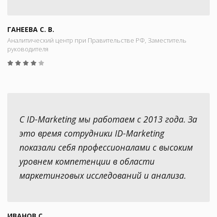
ГАНЕЕВА С. В.
Аналитический центр при Правительстве РФ, Заместитель
руководителя
С ID-Marketing мы работаем с 2013 года. За
это время сотрудники ID-Marketing
показали себя профессионалами с высоким
уровнем компетенции в области
маркетинговых исследований и анализа.
ИВАНОВ С.