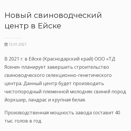
Новый свиноводческий
центр в Ейске
12.01.2021
В 2021 г. в Ейске (Краснодарский край) ООО «ТД
Ясени» планирует завершить строительство
свиноводческого селекционно-генетического
центра. Данный центр будет производить
чистопородный племенной молодняк свиней пород
йоркшир, ландрас и крупная белая.
Производственная мощность завода составит 40
тыс. голов в год.