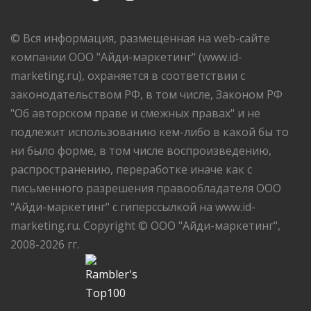
© Вся информация, размещенная на web-сайте
компании ООО "Айди-маркетинг" (www.id-
marketing.ru), охраняется в соответствии с
законодательством РФ, в том числе, Законом РФ
"Об авторском праве и смежных правах" и не
подлежит использованию кем-либо в какой бы то
ни было форме, в том числе воспроизведению,
распространению, переработке иначе как с
письменного разрешения правообладателя ООО
"Айди-маркетинг" с гиперссылкой на www.id-
marketing.ru. Copyright © ООО "Айди-маркетинг",
2008-2026 гг.