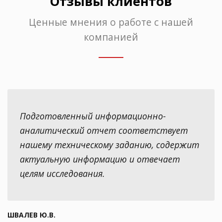
Отзывы клиентов
Ценные мнения о работе с нашей
компанией
Подготовленный информационно-
аналитический отчет соответствует
нашему техническому заданию, содержит
актуальную информацию и отвечает
целям исследования.
ШВАЛЕВ Ю.В.