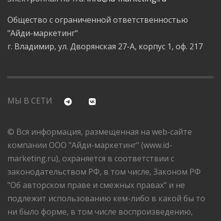
Общество с ограниченной ответственностью
"Айди-маркетинг"
г. Владимир, ул. Дворянская 27-А, корпус 1, оф. 217
МЫ В СЕТИ
© Вся информация, размещенная на web-сайте
компании ООО "Айди-маркетинг" (www.id-
marketing.ru), охраняется в соответствии с
законодательством РФ, в том числе, Законом РФ
"Об авторском праве и смежных правах" и не
подлежит использованию кем-либо в какой бы то
ни было форме, в том числе воспроизведению,