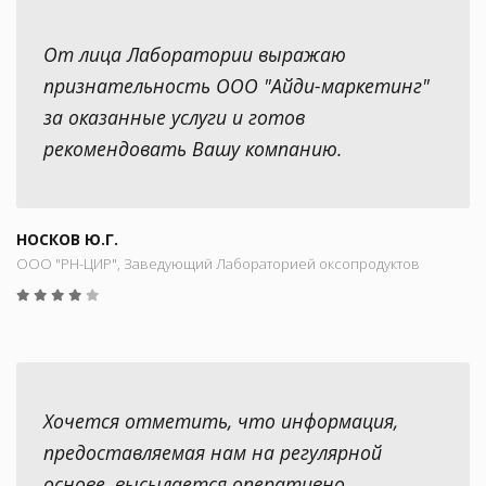
От лица Лаборатории выражаю
признательность ООО "Айди-маркетинг"
за оказанные услуги и готов
рекомендовать Вашу компанию.
НОСКОВ Ю.Г.
ООО "РН-ЦИР", Заведующий Лабораторией оксопродуктов
Хочется отметить, что информация,
предоставляемая нам на регулярной
основе, высылается оперативно.