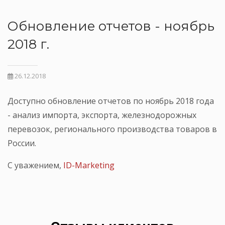
Обновление отчетов - ноябрь
2018 г.
26.12.2018
Доступно обновление отчетов по ноябрь 2018 года
- анализ импорта, экспорта, железнодорожных
перевозок, регионального производства товаров в
России.
С уважением,
ID-Marketing