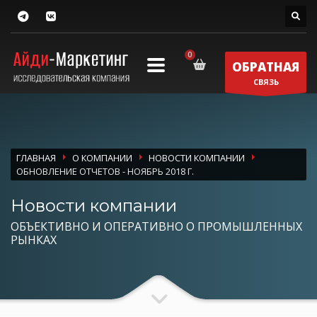
ОБРАТНАЯ
СВЯЗЬ
ГЛАВНАЯ
О КОМПАНИИ
НОВОСТИ КОМПАНИИ
ОБНОВЛЕНИЕ ОТЧЕТОВ - НОЯБРЬ 2018 Г.
Новости компании
ОБЪЕКТИВНО И ОПЕРАТИВНО О ПРОМЫШЛЕННЫХ
РЫНКАХ