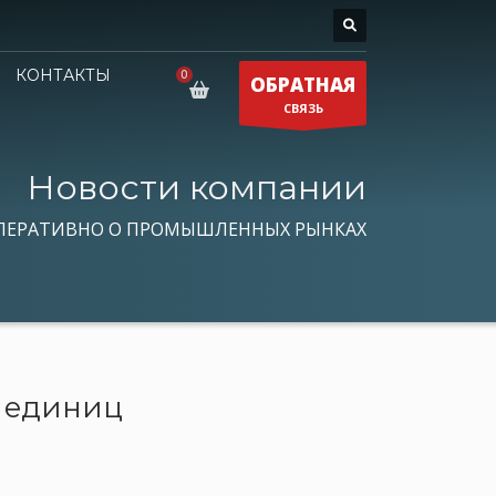
КОНТАКТЫ
ОБРАТНАЯ
СВЯЗЬ
Новости компании
ПЕРАТИВНО О ПРОМЫШЛЕННЫХ РЫНКАХ
. единиц