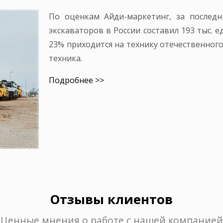
По оценкам Айди-маркетинг, за послед
экскаваторов в России составил 193 тыс. 
23% приходится на технику отечественног
техника.
Подробнее >>
Отзывы клиентов
Ценные мнения о работе с нашей компанией