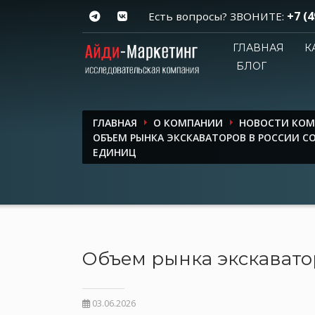
+7 (4
Есть вопросы? ЗВОНИТЕ:
ГЛАВНАЯ
К
БЛОГ
ГЛАВНАЯ
О КОМПАНИИ
НОВОСТИ КО
ОБЪЕМ РЫНКА ЭКСКАВАТОРОВ В РОССИИ СО
ЕДИНИЦ
Объем рынка экскаватор
03.06.2026