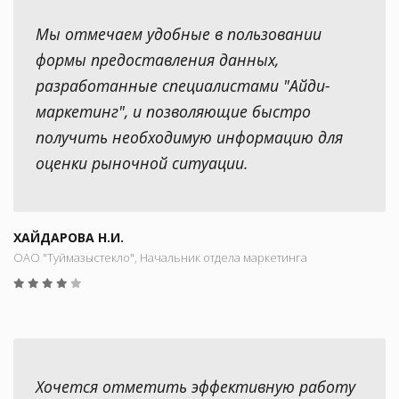
Мы отмечаем удобные в пользовании
формы предоставления данных,
разработанные специалистами "Айди-
маркетинг", и позволяющие быстро
получить необходимую информацию для
оценки рыночной ситуации.
ХАЙДАРОВА Н.И.
ОАО "Туймазыстекло", Начальник отдела маркетинга
Хочется отметить эффективную работу