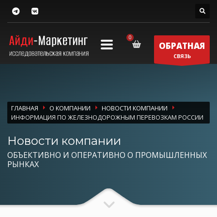
ОБРАТНАЯ
СВЯЗЬ
ГЛАВНАЯ
О КОМПАНИИ
НОВОСТИ КОМПАНИИ
ИНФОРМАЦИЯ ПО ЖЕЛЕЗНОДОРОЖНЫМ ПЕРЕВОЗКАМ РОССИИ
Новости компании
ОБЪЕКТИВНО И ОПЕРАТИВНО О ПРОМЫШЛЕННЫХ
РЫНКАХ