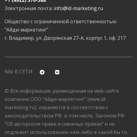
Электронная почта:
info@id-marketing.ru
Общество с ограниченной ответственностью
"Айди-маркетинг"
г. Владимир, ул. Дворянская 27-А, корпус 1, оф. 217
МЫ В СЕТИ
© Вся информация, размещенная на web-сайте
компании ООО "Айди-маркетинг" (www.id-
marketing.ru), охраняется в соответствии с
законодательством РФ, в том числе, Законом РФ
"Об авторском праве и смежных правах" и не
подлежит использованию кем-либо в какой бы то