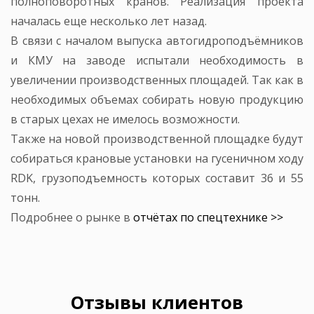
полноповоротных кранов. Реализация проекта
началась еще несколько лет назад.
В связи с началом выпуска автогидроподъёмников
и КМУ на заводе испытали необходимость в
увеличении производственных площадей. Так как в
необходимых объемах собирать новую продукцию
в старых цехах не имелось возможности.
Также на новой производственной площадке будут
собираться крановые установки на гусеничном ходу
RDK, грузоподъемность которых составит 36 и 55
тонн.
Подробнее о рынке в
отчётах по спецтехнике >>
Отзывы клиентов