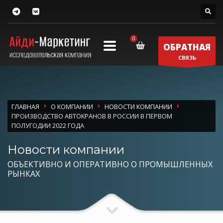
ОБРАТНАЯ
СВЯЗЬ
ГЛАВНАЯ
О КОМПАНИИ
НОВОСТИ КОМПАНИИ
ПРОИЗВОДСТВО АВТОКРАНОВ В РОССИИ В ПЕРВОМ
ПОЛУГОДИИ 2022 ГОДА
Новости компании
ОБЪЕКТИВНО И ОПЕРАТИВНО О ПРОМЫШЛЕННЫХ
РЫНКАХ