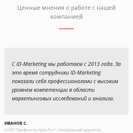
Ценные мнения о работе с нашей
компанией
С ID-Marketing мы работаем с 2013 года. За
это время сотрудники ID-Marketing
показали себя профессионалами с высоким
уровнем компетенции в области
маркетинговых исследований и анализа.
ИВАНОВ С.
ООО "Палфингер Кран Рус", Генеральный директор