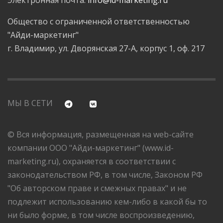
Общество с ограниченной ответственностью
"Айди-маркетинг"
г. Владимир, ул. Дворянская 27-А, корпус 1, оф. 217
МЫ В СЕТИ
© Вся информация, размещенная на web-сайте
компании ООО "Айди-маркетинг" (www.id-
marketing.ru), охраняется в соответствии с
законодательством РФ, в том числе, Законом РФ
"Об авторском праве и смежных правах" и не
подлежит использованию кем-либо в какой бы то
ни было форме, в том числе воспроизведению,