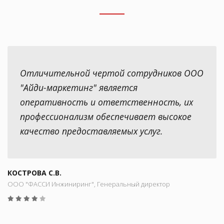
Отличительной чертой сотрудников ООО
"Айди-маркетинг" является
оперативность и ответственность, их
профессионализм обеспечивает высокое
качество предоставляемых услуг.
КОСТРОВА С.В.
ООО "ФАССИ Инжиниринг", Генеральный директор