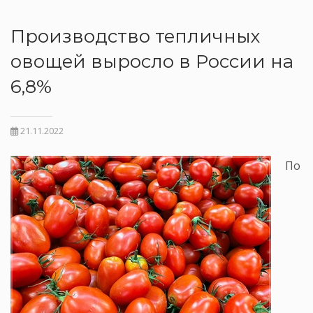
Производство тепличных
овощей выросло в России на
6,8%
21.11.2022
По