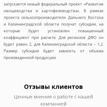
запускается новый федеральный проект «Развитие
овощеводства и картофелеводства». В рамках
проекта сельхозпроизводители Дальнего Востока
и Калининградской области получат субсидии, на
которые будет установлен повышенный
коэффициент при расчете. Для регионов ДФО он
будет равен 2, для Калининградской области – 1,2.
Размер субсидии будет зависеть от объема
произведенной продукции.
Отзывы клиентов
Ценные мнения о работе с нашей
компанией