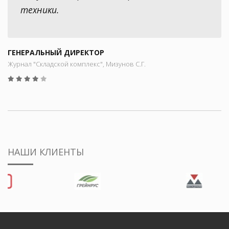
техники.
ГЕНЕРАЛЬНЫЙ ДИРЕКТОР
Журнал "Складской комплекс", Мизунов С.Г.
НАШИ КЛИЕНТЫ