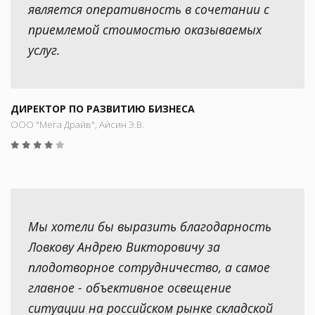
является оперативность в сочетании с
приемлемой стоимостью оказываемых
услуг.
ДИРЕКТОР ПО РАЗВИТИЮ БИЗНЕСА
ООО "Мега Драйв", Айсин Э.В.
Мы хотели бы выразить благодарность
Ловкову Андрею Викторовичу за
плодотворное сотрудничество, а самое
главное - объективное освещение
ситуации на российском рынке складской