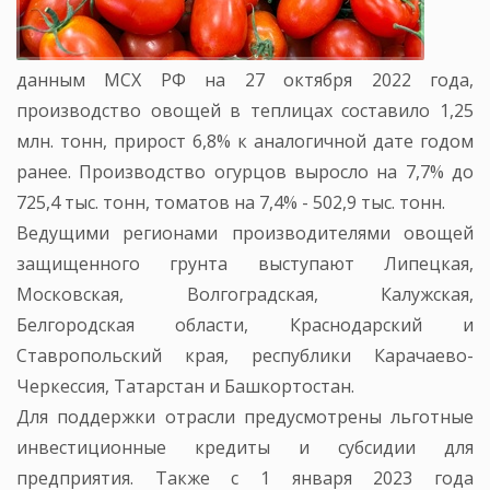
данным МСХ РФ на 27 октября 2022 года,
производство овощей в теплицах составило 1,25
млн. тонн, прирост 6,8% к аналогичной дате годом
ранее. Производство огурцов выросло на 7,7% до
725,4 тыс. тонн, томатов на 7,4% - 502,9 тыс. тонн.
Ведущими регионами производителями овощей
защищенного грунта выступают Липецкая,
Московская, Волгоградская, Калужская,
Белгородская области, Краснодарский и
Ставропольский края, республики Карачаево-
Черкессия, Татарстан и Башкортостан.
Для поддержки отрасли предусмотрены льготные
инвестиционные кредиты и субсидии для
предприятия. Также с 1 января 2023 года