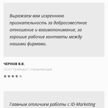
Выражаем вам искреннюю
признательность за добросовестное
отношение и взаимопонимание, за
хорошие рабочие контакты между
нашими фирмами.
ЧЕРНОВ В.В.
ООО "Грейнрус", Управляющий
Главным отличием работы с ID-Marketing