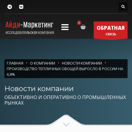
ОБРАТНАЯ
СВЯЗЬ
ГЛАВНАЯ
О КОМПАНИИ
НОВОСТИ КОМПАНИИ
ПРОИЗВОДСТВО ТЕПЛИЧНЫХ ОВОЩЕЙ ВЫРОСЛО В РОССИИ НА
6,8%
Новости компании
ОБЪЕКТИВНО И ОПЕРАТИВНО О ПРОМЫШЛЕННЫХ
РЫНКАХ