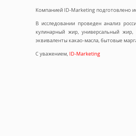
Компанией ID-Marketing подготовлено 
В исследовании проведен анализ росс
кулинарный жир, универсальный жир, 
эквиваленты какао-масла, бытовые марга
С уважением,
ID-Marketing