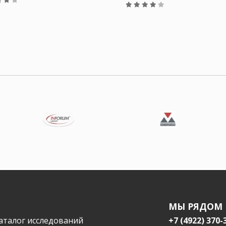
МЫ РЯДОМ
аталог исследований
+7 (4922) 370-