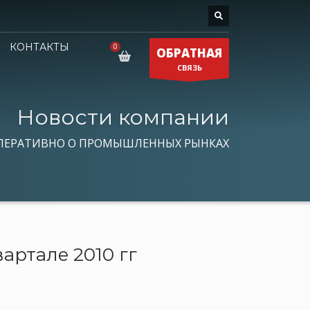
КОНТАКТЫ
ОБРАТНАЯ
СВЯЗЬ
Новости компании
ПЕРАТИВНО О ПРОМЫШЛЕННЫХ РЫНКАХ
артале 2010 гг