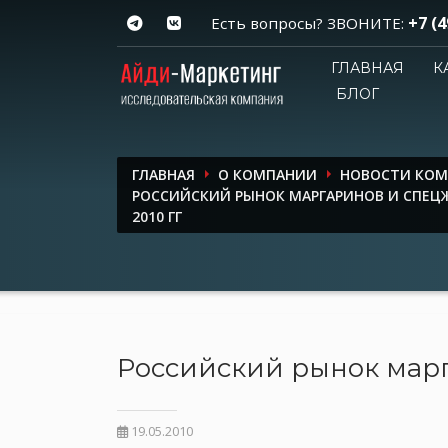
+7 (4
Есть вопросы? ЗВОНИТЕ:
ГЛАВНАЯ
К
БЛОГ
ГЛАВНАЯ
О КОМПАНИИ
НОВОСТИ КО
РОССИЙСКИЙ РЫНОК МАРГАРИНОВ И СПЕЦЖИ
2010 ГГ
Российский рынок марга
19.05.2010