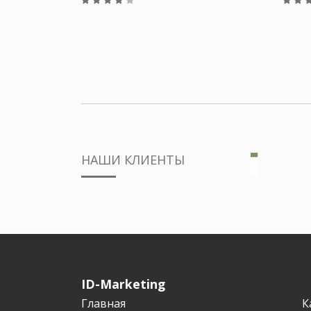
НАШИ КЛИЕНТЫ
ID-Marketing
Главная
К