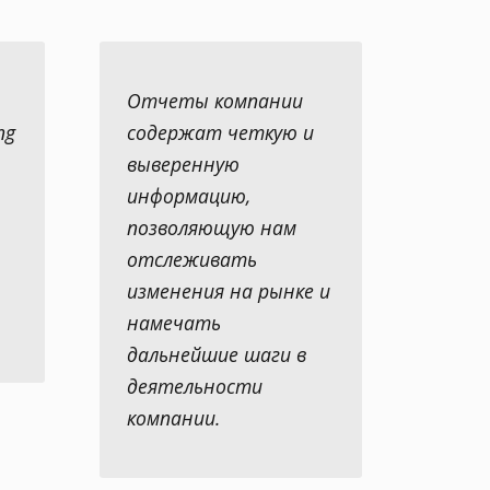
Отчеты компании
ng
содержат четкую и
выверенную
информацию,
позволяющую нам
отслеживать
изменения на рынке и
намечать
дальнейшие шаги в
деятельности
компании.