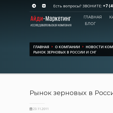
+7 (4
Есть вопросы? ЗВОНИТЕ:
ГЛАВНАЯ
К
БЛОГ
ГЛАВНАЯ
О КОМПАНИИ
НОВОСТИ КО
РЫНОК ЗЕРНОВЫХ В РОССИИ И СНГ
Рынок зерновых в Росс
23.11.2011