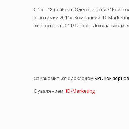
С 16—18 ноября в Одессе в отеле "Брист
агрохимии 2011». Компанией ID-Marketin
экспорта на 2011/12 год». Докладчиком 
Ознакомиться с докладом
«Рынок зернов
С уважением,
ID-Marketing