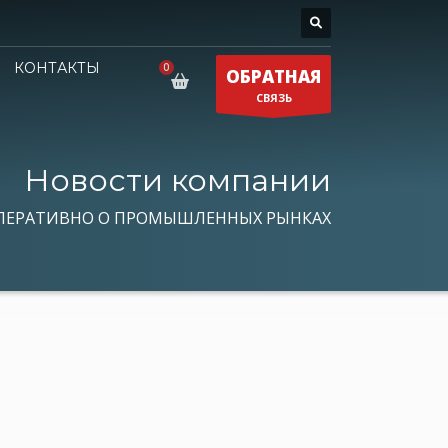
КОНТАКТЫ
ОБРАТНАЯ
СВЯЗЬ
Новости компании
ПЕРАТИВНО О ПРОМЫШЛЕННЫХ РЫНКАХ