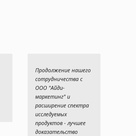
Продолжение нашего
сотрудничества с
ООО "Айди-
маркетинг" и
расширение спектра
исследуемых
продуктов - лучшее
доказательство