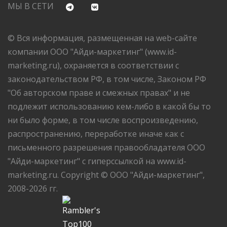
МЫ В СЕТИ
© Вся информация, размещенная на web-сайте
компании ООО "Айди-маркетинг" (www.id-
marketing.ru), охраняется в соответствии с
законодательством РФ, в том числе, Законом РФ
"Об авторском праве и смежных правах" и не
подлежит использованию кем-либо в какой бы то
ни было форме, в том числе воспроизведению,
распространению, переработке иначе как с
письменного разрешения правообладателя ООО
"Айди-маркетинг" с гиперссылкой на www.id-
marketing.ru. Copyright © ООО "Айди-маркетинг",
2008-2026 гг.