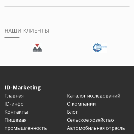
НАШИ КЛИЕНТЫ
ID-Marketing
Главная
Каталог исследований
ID-инфо
О компании
Контакты
Блог
Пищевая
Сельское хозяйство
промышленность
Автомобильная отрасль