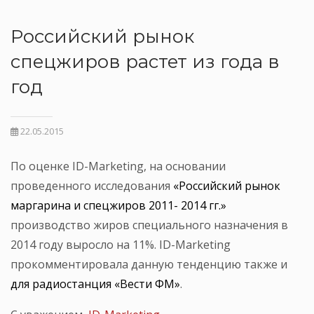
Российский рынок
спецжиров растет из года в
год
22.05.2015
По оценке ID-Marketing, на основании
проведенного исследования
«Российский рынок
маргарина и спецжиров 2011- 2014 гг.»
производство жиров специального назначения в
2014 году выросло на 11%. ID-Marketing
прокомментировала данную тенденцию также и
для радиостанция «Вести ФМ»
.