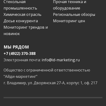
Стекольная
Прочая техника и
промышленность
оборудование
Химическая отрасль
Региональные обзоры
Досье конкурента
Мониторинг цен
Мониторинг трендов и
новинок
МЫ РЯДОМ
+7 (4922) 370-388
Электронная почта:
info@id-marketing.ru
Общество с ограниченной ответственностью
"Айди-маркетинг"
г. Владимир, ул. Дворянская 27-А, корпус 1, оф. 217