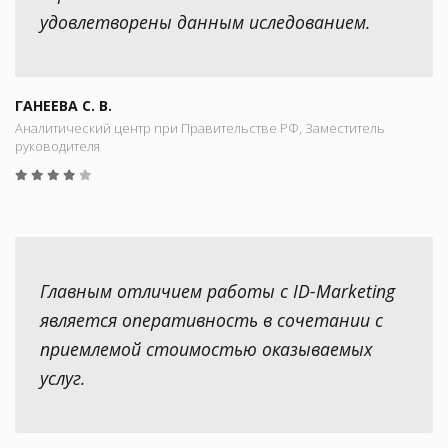
удовлетворены данным иследованием.
ГАНЕЕВА С. В.
Аналитический центр при Правительстве РФ, Заместитель
руководителя
Главным отличием работы с ID-Marketing
является оперативность в сочетании с
приемлемой стоимостью оказываемых
услуг.