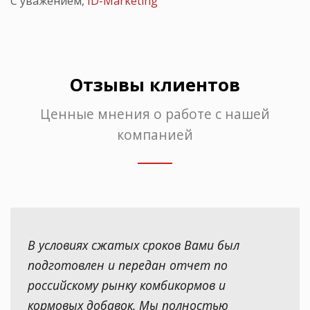
С уважением,
ID-Marketing
Отзывы клиентов
Ценные мнения о работе с нашей
компанией
В условиях сжатых сроков Вами был
подготовлен и передан отчет по
российскому рынку комбикормов и
кормовых добавок. Мы полностью