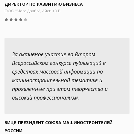
ДИРЕКТОР ПО РАЗВИТИЮ БИЗНЕСА
ООО "Мега Драйв", Айсин Э.В.
За активное участие во Втором
Всероссийском конкурсе публикаций в
средствах массовой информации по
машиностроительной тематике и
проявленные при этом творчество и
высокий профессионализм.
ВИЦЕ-ПРЕЗИДЕНТ СОЮЗА МАШИНОСТРОИТЕЛЕЙ
РОССИИ