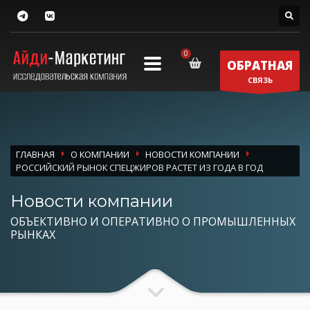
ОБРАТНАЯ
СВЯЗЬ
ГЛАВНАЯ
О КОМПАНИИ
НОВОСТИ КОМПАНИИ
РОССИЙСКИЙ РЫНОК СПЕЦЖИРОВ РАСТЕТ ИЗ ГОДА В ГОД
Новости компании
ОБЪЕКТИВНО И ОПЕРАТИВНО О ПРОМЫШЛЕННЫХ
РЫНКАХ