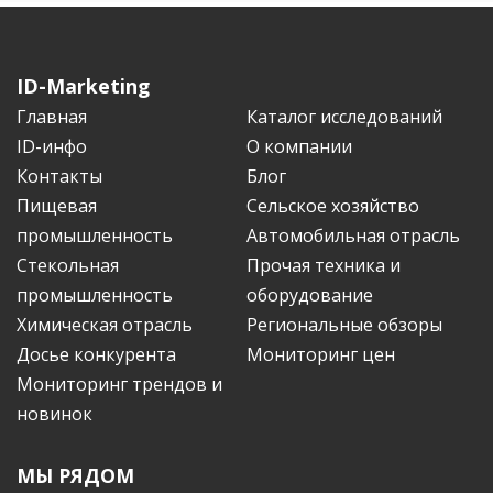
ID-Marketing
Главная
Каталог исследований
ID-инфо
О компании
Контакты
Блог
Пищевая
Сельское хозяйство
промышленность
Автомобильная отрасль
Стекольная
Прочая техника и
промышленность
оборудование
Химическая отрасль
Региональные обзоры
Досье конкурента
Мониторинг цен
Мониторинг трендов и
новинок
МЫ РЯДОМ