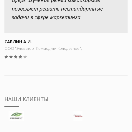
позволяет решать нестандартные
задачи в сфере маркетинга
САБЛИН А.И.
ООО "Элеватор "Коммодити Колодезное",
НАШИ КЛИЕНТЫ