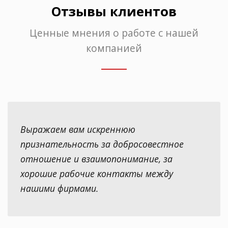
Отзывы клиентов
Ценные мнения о работе с нашей
компанией
Выражаем вам искреннюю
признательность за добросовестное
отношение и взаимопонимание, за
хорошие рабочие контакты между
нашими фирмами.