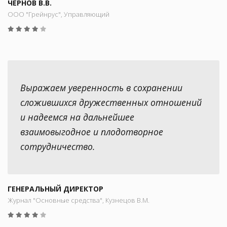
ЧЕРНОВ В.В.
ООО "Грейнрус", Управляющий
Выражаем уверенность в сохранении
сложившихся дружественных отношений
и надеемся на дальнейшее
взаимовыгодное и плодотворное
сотрудничество.
ГЕНЕРАЛЬНЫЙ ДИРЕКТОР
Журнал "Основные средства", Кузнецов В.М.