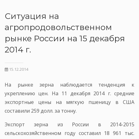
Ситуация на
агропродовольственном
рынке России на 15 декабря
2014 г.
15.12.2014
На рынке зерна наблюдается тенденция к
укреплению цен. На 11 декабря 2014 г. средние
экспортные цены на мягкую пшеницу в США
составили 259 долл. за тонну.
Экспорт зерна из России в 2014-2015
сельскохозяйственном году составил 18 961 тыс.