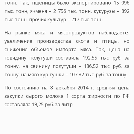
тонн. Так, пшеницы было экспортировано 15 096
тыс. тонн, ячменя – 2 756 тыс. тонн, кукурузы – 892
тыс. тонн, прочих культур – 217 тыс. тонн.
На рынке мяса и мясопродуктов наблюдается
увеличение производства скота и птицы, но
снижение объемов импорта мяса. Так, цена на
говядину полутуши составила 192,55 тыс. руб. за
тонну, на свинину полутуши – 186,52 тыс. руб. за
тонну, на мясо кур тушки – 107,82 тыс. руб. за тонну.
По состоянию на 8 декабря 2014 г. средняя цена
закупки сырого молока 1 сорта жирности по РФ
составляла 19,25 руб. за литр.