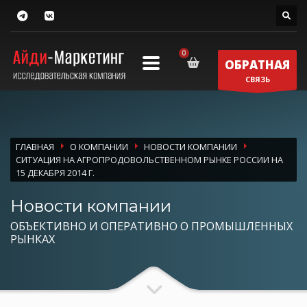
ОБРАТНАЯ
СВЯЗЬ
ГЛАВНАЯ
О КОМПАНИИ
НОВОСТИ КОМПАНИИ
СИТУАЦИЯ НА АГРОПРОДОВОЛЬСТВЕННОМ РЫНКЕ РОССИИ НА
15 ДЕКАБРЯ 2014 Г.
Новости компании
ОБЪЕКТИВНО И ОПЕРАТИВНО О ПРОМЫШЛЕННЫХ
РЫНКАХ