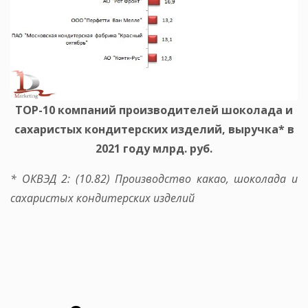
ТОР-10 компаний производителей шоколада и
сахаристых кондитерских изделий, выручка* в
2021 году млрд. руб.
* ОКВЭД 2: (10.82) Производство какао, шоколада и
сахаристых кондитерских изделий