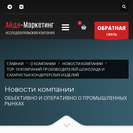
ОБРАТНАЯ
СВЯЗЬ
ГЛАВНАЯ
О КОМПАНИИ
НОВОСТИ КОМПАНИИ
ТОР-10 КОМПАНИЙ ПРОИЗВОДИТЕЛЕЙ ШОКОЛАДА И
САХАРИСТЫХ КОНДИТЕРСКИХ ИЗДЕЛИЙ
Новости компании
ОБЪЕКТИВНО И ОПЕРАТИВНО О ПРОМЫШЛЕННЫХ
РЫНКАХ