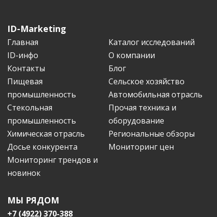
ID-Marketing
Главная
Каталог исследований
ID-инфо
О компании
Контакты
Блог
Пищевая
Сельское хозяйство
промышленность
Автомобильная отрасль
Стекольная
Прочая техника и
промышленность
оборудование
Химическая отрасль
Региональные обзоры
Досье конкурента
Мониторинг цен
Мониторинг трендов и
новинок
МЫ РЯДОМ
+7 (4922) 370-388