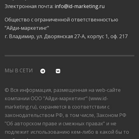
Электронная почта:
info@id-marketing.ru
Общество с ограниченной ответственностью
"Айди-маркетинг"
г. Владимир, ул. Дворянская 27-А, корпус 1, оф. 217
МЫ В СЕТИ
© Вся информация, размещенная на web-сайте
компании ООО "Айди-маркетинг" (www.id-
marketing.ru), охраняется в соответствии с
законодательством РФ, в том числе, Законом РФ
"Об авторском праве и смежных правах" и не
подлежит использованию кем-либо в какой бы то