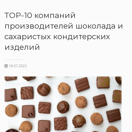
ТОР-10 компаний
производителей шоколада и
сахаристых кондитерских
изделий
18.07.2022