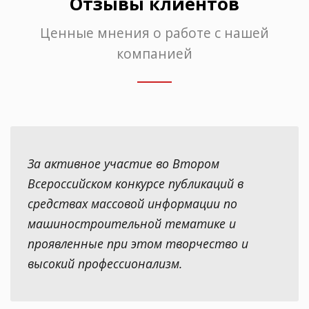
Отзывы клиентов
Ценные мнения о работе с нашей
компанией
За активное участие во Втором
Всероссийском конкурсе публикаций в
средствах массовой информации по
машиностроительной тематике и
проявленные при этом творчество и
высокий профессионализм.