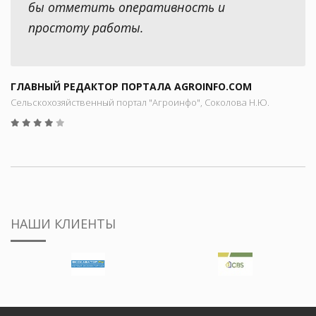
бы отметить оперативность и
простоту работы.
ГЛАВНЫЙ РЕДАКТОР ПОРТАЛА AGROINFO.COM
Сельскохозяйственный портал "Агроинфо", Соколова Н.Ю.
НАШИ КЛИЕНТЫ