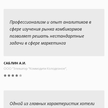
Профессионализм и опыт аналитиков в
сфере изучения рынка комбикормов
позволяет решать нестандартные
задачи в сфере маркетинга
САБЛИН А.И.
ООО "Элеватор "Коммодити Колодезное",
Одной из главных характеристик хотели