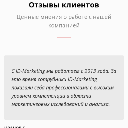
Отзывы клиентов
Ценные мнения о работе с нашей
компанией
С ID-Marketing мы работаем с 2013 года. За
это время сотрудники ID-Marketing
показали себя профессионалами с высоким
уровнем компетенции в области
маркетинговых исследований и анализа.
ИВАНОВ С.