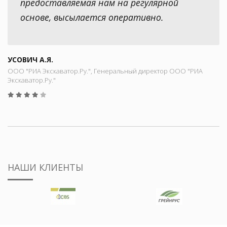
предоставляемая нам на регулярной
основе, высылается оперативно.
УСОВИЧ А.Я.
ООО "РИА Экскаватор.Ру.", Генеральный директор ООО "РИА
Экскаватор.Ру."
НАШИ КЛИЕНТЫ