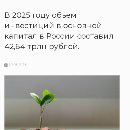
В 2025 году объем
инвестиций в основной
капитал в России составил
42,64 трлн рублей.
19.05.2026