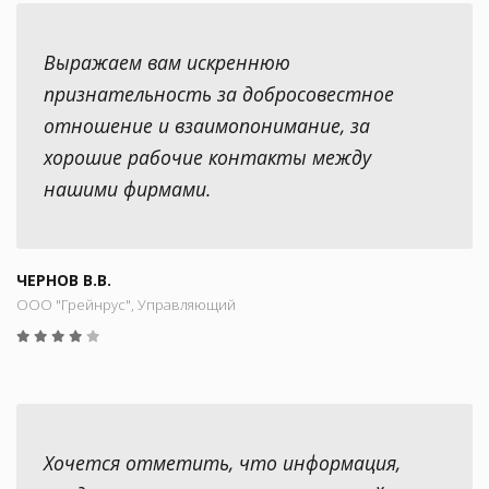
Выражаем вам искреннюю
признательность за добросовестное
отношение и взаимопонимание, за
хорошие рабочие контакты между
нашими фирмами.
ЧЕРНОВ В.В.
ООО "Грейнрус", Управляющий
Хочется отметить, что информация,