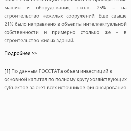
машин и оборудования, около 25% – на
строительство нежилых сооружений. Еще свыше
21% было направлено в объекты интеллектуальной
собственности и примерно столько же – в
строительство жилых зданий.
Подробнее >>
[1]
По данным РОССТАТа объем инвестиций в
основной капитал по полному кругу хозяйствующих
субъектов за счет всех источников финансирования