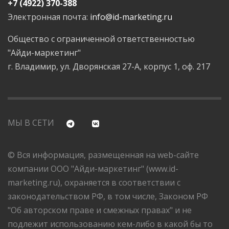
+7 (4922) 370-388
Электронная почта:
info@id-marketing.ru
Общество с ограниченной ответственностью
"Айди-маркетинг"
г. Владимир, ул. Дворянская 27-А, корпус 1, оф. 217
МЫ В СЕТИ
© Вся информация, размещенная на web-сайте
компании ООО "Айди-маркетинг" (www.id-
marketing.ru), охраняется в соответствии с
законодательством РФ, в том числе, Законом РФ
"Об авторском праве и смежных правах" и не
подлежит использованию кем-либо в какой бы то