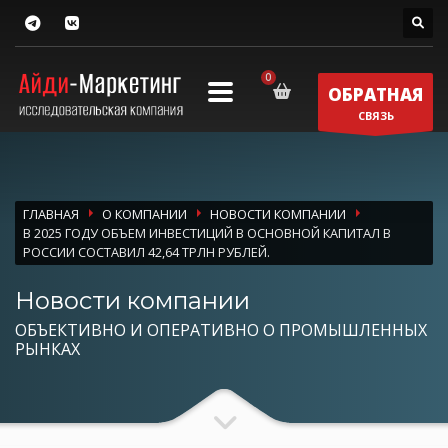
ОБРАТНАЯ
СВЯЗЬ
ГЛАВНАЯ
О КОМПАНИИ
НОВОСТИ КОМПАНИИ
В 2025 ГОДУ ОБЪЕМ ИНВЕСТИЦИЙ В ОСНОВНОЙ КАПИТАЛ В
РОССИИ СОСТАВИЛ 42,64 ТРЛН РУБЛЕЙ.
Новости компании
ОБЪЕКТИВНО И ОПЕРАТИВНО О ПРОМЫШЛЕННЫХ
РЫНКАХ