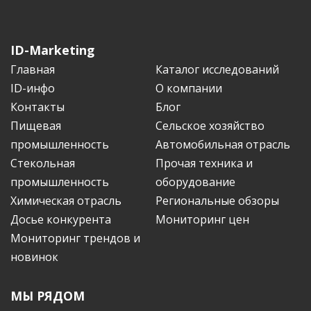
ID-Marketing
Главная
Каталог исследований
ID-инфо
О компании
Контакты
Блог
Пищевая
Сельское хозяйство
промышленность
Автомобильная отрасль
Стекольная
Прочая техника и
промышленность
оборудование
Химическая отрасль
Региональные обзоры
Досье конкурента
Мониторинг цен
Мониторинг трендов и
новинок
МЫ РЯДОМ