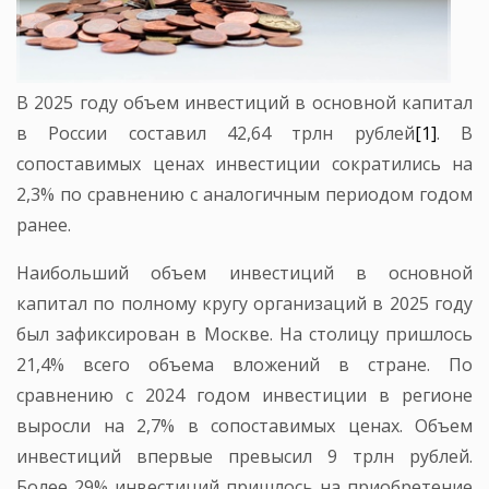
В 2025 году объем инвестиций в основной капитал
в России составил 42,64 трлн рублей
[1]
. В
сопоставимых ценах инвестиции сократились на
2,3% по сравнению с аналогичным периодом годом
ранее.
Наибольший объем инвестиций в основной
капитал по полному кругу организаций в 2025 году
был зафиксирован в Москве. На столицу пришлось
21,4% всего объема вложений в стране. По
сравнению с 2024 годом инвестиции в регионе
выросли на 2,7% в сопоставимых ценах. Объем
инвестиций впервые превысил 9 трлн рублей.
Более 29% инвестиций пришлось на приобретение