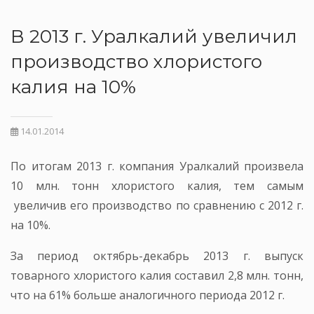
В 2013 г. Уралкалий увеличил
производство хлористого
калия на 10%
14.01.2014
По итогам 2013 г. компания Уралкалий произвела
10 млн. тонн хлористого калия, тем самым
увеличив его производство по сравнению с 2012 г.
на 10%.
За период октябрь-декабрь 2013 г. выпуск
товарного хлористого калия составил 2,8 млн. тонн,
что на 61% больше аналогичного периода 2012 г.