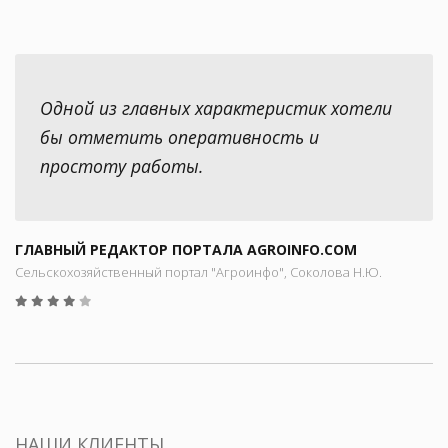
Одной из главных характеристик хотели
бы отметить оперативность и
простоту работы.
ГЛАВНЫЙ РЕДАКТОР ПОРТАЛА AGROINFO.COM
Сельскохозяйственный портал "Агроинфо", Соколова Н.Ю.
НАШИ КЛИЕНТЫ