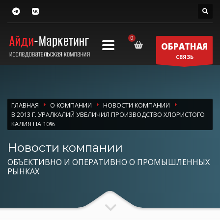
ОБРАТНАЯ
СВЯЗЬ
ГЛАВНАЯ
О КОМПАНИИ
НОВОСТИ КОМПАНИИ
В 2013 Г. УРАЛКАЛИЙ УВЕЛИЧИЛ ПРОИЗВОДСТВО ХЛОРИСТОГО
КАЛИЯ НА 10%
Новости компании
ОБЪЕКТИВНО И ОПЕРАТИВНО О ПРОМЫШЛЕННЫХ
РЫНКАХ