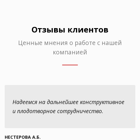
Отзывы клиентов
Ценные мнения о работе с нашей
компанией
Надеемся на дальнейшее конструктивное
и плодотворное сотрудничество.
НЕСТЕРОВА А.Б.