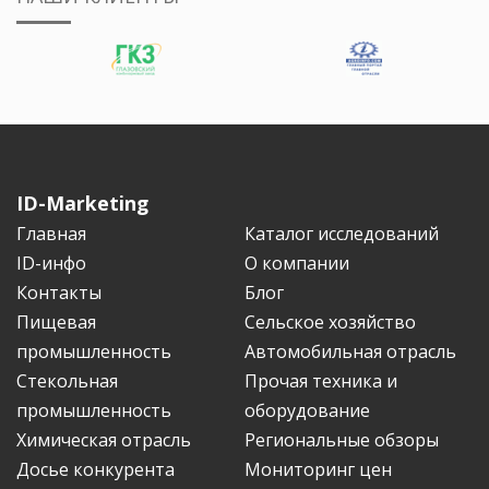
ID-Marketing
Главная
Каталог исследований
ID-инфо
О компании
Контакты
Блог
Пищевая
Сельское хозяйство
промышленность
Автомобильная отрасль
Стекольная
Прочая техника и
промышленность
оборудование
Химическая отрасль
Региональные обзоры
Досье конкурента
Мониторинг цен