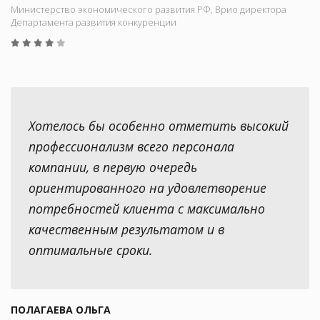
Министерство экономического развития РФ, Врио директора
Департамента развития конкуренции
Хотелось бы особенно отметить высокий
профессионализм всего персонала
компании, в первую очередь
ориентированного на удовлетворение
потребностей клиента с максимально
качественным результатом и в
оптимальные сроки.
ПОЛАГАЕВА ОЛЬГА