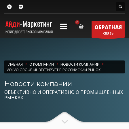
ОБРАТНАЯ
СВЯЗЬ
ГЛАВНАЯ
О КОМПАНИИ
НОВОСТИ КОМПАНИИ
VOLVO GROUP ИНВЕСТИРУЕТ В РОССИЙСКИЙ РЫНОК
Новости компании
ОБЪЕКТИВНО И ОПЕРАТИВНО О ПРОМЫШЛЕННЫХ
РЫНКАХ