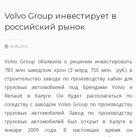
Volvo Group инвестирует в
российский рынок
14.09.2012
Volvo Group объявила о решении инвестировать
783 млн. шведских крон (3 млрд. 750 млн. руб.) в
строительство завода по производству кабин для
грузовых автомобилей под брендами Volvo и
Renault в Калуге. Он будет располагаться по
соседству с заводом Volvo Group по производству
грузовых автомобилей. Завод по производству
грузовых автомобилей был открыт в Калуге в
январе 2009 года. В настоящее время он