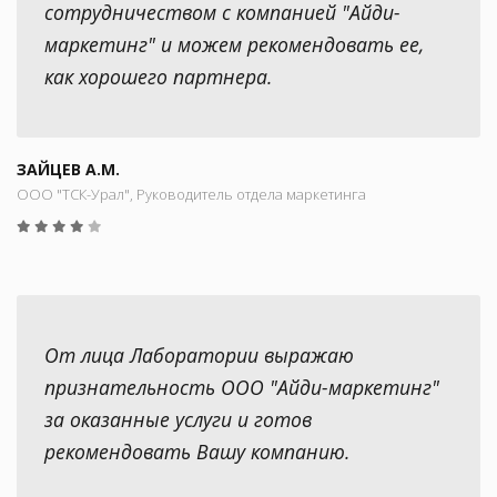
сотрудничеством с компанией "Айди-
маркетинг" и можем рекомендовать ее,
как хорошего партнера.
ЗАЙЦЕВ А.М.
ООО "ТСК-Урал", Руководитель отдела маркетинга
От лица Лаборатории выражаю
признательность ООО "Айди-маркетинг"
за оказанные услуги и готов
рекомендовать Вашу компанию.