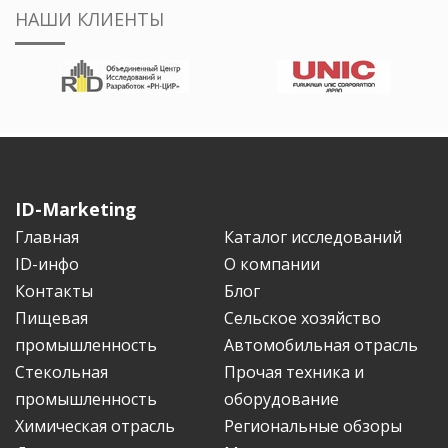
НАШИ КЛИЕНТЫ
ID-Marketing
Главная
Каталог исследований
ID-инфо
О компании
Контакты
Блог
Пищевая
Сельское хозяйство
промышленность
Автомобильная отрасль
Стекольная
Прочая техника и
промышленность
оборудование
Химическая отрасль
Региональные обзоры