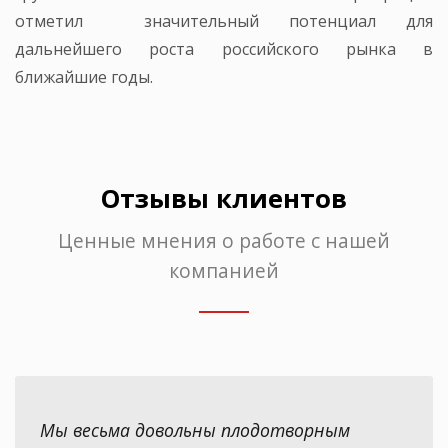
отметил значительный потенциал для
дальнейшего роста российского рынка в
ближайшие годы.
Отзывы клиентов
Ценные мнения о работе с нашей
компанией
Мы весьма довольны плодотворным