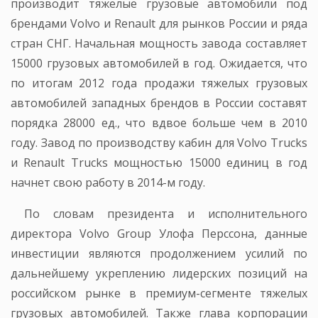
производит тяжелые грузовые автомобили под
брендами Volvo и Renault для рынков России и ряда
стран СНГ. Начальная мощность завода составляет
15000 грузовых автомобилей в год. Ожидается, что
по итогам 2012 года продажи тяжелых грузовых
автомобилей западных брендов в России составят
порядка 28000 ед., что вдвое больше чем в 2010
году. Завод по производству кабин для Volvo Trucks
и Renault Trucks мощностью 15000 единиц в год
начнет свою работу в 2014-м году.
По словам президента и исполнительного
директора Volvo Group Улофа Перссона, данные
инвестиции являются продолжением усилий по
дальнейшему укреплению лидерских позиций на
российском рынке в премиум-сегменте тяжелых
грузовых автомобилей. Также глава корпорации