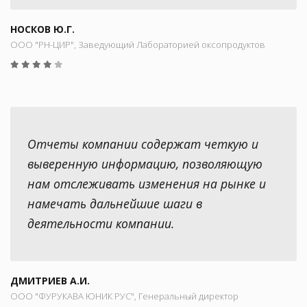
НОСКОВ Ю.Г.
ООО "РН-ЦИР", Заведующий Лабораторией оксопродуктов
Отчеты компании содержат четкую и
выверенную информацию, позволяющую
нам отслеживать изменения на рынке и
намечать дальнейшие шаги в
деятельности компании.
ДМИТРИЕВ А.И.
ООО "ФУРУКАВА ЮНИК РУС", Генеральный директор