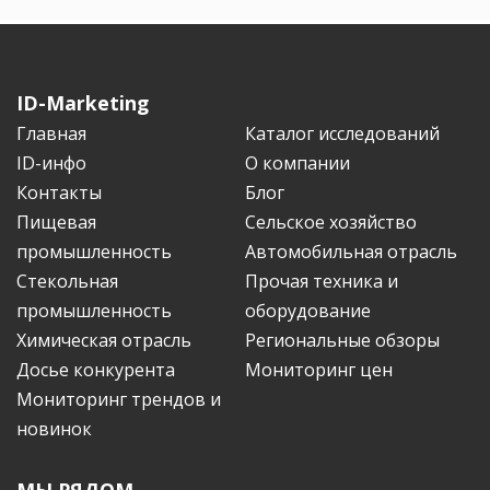
ID-Marketing
Главная
Каталог исследований
ID-инфо
О компании
Контакты
Блог
Пищевая
Сельское хозяйство
промышленность
Автомобильная отрасль
Стекольная
Прочая техника и
промышленность
оборудование
Химическая отрасль
Региональные обзоры
Досье конкурента
Мониторинг цен
Мониторинг трендов и
новинок
МЫ РЯДОМ