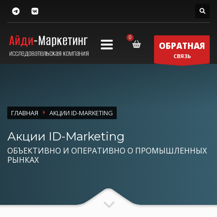
ОБРАТНАЯ
СВЯЗЬ
ГЛАВНАЯ
АКЦИИ ID-MARKETING
Акции ID-Marketing
ОБЪЕКТИВНО И ОПЕРАТИВНО О ПРОМЫШЛЕННЫХ
РЫНКАХ