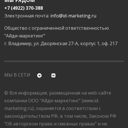
+7 (4922) 370-388
Электронная почта:
info@id-marketing.ru
Общество с ограниченной ответственностью
"Айди-маркетинг"
г. Владимир, ул. Дворянская 27-А, корпус 1, оф. 217
МЫ В СЕТИ
© Вся информация, размещенная на web-сайте
компании ООО "Айди-маркетинг" (www.id-
marketing.ru), охраняется в соответствии с
законодательством РФ, в том числе, Законом РФ
"Об авторском праве и смежных правах" и не