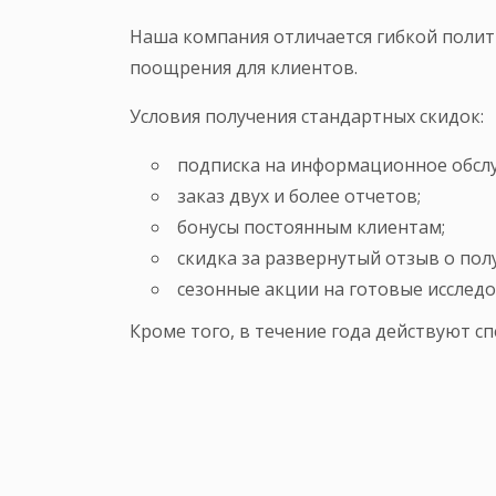
Наша компания отличается гибкой поли
поощрения для клиентов.
Условия получения стандартных скидок:
подписка на информационное обслуж
заказ двух и более отчетов;
бонусы постоянным клиентам;
скидка за развернутый отзыв о пол
сезонные акции на готовые исследо
Кроме того, в течение года действуют с