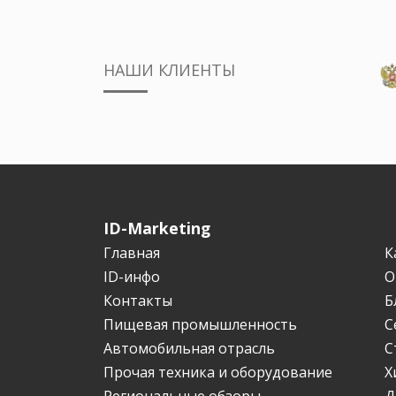
НАШИ КЛИЕНТЫ
ID-Marketing
Главная
К
ID-инфо
О
Контакты
Б
Пищевая промышленность
С
Автомобильная отрасль
С
Прочая техника и оборудование
Х