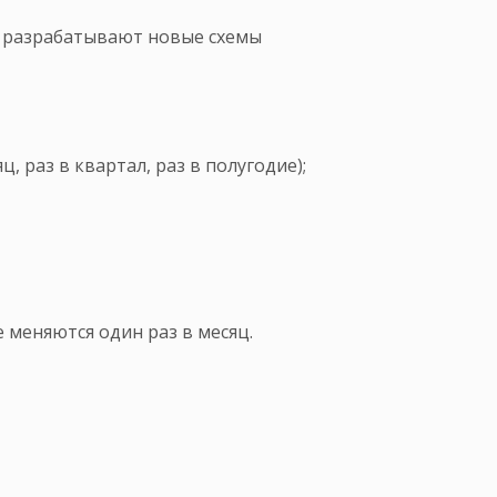
о разрабатывают новые схемы
 раз в квартал, раз в полугодие);
 меняются один раз в месяц.