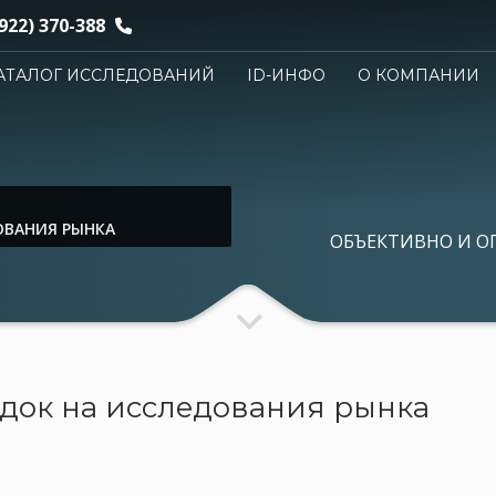
922) 370-388
АТАЛОГ ИССЛЕДОВАНИЙ
ID-ИНФО
О КОМПАНИИ
ОВАНИЯ РЫНКА
ОБЪЕКТИВНО И О
док на исследования рынка