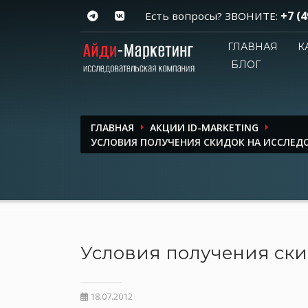
+7 (4
Есть вопросы? ЗВОНИТЕ:
ГЛАВНАЯ
К
БЛОГ
ГЛАВНАЯ
АКЦИИ ID-MARKETING
УСЛОВИЯ ПОЛУЧЕНИЯ СКИДОК НА ИССЛЕД
Условия получения ски
18.07.2012