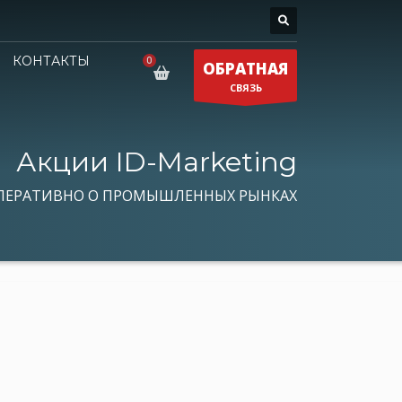
КОНТАКТЫ
ОБРАТНАЯ
СВЯЗЬ
Акции ID-Marketing
ПЕРАТИВНО О ПРОМЫШЛЕННЫХ РЫНКАХ