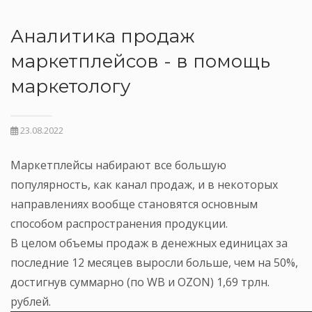
Аналитика продаж
маркетплейсов - в помощь
маркетологу
23.08.2022
Маркетплейсы набирают все большую
популярность, как канал продаж, и в некоторых
направлениях вообще становятся основным
способом распространения продукции.
В целом объемы продаж в денежных единицах за
последние 12 месяцев выросли больше, чем на 50%,
достигнув суммарно (по WB и OZON) 1,69 трлн.
рублей.