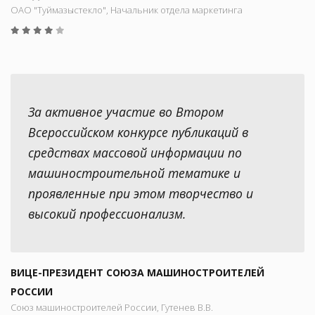
ОАО "Туймазыстекло", Начальник отдела маркетинга
За активное участие во Втором
Всероссийском конкурсе публикаций в
средствах массовой информации по
машиностроительной тематике и
проявленные при этом творчество и
высокий профессионализм.
ВИЦЕ-ПРЕЗИДЕНТ СОЮЗА МАШИНОСТРОИТЕЛЕЙ
РОССИИ
Союз машиностроителей России, Гутенев В.В.