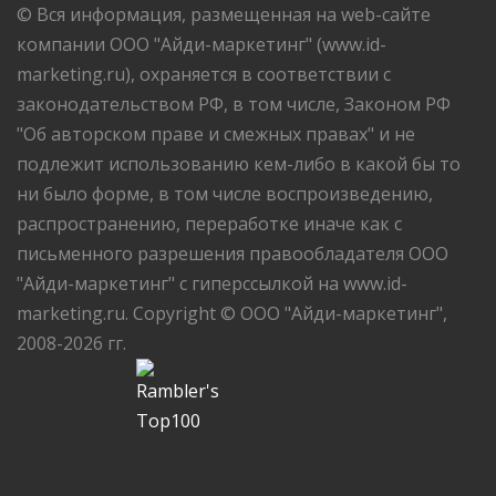
© Вся информация, размещенная на web-сайте
компании ООО "Айди-маркетинг" (www.id-
marketing.ru), охраняется в соответствии с
законодательством РФ, в том числе, Законом РФ
"Об авторском праве и смежных правах" и не
подлежит использованию кем-либо в какой бы то
ни было форме, в том числе воспроизведению,
распространению, переработке иначе как с
письменного разрешения правообладателя ООО
"Айди-маркетинг" с гиперссылкой на www.id-
marketing.ru. Copyright © ООО "Айди-маркетинг",
2008-2026 гг.