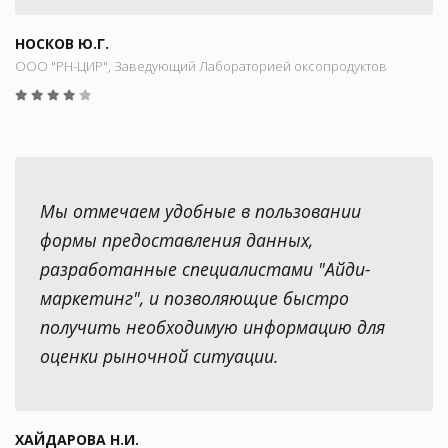
НОСКОВ Ю.Г.
ООО "РН-ЦИР", Заведующий Лабораторией оксопродуктов
Мы отмечаем удобные в пользовании
формы предоставления данных,
разработанные специалистами "Айди-
маркетинг", и позволяющие быстро
получить необходимую информацию для
оценки рыночной ситуации.
ХАЙДАРОВА Н.И.