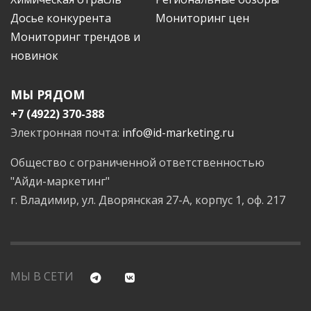
Досье конкурента
Мониторинг цен
Мониторинг трендов и
новинок
МЫ РЯДОМ
+7 (4922) 370-388
Электронная почта:
info@id-marketing.ru
Общество с ограниченной ответственностью
"Айди-маркетинг"
г. Владимир, ул. Дворянская 27-А, корпус 1, оф. 217
МЫ В СЕТИ