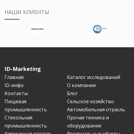
НАШИ КЛИЕНТЫ
ID-Marketing
Главная
Каталог исследований
ID-инфо
О компании
Контакты
Блог
Пищевая
Сельское хозяйство
промышленность
Автомобильная отрасль
Стекольная
Прочая техника и
промышленность
оборудование
Химическая отрасль
Региональные обзоры