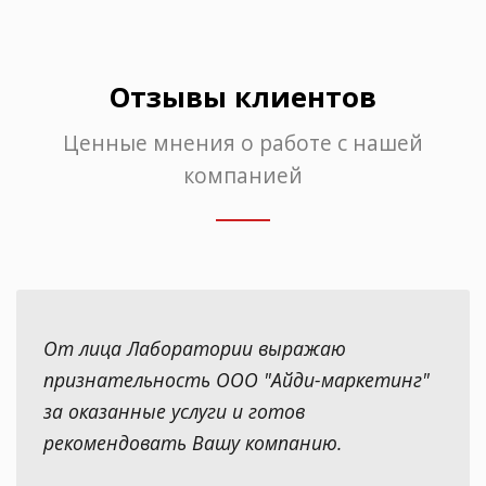
Отзывы клиентов
Ценные мнения о работе с нашей
компанией
От лица Лаборатории выражаю
признательность ООО "Айди-маркетинг"
за оказанные услуги и готов
рекомендовать Вашу компанию.