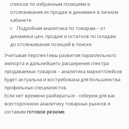
списков по избранным позициям и
отслеживания их продаж в динамике в личном
кабинете
Подробная аналитика по товарам – от
динамики цен, продаж и остатков по складам
до отслеживания позиций в поиске
Учитывая перспективы развития параллельного
импорта и дальнейшего расширения спектра
продаваемых товаров – аналитика маркетплейсов
будет актуальна и востребована для большинства
профильных специалистов.
Если нет времени разбираться - соберем для вас
всестороннюю аналитику товарных рынков и
составим
готовое резюме
.