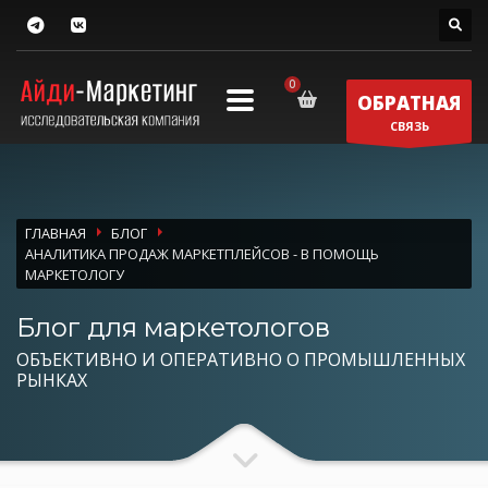
ОБРАТНАЯ
СВЯЗЬ
ГЛАВНАЯ
БЛОГ
АНАЛИТИКА ПРОДАЖ МАРКЕТПЛЕЙСОВ - В ПОМОЩЬ
МАРКЕТОЛОГУ
Блог для маркетологов
ОБЪЕКТИВНО И ОПЕРАТИВНО О ПРОМЫШЛЕННЫХ
РЫНКАХ