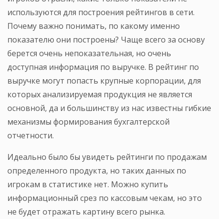
используются для построения рейтингов в сети.
Почему важно понимать, по какому именно
показателю они построены? Чаще всего за основу
берется очень непоказательная, но очень
доступная информация по выручке. В рейтинг по
выручке могут попасть крупные корпорации, для
которых анализируемая продукция не является
основной, да и большинству из нас известны гибкие
механизмы формирования бухгалтерской
отчетности.
Идеально было бы увидеть рейтинги по продажам
определенного продукта, но таких данных по
игрокам в статистике нет. Можно купить
информационный срез по кассовым чекам, но это
не будет отражать картину всего рынка.