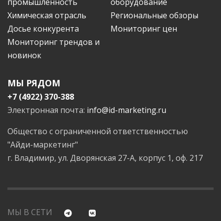
промышленность
оборудование
Химическая отрасль
Региональные обзоры
Досье конкурента
Мониторинг цен
Мониторинг трендов и
новинок
МЫ РЯДОМ
+7 (4922) 370-388
Электронная почта:
info@id-marketing.ru
Общество с ограниченной ответственностью
"Айди-маркетинг"
г. Владимир, ул. Дворянская 27-А, корпус 1, оф. 217
МЫ В СЕТИ