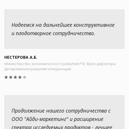
Надеемся на дальнейшее конструктивное
и плодотворное сотрудничество.
НЕСТЕРОВА А.Б.
Министерство экономического развития РФ, Врио директора
Департамента развития конкуренции
Продолжение нашего сотрудничества с
ООО "Айди-маркетинг" и расширение
спектра исследуемых продуктов - лучшее