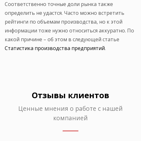
Соответственно точные доли рынка также
определить не удастся. Часто можно встретить
рейтинги по объемам производства, но к этой
информации тоже нужно относиться аккуратно. По
какой причине – об этом в следующей статье
Статистика производства предприятий
.
Отзывы клиентов
Ценные мнения о работе с нашей
компанией