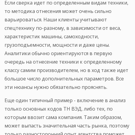
Если сверка идет по определенным видам техники,
то методика отнесения может очень сильно
варьироваться. Наши клиенты учитывают
спецтехнику по-разному, в зависимости от веса,
характеристик машины, самоходности,
грузоподъемности, мощности и даже цены.
Аналитики обычно ориентируются в первую
очередь на отнесение техники к определенному
классу самим производителем, но в ход также идет
большое число дополнительных параметров. Все
эти нюансы нужно обязательно прояснять.
Еще один типичный пример - включение в анализ
только основных кодов ТН ВЭД, либо тех, по
которым ввозит сама компания. Таким образом,
может выпасть значительная часть рынка, поэтому
только разносторонний опыт агентства поможет