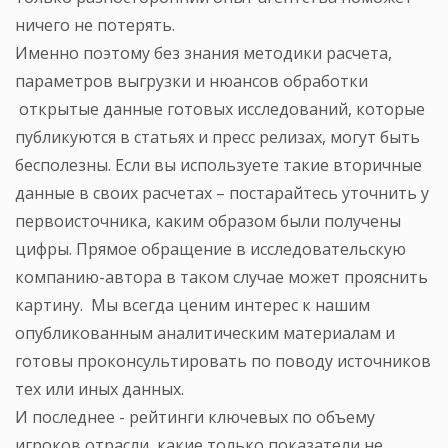
ничего не потерять.
Именно поэтому без знания методики расчета,
параметров выгрузки и нюансов обработки
открытые данные готовых исследований, которые
публикуются в статьях и пресс релизах, могут быть
бесполезны. Если вы используете такие вторичные
данные в своих расчетах – постарайтесь уточнить у
первоисточника, каким образом были получены
цифры. Прямое обращение в исследовательскую
компанию-автора в таком случае может прояснить
картину. Мы всегда ценим интерес к нашим
опубликованным аналитическим материалам и
готовы проконсультировать по поводу источников
тех или иных данных.
И последнее - рейтинги ключевых по объему
игроков отрасли, какие только показатели не