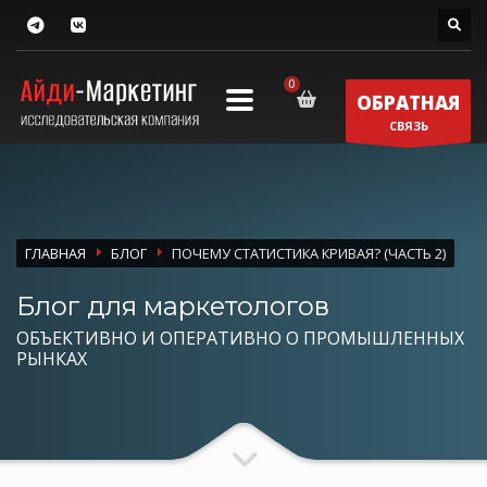
ОБРАТНАЯ
СВЯЗЬ
ГЛАВНАЯ
БЛОГ
ПОЧЕМУ СТАТИСТИКА КРИВАЯ? (ЧАСТЬ 2)
Блог для маркетологов
ОБЪЕКТИВНО И ОПЕРАТИВНО О ПРОМЫШЛЕННЫХ
РЫНКАХ