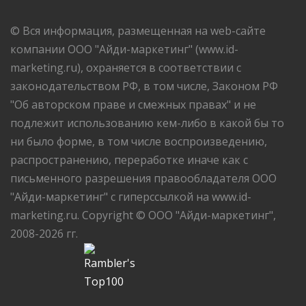
© Вся информация, размещенная на web-сайте
компании ООО "Айди-маркетинг" (www.id-
marketing.ru), охраняется в соответствии с
законодательством РФ, в том числе, Законом РФ
"Об авторском праве и смежных правах" и не
подлежит использованию кем-либо в какой бы то
ни было форме, в том числе воспроизведению,
распространению, переработке иначе как с
письменного разрешения правообладателя ООО
"Айди-маркетинг" с гиперссылкой на www.id-
marketing.ru. Copyright © ООО "Айди-маркетинг",
2008-2026 гг.