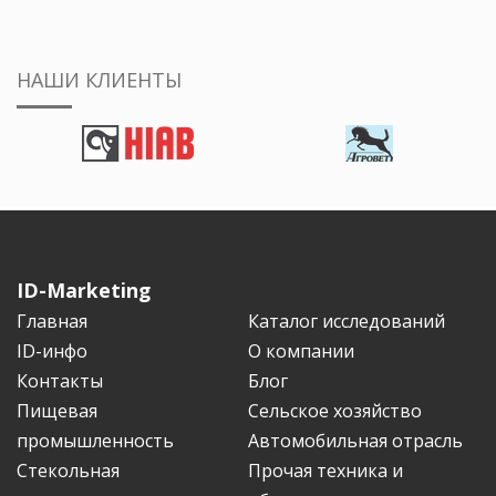
НАШИ КЛИЕНТЫ
ID-Marketing
Главная
Каталог исследований
ID-инфо
О компании
Контакты
Блог
Пищевая
Сельское хозяйство
промышленность
Автомобильная отрасль
Стекольная
Прочая техника и