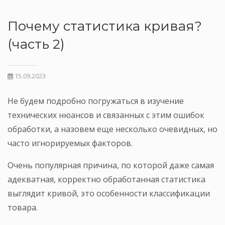
Почему статистика кривая?
(часть 2)
15.09.2023
Не будем подробно погружаться в изучение
технических нюансов и связанных с этим ошибок
обработки, а назовем еще несколько очевидных, но
часто игнорируемых факторов.
Очень популярная причина, по которой даже самая
адекватная, корректно обработанная статистика
выглядит кривой, это особенности классификации
товара.