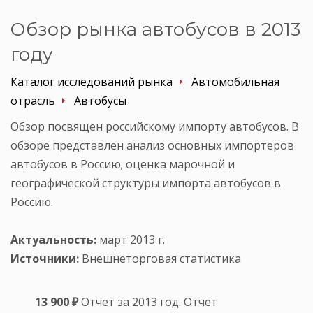
Обзор рынка автобусов в 2013
году
Каталог исследований рынка
Автомобильная
отрасль
Автобусы
Обзор посвящен российскому импорту автобусов. В
обзоре представлен анализ основных импортеров
автобусов в Россию; оценка марочной и
географической структуры импорта автобусов в
Россию.
Актуальность:
март 2013 г.
Источники:
Внешнеторговая статистика
13 900 ₽
Отчет за 2013 год. Отчет