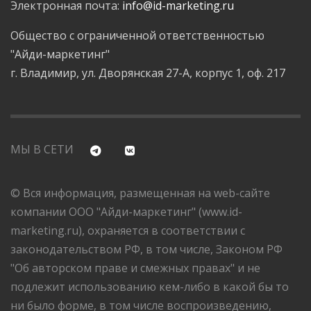
Электронная почта:
info@id-marketing.ru
Общество с ограниченной ответственностью
"Айди-маркетинг"
г. Владимир, ул. Дворянская 27-А, корпус 1, оф. 217
МЫ В СЕТИ
© Вся информация, размещенная на web-сайте
компании ООО "Айди-маркетинг" (www.id-
marketing.ru), охраняется в соответствии с
законодательством РФ, в том числе, Законом РФ
"Об авторском праве и смежных правах" и не
подлежит использованию кем-либо в какой бы то
ни было форме, в том числе воспроизведению,