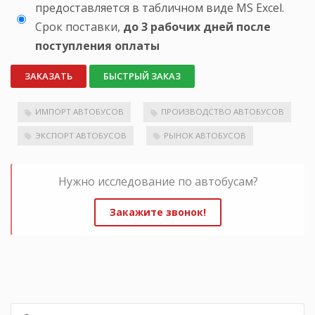
предоставляется в табличном виде MS Excel.
Срок поставки,
до 3 рабочих дней после
поступления оплаты
ЗАКАЗАТЬ
БЫСТРЫЙ ЗАКАЗ
ИМПОРТ АВТОБУСОВ
ПРОИЗВОДСТВО АВТОБУСОВ
ЭКСПОРТ АВТОБУСОВ
РЫНОК АВТОБУСОВ
Нужно исследование по автобусам?
Закажите звонок!