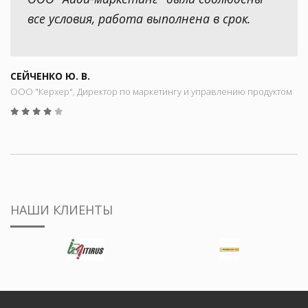
все условия, работа выполнена в срок.
СЕЙЧЕНКО Ю. В.
ООО "Керхер", Директор по маркетингу и управлению продуктом
НАШИ КЛИЕНТЫ