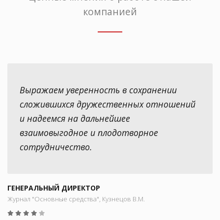
компанией
Выражаем уверенность в сохранении
сложившихся дружественных отношений
и надеемся на дальнейшее
взаимовыгодное и плодотворное
сотрудничество.
ГЕНЕРАЛЬНЫЙ ДИРЕКТОР
Журнал "Основные средства", Кузнецов В.М.