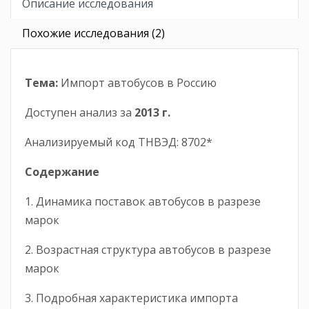
Описание исследования
Похожие исследования (2)
Тема:
Импорт автобусов в Россию
Доступен анализ за
2013 г.
Анализируемый код ТНВЭД: 8702*
Содержание
1. Динамика поставок автобусов в разрезе
марок
2. Возрастная структура автобусов в разрезе
марок
3. Подробная характеристика импорта