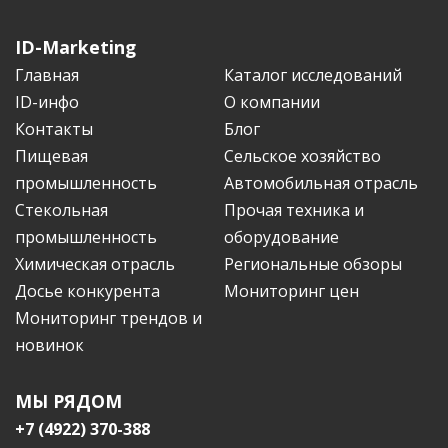
ID-Marketing
Главная
Каталог исследований
ID-инфо
О компании
Контакты
Блог
Пищевая
Сельское хозяйство
промышленность
Автомобильная отрасль
Стекольная
Прочая техника и
промышленность
оборудование
Химическая отрасль
Региональные обзоры
Досье конкурента
Мониторинг цен
Мониторинг трендов и
новинок
МЫ РЯДОМ
+7 (4922) 370-388