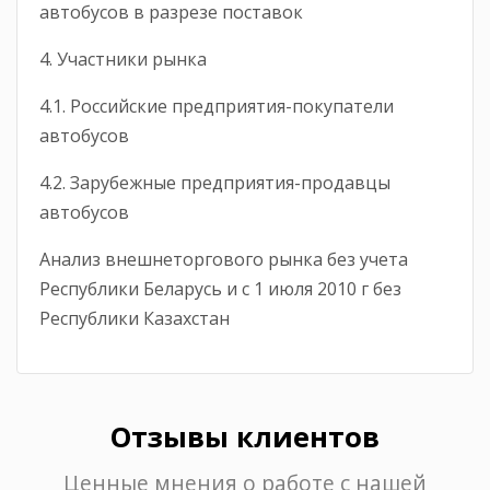
автобусов в разрезе поставок
4. Участники рынка
4.1. Российские предприятия-покупатели
автобусов
4.2. Зарубежные предприятия-продавцы
автобусов
Анализ внешнеторгового рынка без учета
Республики Беларусь и с 1 июля 2010 г без
Республики Казахстан
Отзывы клиентов
Ценные мнения о работе с нашей