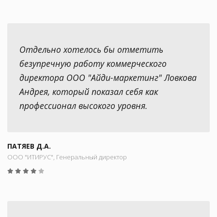
Отдельно хотелось бы отметить
безупречную работу коммерческого
директора ООО "Айди-маркетинг" Ловкова
Андрея, который показал себя как
профессионал высокого уровня.
ПАТЯЕВ Д.А.
ООО "ИТИРУС", Генеральный директор