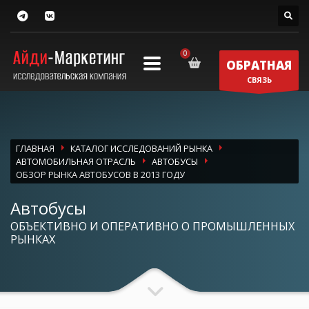
ОБРАТНАЯ
СВЯЗЬ
ГЛАВНАЯ
КАТАЛОГ ИССЛЕДОВАНИЙ РЫНКА
АВТОМОБИЛЬНАЯ ОТРАСЛЬ
АВТОБУСЫ
ОБЗОР РЫНКА АВТОБУСОВ В 2013 ГОДУ
Автобусы
ОБЪЕКТИВНО И ОПЕРАТИВНО О ПРОМЫШЛЕННЫХ
РЫНКАХ