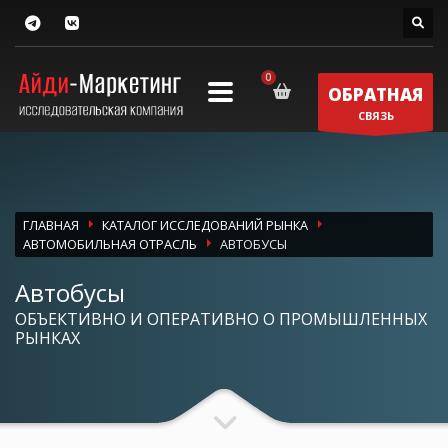
ОБРАТНАЯ
СВЯЗЬ
ГЛАВНАЯ
КАТАЛОГ ИССЛЕДОВАНИЙ РЫНКА
АВТОМОБИЛЬНАЯ ОТРАСЛЬ
АВТОБУСЫ
Автобусы
ОБЪЕКТИВНО И ОПЕРАТИВНО О ПРОМЫШЛЕННЫХ
РЫНКАХ