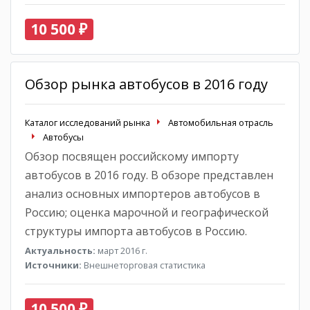
10 500 ₽
Обзор рынка автобусов в 2016 году
Каталог исследований рынка
Автомобильная отрасль
Автобусы
Обзор посвящен российскому импорту
автобусов в 2016 году. В обзоре представлен
анализ основных импортеров автобусов в
Россию; оценка марочной и географической
структуры импорта автобусов в Россию.
Актуальность:
март 2016 г.
Источники:
Внешнеторговая статистика
10 500 ₽