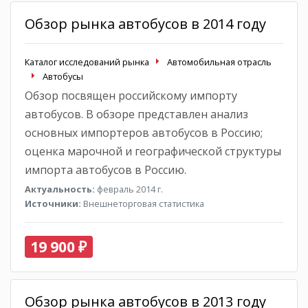
Обзор рынка автобусов в 2014 году
Каталог исследований рынка
Автомобильная отрасль
Автобусы
Обзор посвящен российскому импорту
автобусов. В обзоре представлен анализ
основных импортеров автобусов в Россию;
оценка марочной и географической структуры
импорта автобусов в Россию.
Актуальность:
февраль 2014 г.
Источники:
Внешнеторговая статистика
19 900 ₽
Обзор рынка автобусов в 2013 году