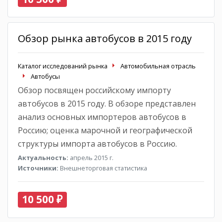
Обзор рынка автобусов в 2015 году
Каталог исследований рынка
Автомобильная отрасль
Автобусы
Обзор посвящен российскому импорту
автобусов в 2015 году. В обзоре представлен
анализ основных импортеров автобусов в
Россию; оценка марочной и географической
структуры импорта автобусов в Россию.
Актуальность:
апрель 2015 г.
Источники:
Внешнеторговая статистика
10 500 ₽