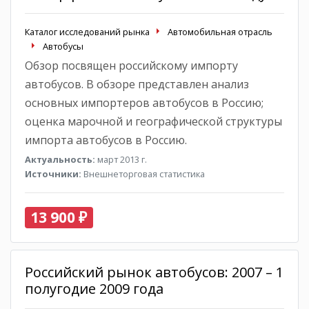
Каталог исследований рынка
Автомобильная отрасль
Автобусы
Обзор посвящен российскому импорту
автобусов. В обзоре представлен анализ
основных импортеров автобусов в Россию;
оценка марочной и географической структуры
импорта автобусов в Россию.
Актуальность:
март 2013 г.
Источники:
Внешнеторговая статистика
13 900 ₽
Российский рынок автобусов: 2007 – 1
полугодие 2009 года