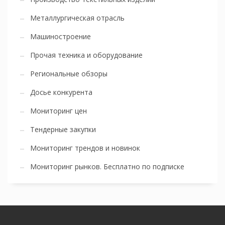
Металлургическая отрасль
Машиностроение
Прочая техника и оборудование
Региональные обзоры
Досье конкурента
Мониторинг цен
Тендерные закупки
Мониторинг трендов и новинок
Мониторинг рынков. Бесплатно по подписке