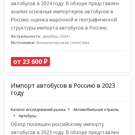
автобусов в 2024 году. В обзоре представлен
анализ основных импортеров автобусов в
Россию; оценка марочной и географической
структуры импорта автобусов в Россию.
Актуальность:
декабрь 2024 г.
Источники:
Внешнеторговая статистика
от 23 600 ₽
Импорт автобусов в Россию в 2023
году
Каталог исследований рынка
Автомобильная отрасль
Автобусы
Обзор посвящен российскому импорту
автобусов в 2023 году. В обзоре представлен