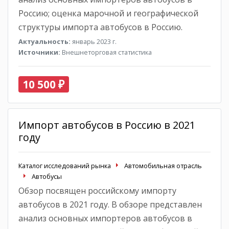
Россию; оценка марочной и географической
структуры импорта автобусов в Россию.
Актуальность:
январь 2023 г.
Источники:
Внешнеторговая статистика
10 500 ₽
Импорт автобусов в Россию в 2021
году
Каталог исследований рынка
Автомобильная отрасль
Автобусы
Обзор посвящен российскому импорту
автобусов в 2021 году. В обзоре представлен
анализ основных импортеров автобусов в