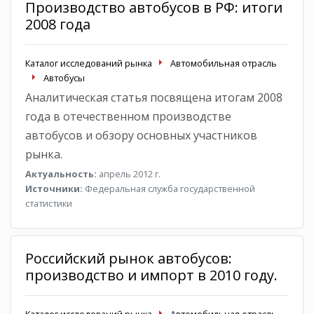
Производство автобусов в РФ: итоги
2008 года
Каталог исследований рынка
Автомобильная отрасль
Автобусы
Аналитическая статья посвящена итогам 2008
года в отечественном производстве
автобусов и обзору основных участников
рынка.
Актуальность:
апрель 2012 г.
Источники:
Федеральная служба государственной
статистики
Российский рынок автобусов:
производство и импорт в 2010 году.