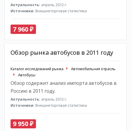
Актуальность:
апрель 2012 г.
Источники:
Внешнеторговая статистика
7 960 ₽
Обзор рынка автобусов в 2011 году
Каталог исследований рынка
Автомобильная отрасль
Автобусы
Обзор содержит анализ импорта автобусов в
Россию в 2011 году.
Актуальность:
апрель 2012 г.
Источники:
Внешнеторговая статистика
9 950 ₽