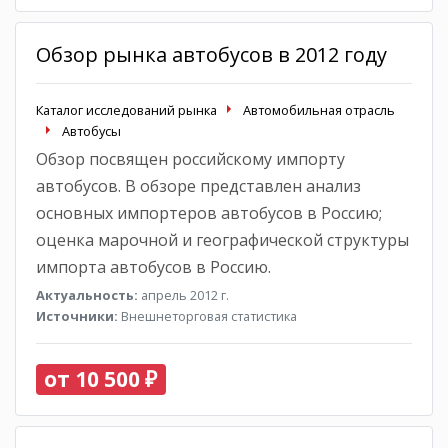
Обзор рынка автобусов в 2012 году
Каталог исследований рынка
Автомобильная отрасль
Автобусы
Обзор посвящен российскому импорту
автобусов. В обзоре представлен анализ
основных импортеров автобусов в Россию;
оценка марочной и географической структуры
импорта автобусов в Россию.
Актуальность:
апрель 2012 г.
Источники:
Внешнеторговая статистика
от 10 500 ₽