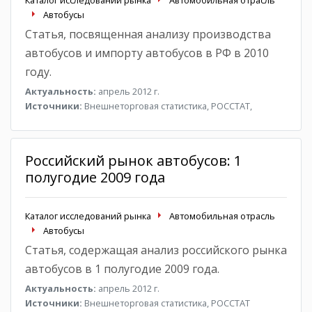
Каталог исследований рынка
Автомобильная отрасль
Автобусы
Статья, посвященная анализу производства
автобусов и импорту автобусов в РФ в 2010
году.
Актуальность:
апрель 2012 г.
Источники:
Внешнеторговая статистика, РОССТАТ,
Российский рынок автобусов: 1
полугодие 2009 года
Каталог исследований рынка
Автомобильная отрасль
Автобусы
Статья, содержащая анализ российского рынка
автобусов в 1 полугодие 2009 года.
Актуальность:
апрель 2012 г.
Источники:
Внешнеторговая статистика, РОССТАТ