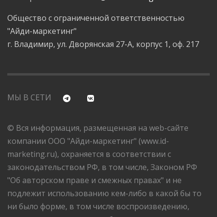
Общество с ограниченной ответственностью
"Айди-маркетинг"
г. Владимир, ул. Дворянская 27-А, корпус 1, оф. 217
МЫ В СЕТИ
© Вся информация, размещенная на web-сайте
компании ООО "Айди-маркетинг" (www.id-
marketing.ru), охраняется в соответствии с
законодательством РФ, в том числе, Законом РФ
"Об авторском праве и смежных правах" и не
подлежит использованию кем-либо в какой бы то
ни было форме, в том числе воспроизведению,