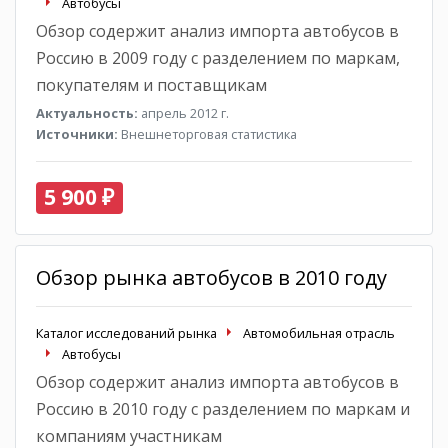
Автобусы
Обзор содержит анализ импорта автобусов в
Россию в 2009 году с разделением по маркам,
покупателям и поставщикам
Актуальность:
апрель 2012 г.
Источники:
Внешнеторговая статистика
5 900 ₽
Обзор рынка автобусов в 2010 году
Каталог исследований рынка
Автомобильная отрасль
Автобусы
Обзор содержит анализ импорта автобусов в
Россию в 2010 году с разделением по маркам и
компаниям участникам