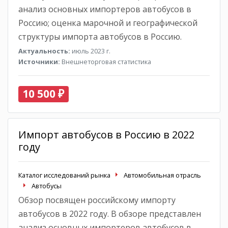
анализ основных импортеров автобусов в
Россию; оценка марочной и географической
структуры импорта автобусов в Россию.
Актуальность:
июль 2023 г.
Источники:
Внешнеторговая статистика
10 500 ₽
Импорт автобусов в Россию в 2022
году
Каталог исследований рынка
Автомобильная отрасль
Автобусы
Обзор посвящен российскому импорту
автобусов в 2022 году. В обзоре представлен
анализ основных импортеров автобусов в