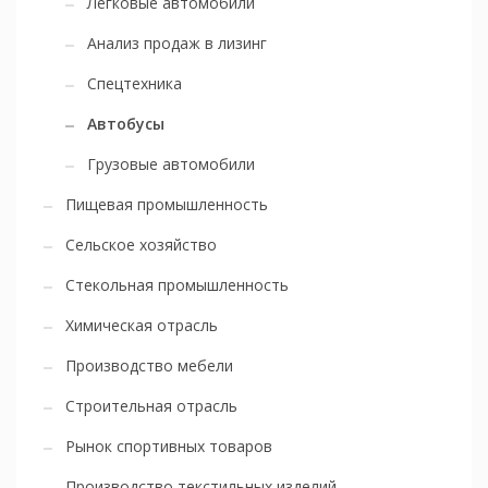
Легковые автомобили
Анализ продаж в лизинг
Спецтехника
Автобусы
Грузовые автомобили
Пищевая промышленность
Сельское хозяйство
Стекольная промышленность
Химическая отрасль
Производство мебели
Строительная отрасль
Рынок спортивных товаров
Производство текстильных изделий