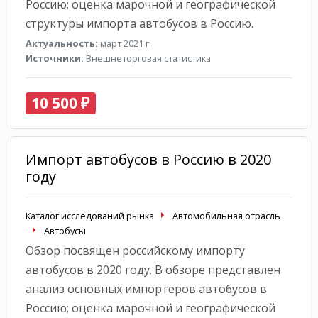
Россию; оценка марочной и географической
структуры импорта автобусов в Россию.
Актуальность:
март 2021 г.
Источники:
Внешнеторговая статистика
10 500 ₽
Импорт автобусов в Россию в 2020
году
Каталог исследований рынка
Автомобильная отрасль
Автобусы
Обзор посвящен российскому импорту
автобусов в 2020 году. В обзоре представлен
анализ основных импортеров автобусов в
Россию; оценка марочной и географической