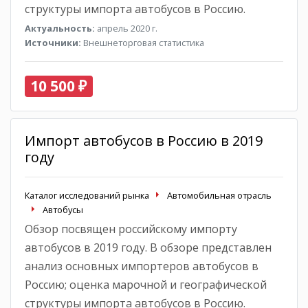
структуры импорта автобусов в Россию.
Актуальность:
апрель 2020 г.
Источники:
Внешнеторговая статистика
10 500 ₽
Импорт автобусов в Россию в 2019
году
Каталог исследований рынка
Автомобильная отрасль
Автобусы
Обзор посвящен российскому импорту
автобусов в 2019 году. В обзоре представлен
анализ основных импортеров автобусов в
Россию; оценка марочной и географической
структуры импорта автобусов в Россию.