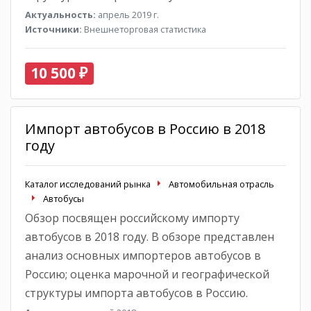
Актуальность:
апрель 2019 г.
Источники:
Внешнеторговая статистика
10 500 ₽
Импорт автобусов в Россию в 2018
году
Каталог исследований рынка
Автомобильная отрасль
Автобусы
Обзор посвящен российскому импорту
автобусов в 2018 году. В обзоре представлен
анализ основных импортеров автобусов в
Россию; оценка марочной и географической
структуры импорта автобусов в Россию.