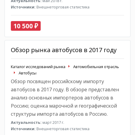
Актуальность:
май 2018 г.
Источники:
Внешнеторговая статистика
10 500 ₽
Обзор рынка автобусов в 2017 году
Каталог исследований рынка
Автомобильная отрасль
Автобусы
Обзор посвящен российскому импорту
автобусов в 2017 году. В обзоре представлен
анализ основных импортеров автобусов в
Россию; оценка марочной и географической
структуры импорта автобусов в Россию.
Актуальность:
март 2017 г.
Источники:
Внешнеторговая статистика