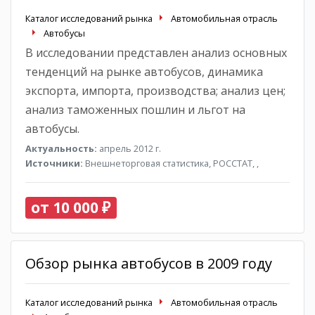
Каталог исследований рынка
Автомобильная отрасль
Автобусы
В исследовании представлен анализ основных
тенденций на рынке автобусов, динамика
экспорта, импорта, производства; анализ цен;
анализ таможенных пошлин и льгот на
автобусы.
Актуальность:
апрель 2012 г.
Источники:
Внешнеторговая статистика, РОССТАТ, ,
от 10 000 ₽
Обзор рынка автобусов в 2009 году
Каталог исследований рынка
Автомобильная отрасль