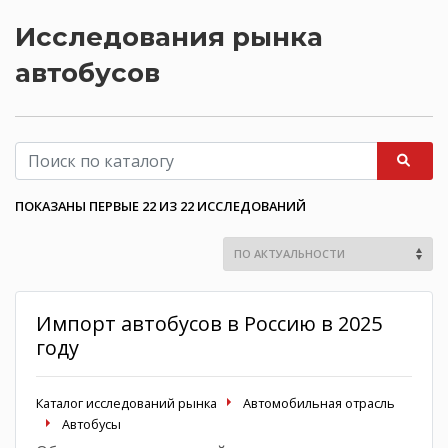
Исследования рынка
автобусов
ПОКАЗАНЫ ПЕРВЫЕ 22 ИЗ 22 ИССЛЕДОВАНИЙ
Импорт автобусов в Россию в 2025
году
Каталог исследований рынка
Автомобильная отрасль
Автобусы