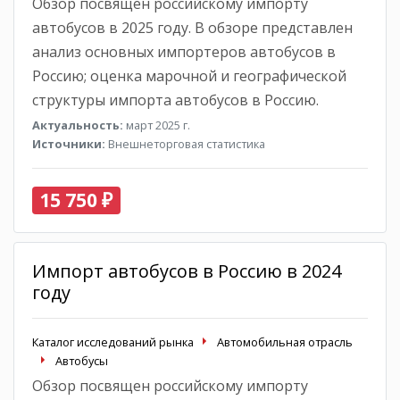
Обзор посвящен российскому импорту
автобусов в 2025 году. В обзоре представлен
анализ основных импортеров автобусов в
Россию; оценка марочной и географической
структуры импорта автобусов в Россию.
Актуальность:
март 2025 г.
Источники:
Внешнеторговая статистика
15 750 ₽
Импорт автобусов в Россию в 2024
году
Каталог исследований рынка
Автомобильная отрасль
Автобусы
Обзор посвящен российскому импорту