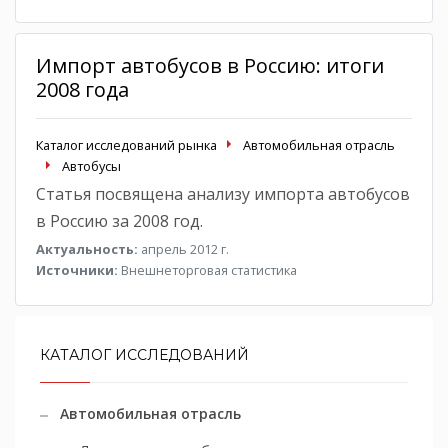
Импорт автобусов в Россию: итоги
2008 года
Каталог исследований рынка
Автомобильная отрасль
Автобусы
Статья посвящена анализу импорта автобусов
в Россию за 2008 год.
Актуальность:
апрель 2012 г.
Источники:
Внешнеторговая статистика
КАТАЛОГ ИССЛЕДОВАНИЙ
Автомобильная отрасль