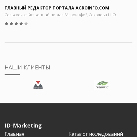
ГЛАВНЫЙ РЕДАКТОР ПОРТАЛА AGROINFO.COM
Сельскохозяйственный портал "Агроинфо", Соколова Н.Ю.
НАШИ КЛИЕНТЫ
ID-Marketing
Главная
Каталог исследований