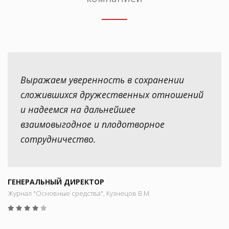
Выражаем уверенность в сохранении
сложившихся дружественных отношений
и надеемся на дальнейшее
взаимовыгодное и плодотворное
сотрудничество.
ГЕНЕРАЛЬНЫЙ ДИРЕКТОР
Журнал "Основные средства", Кузнецов В.М.