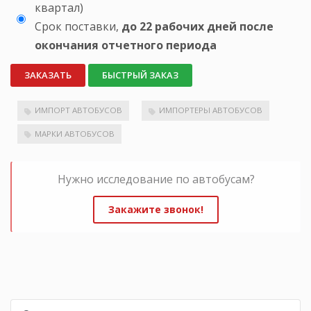
квартал)
Срок поставки,
до 22 рабочих дней после
окончания отчетного периода
ЗАКАЗАТЬ
БЫСТРЫЙ ЗАКАЗ
ИМПОРТ АВТОБУСОВ
ИМПОРТЕРЫ АВТОБУСОВ
МАРКИ АВТОБУСОВ
Нужно исследование по автобусам?
Закажите звонок!