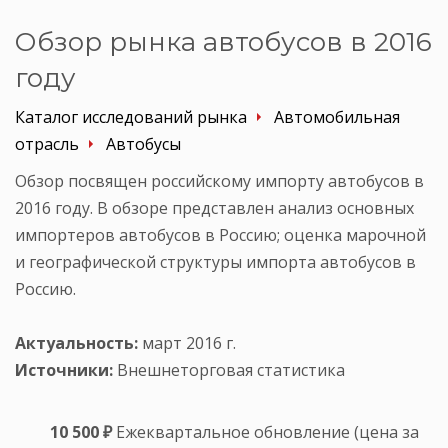
Обзор рынка автобусов в 2016
году
Каталог исследований рынка
Автомобильная
отрасль
Автобусы
Обзор посвящен российскому импорту автобусов в
2016 году. В обзоре представлен анализ основных
импортеров автобусов в Россию; оценка марочной
и географической структуры импорта автобусов в
Россию.
Актуальность:
март 2016 г.
Источники:
Внешнеторговая статистика
10 500 ₽
Ежеквартальное обновление (цена за