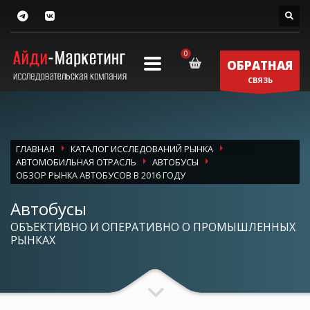
ОБРАТНАЯ
СВЯЗЬ
ГЛАВНАЯ
КАТАЛОГ ИССЛЕДОВАНИЙ РЫНКА
АВТОМОБИЛЬНАЯ ОТРАСЛЬ
АВТОБУСЫ
ОБЗОР РЫНКА АВТОБУСОВ В 2016 ГОДУ
Автобусы
ОБЪЕКТИВНО И ОПЕРАТИВНО О ПРОМЫШЛЕННЫХ
РЫНКАХ