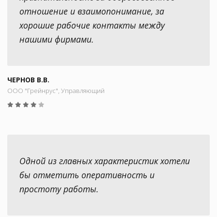
отношение и взаимопонимание, за
хорошие рабочие контакты между
нашими фирмами.
ЧЕРНОВ В.В.
ООО "Грейнрус", Управляющий
Одной из главных характеристик хотели
бы отметить оперативность и
простоту работы.