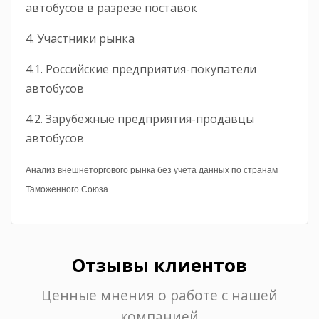
автобусов в разрезе поставок
4. Участники рынка
4.1. Российские предприятия-покупатели
автобусов
4.2. Зарубежные предприятия-продавцы
автобусов
Анализ внешнеторгового рынка без учета данных по странам
Таможенного Союза
Отзывы клиентов
Ценные мнения о работе с нашей
компанией