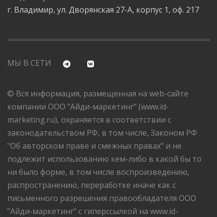
г. Владимир, ул. Дворянская 27-А, корпус 1, оф. 217
МЫ В СЕТИ
© Вся информация, размещенная на web-сайте
компании ООО "Айди-маркетинг" (www.id-
marketing.ru), охраняется в соответствии с
законодательством РФ, в том числе, Законом РФ
"Об авторском праве и смежных правах" и не
подлежит использованию кем-либо в какой бы то
ни было форме, в том числе воспроизведению,
распространению, переработке иначе как с
письменного разрешения правообладателя ООО
"Айди-маркетинг" с гиперссылкой на www.id-