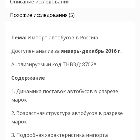
Описание исследования
Похожие исследования (5)
Тема:
Импорт автобусов в Россию
Доступен анализ за
январь
-
декабрь
2016
г.
Анализируемый код ТНВЭД: 8702*
Содержание
1. Динамика поставок автобусов в разрезе
марок
2. Возрастная структура автобусов в разрезе
марок
3. Подробная характеристика импорта