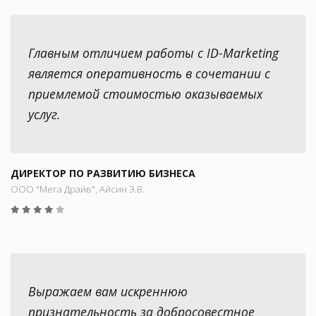
Главным отличием работы с ID-Marketing
является оперативность в сочетании с
приемлемой стоимостью оказываемых
услуг.
ДИРЕКТОР ПО РАЗВИТИЮ БИЗНЕСА
ООО "Мега Драйв", Айсин Э.В.
Выражаем вам искреннюю
признательность за добросовестное