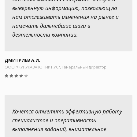
выверенную информацию, позволяющую
нам отслеживать изменения на рынке и
намечать дальнейшие шаги в
деятельности компании.
ДМИТРИЕВ А.И.
ООО "ФУРУКАВА ЮНИК РУС", Генеральный директор
Хочется отметить эффективную работу
специалистов и оперативность
выполнения заданий, внимательное