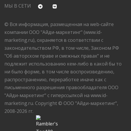
МЫ В СЕТИ
© Вся информация, размещенная на web-сайте
компании ООО "Айди-маркетинг" (www.id-
marketing.ru), охраняется в соответствии с
законодательством РФ, в том числе, Законом РФ
"Об авторском праве и смежных правах" и не
подлежит использованию кем-либо в какой бы то
ни было форме, в том числе воспроизведению,
распространению, переработке иначе как с
письменного разрешения правообладателя ООО
"Айди-маркетинг" с гиперссылкой на www.id-
marketing.ru. Copyright © ООО "Айди-маркетинг",
2008-2026 гг.