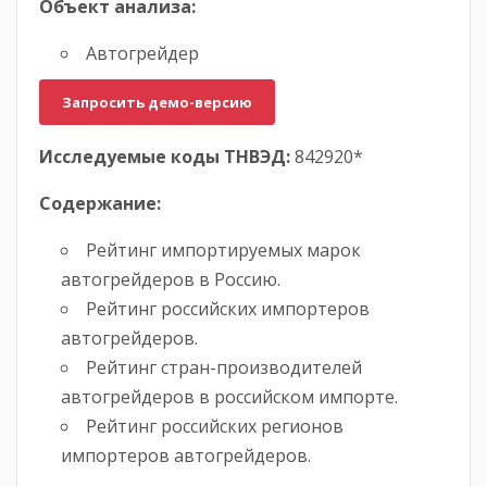
Объект анализа:
Автогрейдер
Запросить демо-версию
Исследуемые коды ТНВЭД:
842920*
Содержание:
Рейтинг импортируемых марок
автогрейдеров в Россию.
Рейтинг российских импортеров
автогрейдеров.
Рейтинг стран-производителей
автогрейдеров в российском импорте.
Рейтинг российских регионов
импортеров автогрейдеров.