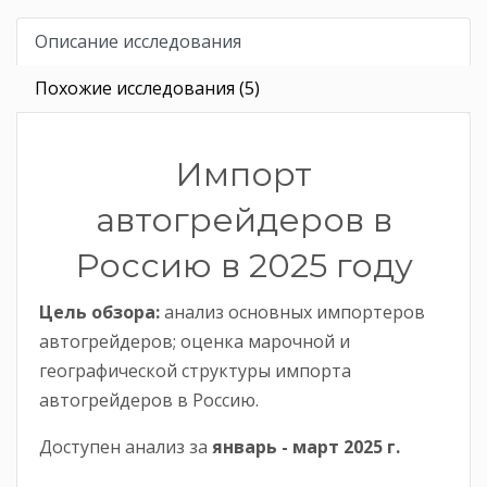
Описание исследования
Похожие исследования (5)
Импорт
автогрейдеров в
Россию в 2025 году
Цель обзора:
анализ основных импортеров
автогрейдеров; оценка марочной и
географической структуры импорта
автогрейдеров в Россию.
Доступен анализ за
январь -
март
2025
г.