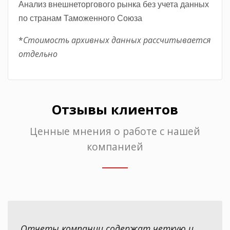
Анализ внешнеторгового рынка без учета данных
по странам Таможенного Союза
*
Стоимость архивных данных рассчитывается
отдельно
Отзывы клиентов
Ценные мнения о работе с нашей
компанией
Отчеты компании содержат четкую и