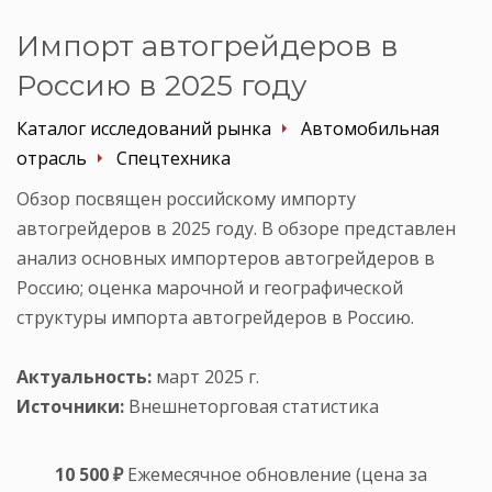
Импорт автогрейдеров в
Россию в 2025 году
Каталог исследований рынка
Автомобильная
отрасль
Спецтехника
Обзор посвящен российскому импорту
автогрейдеров в 2025 году. В обзоре представлен
анализ основных импортеров автогрейдеров в
Россию; оценка марочной и географической
структуры импорта автогрейдеров в Россию.
Актуальность:
март 2025 г.
Источники:
Внешнеторговая статистика
10 500 ₽
Ежемесячное обновление (цена за