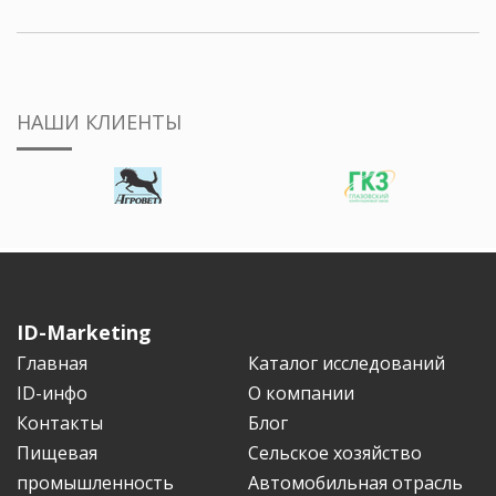
НАШИ КЛИЕНТЫ
ID-Marketing
Главная
Каталог исследований
ID-инфо
О компании
Контакты
Блог
Пищевая
Сельское хозяйство
промышленность
Автомобильная отрасль