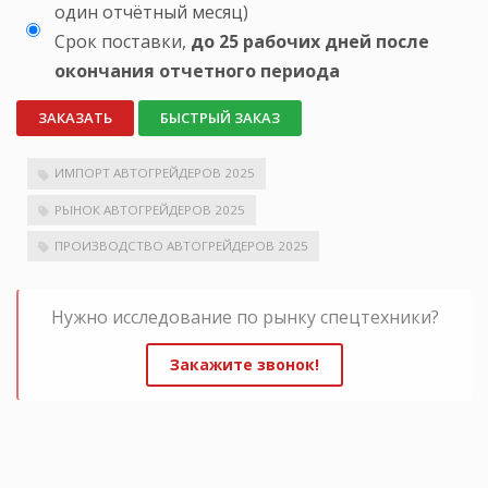
один отчётный месяц)
Срок поставки,
до 25 рабочих дней после
окончания отчетного периода
ЗАКАЗАТЬ
БЫСТРЫЙ ЗАКАЗ
ИМПОРТ АВТОГРЕЙДЕРОВ 2025
РЫНОК АВТОГРЕЙДЕРОВ 2025
ПРОИЗВОДСТВО АВТОГРЕЙДЕРОВ 2025
Нужно исследование по рынку спецтехники?
Закажите звонок!