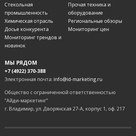
Стекольная
Прочая техника и
промышленность
оборудование
Химическая отрасль
Региональные обзоры
Досье конкурента
Мониторинг цен
Мониторинг трендов и
новинок
МЫ РЯДОМ
+7 (4922) 370-388
Электронная почта:
info@id-marketing.ru
Общество с ограниченной ответственностью
"Айди-маркетинг"
г. Владимир, ул. Дворянская 27-А, корпус 1, оф. 217