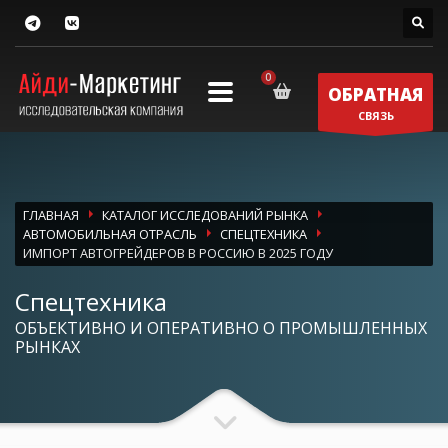
ОБРАТНАЯ
СВЯЗЬ
ГЛАВНАЯ
КАТАЛОГ ИССЛЕДОВАНИЙ РЫНКА
АВТОМОБИЛЬНАЯ ОТРАСЛЬ
СПЕЦТЕХНИКА
ИМПОРТ АВТОГРЕЙДЕРОВ В РОССИЮ В 2025 ГОДУ
Спецтехника
ОБЪЕКТИВНО И ОПЕРАТИВНО О ПРОМЫШЛЕННЫХ
РЫНКАХ