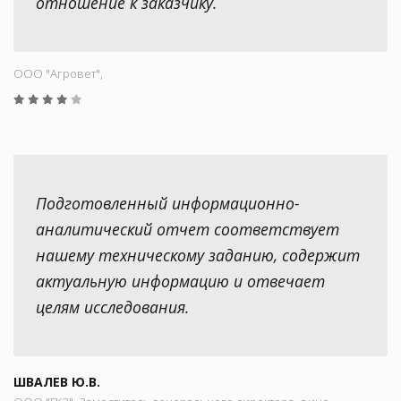
отношение к заказчику.
ООО "Aгровет",
Подготовленный информационно-
аналитический отчет соответствует
нашему техническому заданию, содержит
актуальную информацию и отвечает
целям исследования.
ШВАЛЕВ Ю.В.