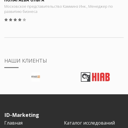
Московское представительство Камминз Инк., Менеджер по
развитию бизнеса
НАШИ КЛИЕНТЫ
ID-Marketing
Главная
Каталог исследований