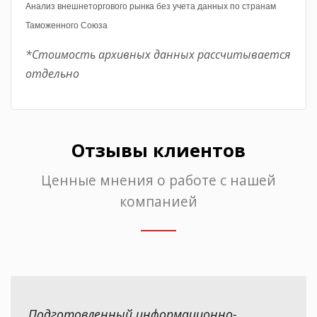
Анализ внешнеторгового рынка без учета данных по странам
Таможенного Союза
*Стоимость архивных данных рассчитывается
отдельно
Отзывы клиентов
Ценные мнения о работе с нашей
компанией
Подготовленный информационно-