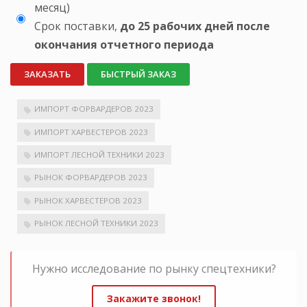
месяц)
Срок поставки,
до 25 рабочих дней после
окончания отчетного периода
ЗАКАЗАТЬ
БЫСТРЫЙ ЗАКАЗ
ИМПОРТ ФОРВАРДЕРОВ 2023
ИМПОРТ ХАРВЕСТЕРОВ 2023
ИМПОРТ ЛЕСНОЙ ТЕХНИКИ 2023
РЫНОК ФОРВАРДЕРОВ 2023
РЫНОК ХАРВЕСТЕРОВ 2023
РЫНОК ЛЕСНОЙ ТЕХНИКИ 2023
Нужно исследование по рынку спецтехники?
Закажите звонок!