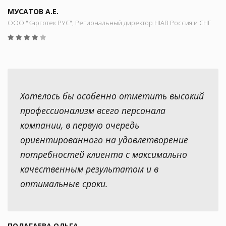
МУСАТОВ А.Е.
ООО "Карготек РУС", Региональный директор HIAB Россия и СНГ
Хотелось бы особенно отметить высокий
профессионализм всего персонала
компании, в первую очередь
ориентированного на удовлетворение
потребностей клиента с максимально
качественным результатом и в
оптимальные сроки.
ПОЛАГАЕВА ОЛЬГА