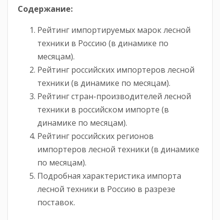
Содержание:
Рейтинг импортируемых марок лесной
техники в Россию (в динамике по
месяцам).
Рейтинг российских импортеров лесной
техники (в динамике по месяцам).
Рейтинг стран-производителей лесной
техники в российском импорте (в
динамике по месяцам).
Рейтинг российских регионов
импортеров лесной техники (в динамике
по месяцам).
Подробная характеристика импорта
лесной техники в Россию в разрезе
поставок.