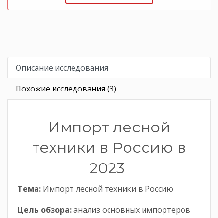
Описание исследования
Похожие исследования (3)
Импорт лесной
техники в Россию в
2023
Тема:
Импорт лесной техники в Россию
Цель обзора:
анализ основных импортеров