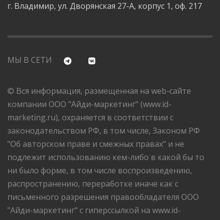
г. Владимир, ул. Дворянская 27-А, корпус 1, оф. 217
МЫ В СЕТИ
© Вся информация, размещенная на web-сайте
компании ООО "Айди-маркетинг" (www.id-
marketing.ru), охраняется в соответствии с
законодательством РФ, в том числе, Законом РФ
"Об авторском праве и смежных правах" и не
подлежит использованию кем-либо в какой бы то
ни было форме, в том числе воспроизведению,
распространению, переработке иначе как с
письменного разрешения правообладателя ООО
"Айди-маркетинг" с гиперссылкой на www.id-