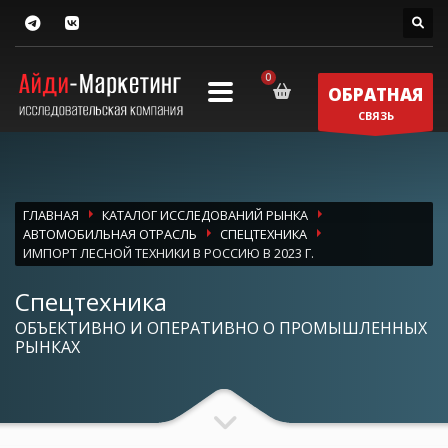
ОБРАТНАЯ
СВЯЗЬ
ГЛАВНАЯ
КАТАЛОГ ИССЛЕДОВАНИЙ РЫНКА
АВТОМОБИЛЬНАЯ ОТРАСЛЬ
СПЕЦТЕХНИКА
ИМПОРТ ЛЕСНОЙ ТЕХНИКИ В РОССИЮ В 2023 Г.
Спецтехника
ОБЪЕКТИВНО И ОПЕРАТИВНО О ПРОМЫШЛЕННЫХ
РЫНКАХ