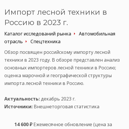
Импорт лесной техники в
Россию в 2023 г.
Каталог исследований рынка
Автомобильная
отрасль
Спецтехника
Обзор посвящен российскому импорту лесной
техники в 2023 году. В обзоре представлен анализ
основных импортеров лесной техники в Россию;
оценка марочной и географической структуры
импорта лесной техники в Россию.
Актуальность:
декабрь 2023 г.
Источники:
Внешнеторговая статистика
14 600 ₽
Ежемесячное обновление (цена за