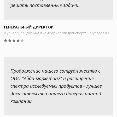
решать поставленные задачи.
ГЕНЕРАЛЬНЫЙ ДИРЕКТОР
Журнал "Спецтехника и коммерческий транспорт", Закурдаев К.С.
Продолжение нашего сотрудничества с
ООО "Айди-маркетинг" и расширение
спектра исследуемых продуктов - лучшее
доказательство нашего доверия данной
компании.